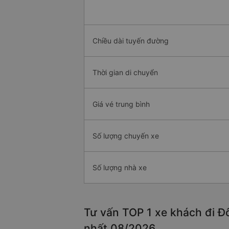
Chiều dài tuyến đường
Thời gian di chuyển
Giá vé trung bình
Số lượng chuyến xe
Số lượng nhà xe
Tư vấn TOP 1 xe khách đi Đô
nhất 08/2026