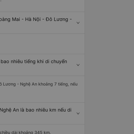
oàng Mai - Hà Nội - Đô Lương -
bao nhiêu tiếng khi di chuyển
 Đô Lương - Nghệ An khoảng 7 tiếng, nếu
Nghệ An là bao nhiêu km nếu di
 chiều dài khoảng 345 km.