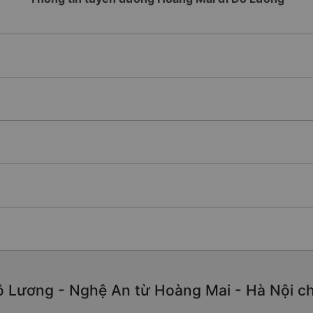
 Lương - Nghệ An từ Hoàng Mai - Hà Nội chất