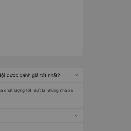
ội được đánh giá tốt nhất?
á chất lượng tốt nhất là những nhà xe
.