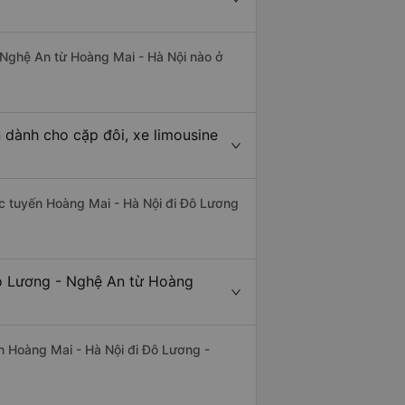
- Nghệ An từ Hoàng Mai - Hà Nội nào ở
 dành cho cặp đôi, xe limousine
hác tuyến Hoàng Mai - Hà Nội đi Đô Lương
Đô Lương - Nghệ An từ Hoàng
yến Hoàng Mai - Hà Nội đi Đô Lương -