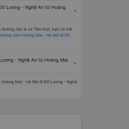
 Đô Lương - Nghệ An từ Hoàng
ến đường này là xe Tâm Đạt, bạn có thể
iường nằm Hoàng Mai - Hà Nội đi Đô
ô Lương - Nghệ An từ Hoàng Mai
yến Hoàng Mai - Hà Nội đi Đô Lương - Nghệ