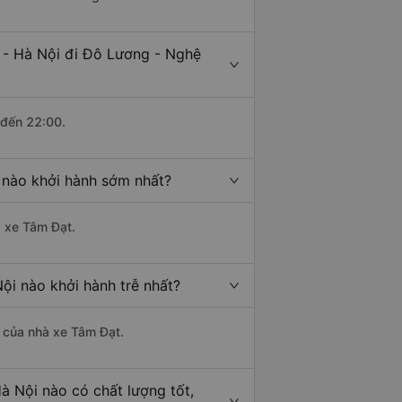
 - Hà Nội đi Đô Lương - Nghệ
 đến 22:00.
 nào khởi hành sớm nhất?
à xe Tâm Đạt.
ội nào khởi hành trễ nhất?
à của nhà xe Tâm Đạt.
à Nội nào có chất lượng tốt,