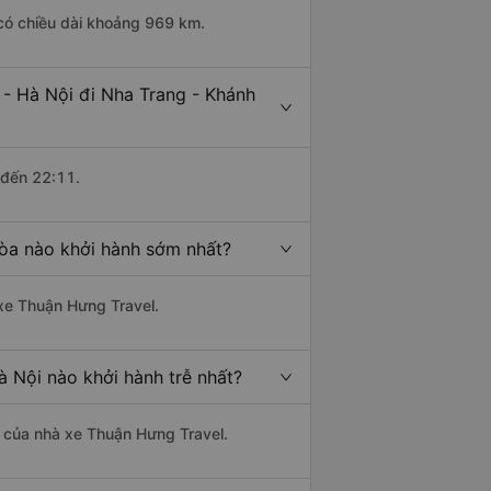
 có chiều dài khoảng 969 km.
- Hà Nội đi Nha Trang - Khánh
 đến 22:11.
Hòa nào khởi hành sớm nhất?
 xe Thuận Hưng Travel.
 Nội nào khởi hành trễ nhất?
là của nhà xe Thuận Hưng Travel.