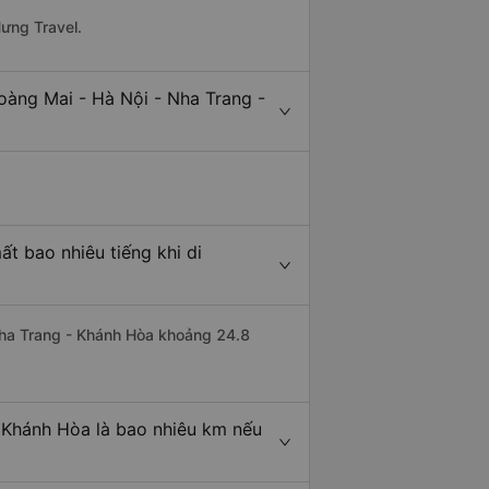
Hưng Travel.
oàng Mai - Hà Nội - Nha Trang -
t bao nhiêu tiếng khi di
 Nha Trang - Khánh Hòa khoảng 24.8
 Khánh Hòa là bao nhiêu km nếu