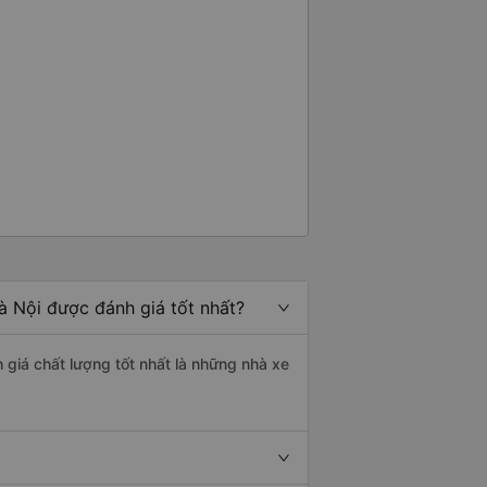
à Nội được đánh giá tốt nhất?
 giá chất lượng tốt nhất là những nhà xe