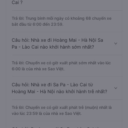
Cai ?
Trả lời: Trung bình mỗi ngày có khoảng 68 chuyến xe
bắt đầu từ 6:00 đến 23:59.
Câu hỏi: Nhà xe đi Hoàng Mai - Hà Nội Sa
Pa - Lào Cai nào khởi hành sớm nhất?
Trả lời: Chuyến xe có giờ xuất phát sớm nhất vào lúc
6:00 là của nhà xe Sao Việt.
Câu hỏi: Nhà xe đi Sa Pa - Lào Cai từ
Hoàng Mai - Hà Nội nào khởi hành trễ nhất?
Trả lời: Chuyến xe có giờ xuất phát trễ (muộn) nhất là
vào lúc 23:59 là của nhà xe Sao Việt.