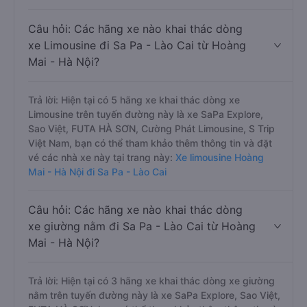
Câu hỏi: Các hãng xe nào khai thác dòng
xe Limousine đi Sa Pa - Lào Cai từ Hoàng
Mai - Hà Nội?
Trả lời: Hiện tại có 5 hãng xe khai thác dòng xe
Limousine trên tuyến đường này là xe SaPa Explore,
Sao Việt, FUTA HÀ SƠN, Cường Phát Limousine, S Trip
Việt Nam, bạn có thể tham khảo thêm thông tin và đặt
vé các nhà xe này tại trang này:
Xe limousine Hoàng
Mai - Hà Nội đi Sa Pa - Lào Cai
Câu hỏi: Các hãng xe nào khai thác dòng
xe giường nằm đi Sa Pa - Lào Cai từ Hoàng
Mai - Hà Nội?
Trả lời: Hiện tại có 3 hãng xe khai thác dòng xe giường
nằm trên tuyến đường này là xe SaPa Explore, Sao Việt,