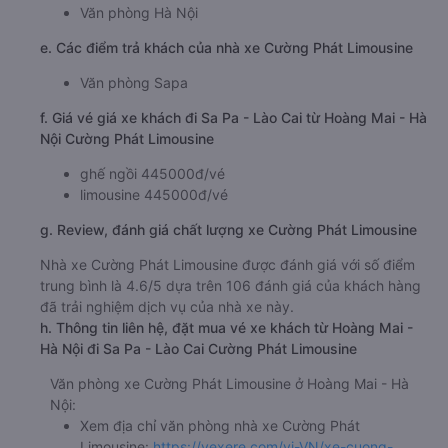
Văn phòng Hà Nội
e. Các điểm trả khách của nhà xe Cường Phát Limousine
Văn phòng Sapa
f. Giá vé giá xe khách đi Sa Pa - Lào Cai từ Hoàng Mai - Hà
Nội Cường Phát Limousine
ghế ngồi 445000đ/vé
limousine 445000đ/vé
g. Review, đánh giá chất lượng xe Cường Phát Limousine
Nhà xe Cường Phát Limousine được đánh giá với số điểm
trung bình là 4.6/5 dựa trên 106 đánh giá của khách hàng
đã trải nghiệm dịch vụ của nhà xe này.
h. Thông tin liên hệ, đặt mua vé xe khách từ Hoàng Mai -
Hà Nội đi Sa Pa - Lào Cai Cường Phát Limousine
Văn phòng xe Cường Phát Limousine ở Hoàng Mai - Hà
Nội:
Xem địa chỉ văn phòng nhà xe Cường Phát
Limousine:
https://vexere.com/vi-VN/xe-cuong-