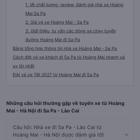
1. Về chất lượng, review, đánh giá nhà xe Hoàng
Mai Sa Pa
2. Giá vé xe Hoàng Mai - Sa Pa
3. Giới thiệu, tư vấn các dòng xe chạy tuyến
đường Hoàng Mai đi Sa Pa
Bảng tổng hợp thông tin nhà xe Hoàng Mai - Sa Pa
Cách đặt vé xe khách đi Sa Pa từ Hoàng Mai nhanh và
uy tín nhất
Đặt vé xe Tết 2027 từ Hoàng Mai đi Sa Pa
Những câu hỏi thường gặp về tuyến xe từ Hoàng
Mai - Hà Nội đi Sa Pa - Lào Cai
Câu hỏi: Nhà xe đi Sa Pa - Lào Cai từ
Hoàng Mai - Hà Nội được đánh giá tốt