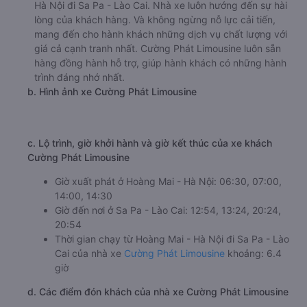
Hà Nội đi Sa Pa - Lào Cai. Nhà xe luôn hướng đến sự hài
lòng của khách hàng. Và không ngừng nỗ lực cải tiến,
mang đến cho hành khách những dịch vụ chất lượng với
giá cả cạnh tranh nhất. Cường Phát Limousine luôn sẵn
hàng đồng hành hỗ trợ, giúp hành khách có những hành
trình đáng nhớ nhất.
b. Hình ảnh xe Cường Phát Limousine
c. Lộ trình, giờ khởi hành và giờ kết thúc của xe khách
Cường Phát Limousine
Giờ xuất phát ở Hoàng Mai - Hà Nội: 06:30, 07:00,
14:00, 14:30
Giờ đến nơi ở Sa Pa - Lào Cai: 12:54, 13:24, 20:24,
20:54
Thời gian chạy từ Hoàng Mai - Hà Nội đi Sa Pa - Lào
Cai của nhà xe
Cường Phát Limousine
khoảng: 6.4
giờ
d. Các điểm đón khách của nhà xe Cường Phát Limousine