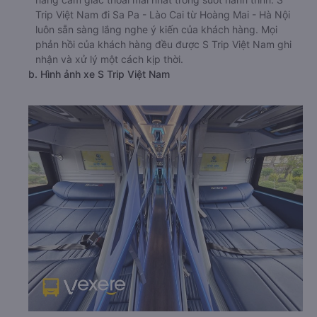
Trip Việt Nam đi Sa Pa - Lào Cai từ Hoàng Mai - Hà Nội
luôn sẵn sàng lắng nghe ý kiến của khách hàng. Mọi
phản hồi của khách hàng đều được S Trip Việt Nam ghi
nhận và xử lý một cách kịp thời.
b. Hình ảnh xe S Trip Việt Nam