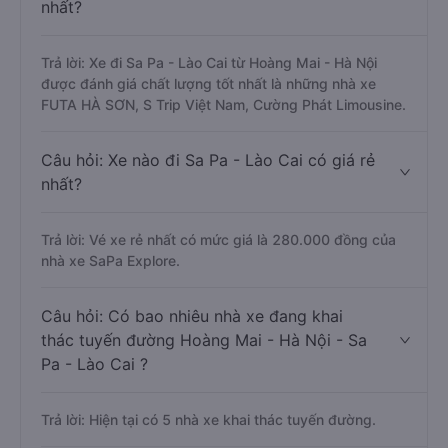
nhất?
Trả lời: Xe đi Sa Pa - Lào Cai từ Hoàng Mai - Hà Nội
được đánh giá chất lượng tốt nhất là những nhà xe
FUTA HÀ SƠN, S Trip Việt Nam, Cường Phát Limousine.
Câu hỏi: Xe nào đi Sa Pa - Lào Cai có giá rẻ
nhất?
Trả lời: Vé xe rẻ nhất có mức giá là 280.000 đồng của
nhà xe SaPa Explore.
Câu hỏi: Có bao nhiêu nhà xe đang khai
thác tuyến đường Hoàng Mai - Hà Nội - Sa
Pa - Lào Cai ?
Trả lời: Hiện tại có 5 nhà xe khai thác tuyến đường.