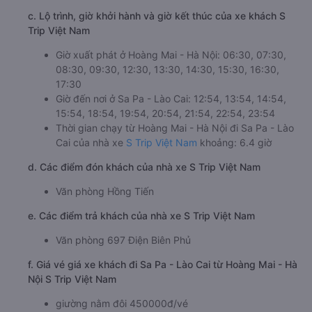
c. Lộ trình, giờ khởi hành và giờ kết thúc của xe khách S
Trip Việt Nam
Giờ xuất phát ở Hoàng Mai - Hà Nội: 06:30, 07:30,
08:30, 09:30, 12:30, 13:30, 14:30, 15:30, 16:30,
17:30
Giờ đến nơi ở Sa Pa - Lào Cai: 12:54, 13:54, 14:54,
15:54, 18:54, 19:54, 20:54, 21:54, 22:54, 23:54
Thời gian chạy từ Hoàng Mai - Hà Nội đi Sa Pa - Lào
Cai của nhà xe
S Trip Việt Nam
khoảng: 6.4 giờ
d. Các điểm đón khách của nhà xe S Trip Việt Nam
Văn phòng Hồng Tiến
e. Các điểm trả khách của nhà xe S Trip Việt Nam
Văn phòng 697 Điện Biên Phủ
f. Giá vé giá xe khách đi Sa Pa - Lào Cai từ Hoàng Mai - Hà
Nội S Trip Việt Nam
giường nằm đôi 450000đ/vé