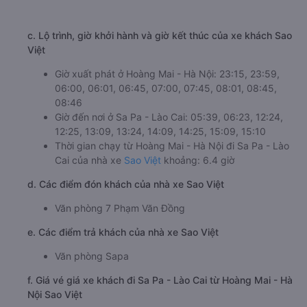
c. Lộ trình, giờ khởi hành và giờ kết thúc của xe khách Sao
Việt
Giờ xuất phát ở Hoàng Mai - Hà Nội: 23:15, 23:59,
06:00, 06:01, 06:45, 07:00, 07:45, 08:01, 08:45,
08:46
Giờ đến nơi ở Sa Pa - Lào Cai: 05:39, 06:23, 12:24,
12:25, 13:09, 13:24, 14:09, 14:25, 15:09, 15:10
Thời gian chạy từ Hoàng Mai - Hà Nội đi Sa Pa - Lào
Cai của nhà xe
Sao Việt
khoảng: 6.4 giờ
d. Các điểm đón khách của nhà xe Sao Việt
Văn phòng 7 Phạm Văn Đồng
e. Các điểm trả khách của nhà xe Sao Việt
Văn phòng Sapa
f. Giá vé giá xe khách đi Sa Pa - Lào Cai từ Hoàng Mai - Hà
Nội Sao Việt