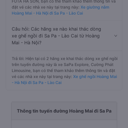
FUTA HÀ SƠN, bạn có thể tham khảo thêm thông tin và
đặt vé các nhà xe này tại trang này:
Xe giường nằm
Hoàng Mai - Hà Nội đi Sa Pa - Lào Cai
Câu hỏi: Các hãng xe nào khai thác dòng
xe ghế ngồi đi Sa Pa - Lào Cai từ Hoàng
Mai - Hà Nội?
Trả lời: Hiện tại có 2 hãng xe khai thác dòng xe ghế ngồi
trên tuyến đường này là xe SaPa Explore, Cường Phát
Limousine, bạn có thể tham khảo thêm thông tin và đặt
vé các nhà xe này tại trang này:
Xe ghế ngồi Hoàng Mai
- Hà Nội đi Sa Pa - Lào Cai
Thông tin tuyến đường Hoàng Mai đi Sa Pa