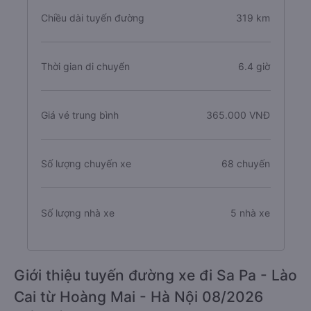
Chiều dài tuyến đường
319 km
Thời gian di chuyển
6.4 giờ
Giá vé trung bình
365.000 VNĐ
Số lượng chuyến xe
68 chuyến
Số lượng nhà xe
5 nhà xe
Giới thiệu tuyến đường xe đi Sa Pa - Lào
Cai từ Hoàng Mai - Hà Nội 08/2026