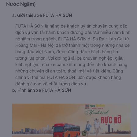
Nước Ngầm)
a. Giới thiệu xe FUTA HÀ SƠN
FUTA HÀ SƠN là hãng xe khách uy tín chuyên cung cấp
dịch vụ vận tải hành khách đường dài. Với nhiều năm kinh
nghiệm trong ngành, FUTA HÀ SƠN đi Sa Pa - Lào Cai từ
Hoàng Mai - Hà Nội đã trở thành một trong những nhà xe
hàng đầu Việt Nam, được đông đảo khách hàng tin
tưởng lựa chọn. Với đội ngũ lái xe chuyên nghiệp, giàu
kinh nghiệm, nhà xe cam kết mang đến cho khách hàng
những chuyến đi an toàn, thoải mái và tiết kiệm. Cũng
chính vì thế mà FUTA HÀ SƠN luôn được khách hàng
đánh giá cao về chất lượng dịch vụ.
b. Hình ảnh xe FUTA HÀ SƠN