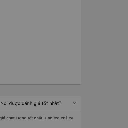
Nội được đánh giá tốt nhất?
iá chất lượng tốt nhất là những nhà xe