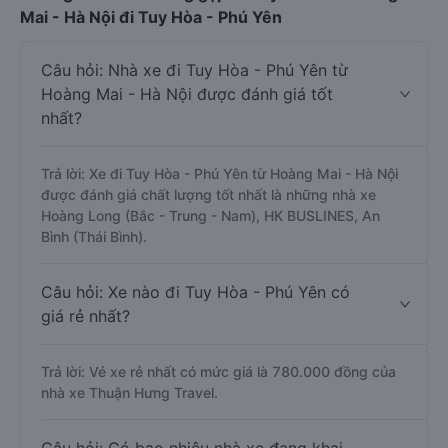
Mai - Hà Nội đi Tuy Hòa - Phú Yên
Câu hỏi: Nhà xe đi Tuy Hòa - Phú Yên từ
Hoàng Mai - Hà Nội được đánh giá tốt
nhất?
Trả lời: Xe đi Tuy Hòa - Phú Yên từ Hoàng Mai - Hà Nội
được đánh giá chất lượng tốt nhất là những nhà xe
Hoàng Long (Bắc - Trung - Nam), HK BUSLINES, An
Bình (Thái Bình).
Câu hỏi: Xe nào đi Tuy Hòa - Phú Yên có
giá rẻ nhất?
Trả lời: Vé xe rẻ nhất có mức giá là 780.000 đồng của
nhà xe Thuận Hưng Travel.