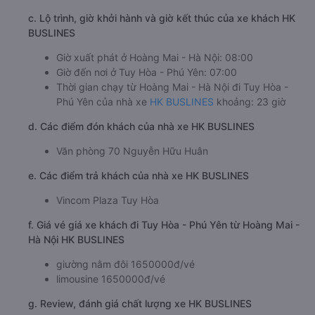
c. Lộ trình, giờ khởi hành và giờ kết thúc của xe khách HK
BUSLINES
Giờ xuất phát ở Hoàng Mai - Hà Nội: 08:00
Giờ đến nơi ở Tuy Hòa - Phú Yên: 07:00
Thời gian chạy từ Hoàng Mai - Hà Nội đi Tuy Hòa -
Phú Yên của nhà xe
HK BUSLINES
khoảng: 23 giờ
d. Các điểm đón khách của nhà xe HK BUSLINES
Văn phòng 70 Nguyễn Hữu Huân
e. Các điểm trả khách của nhà xe HK BUSLINES
Vincom Plaza Tuy Hòa
f. Giá vé giá xe khách đi Tuy Hòa - Phú Yên từ Hoàng Mai -
Hà Nội HK BUSLINES
giường nằm đôi 1650000đ/vé
limousine 1650000đ/vé
g. Review, đánh giá chất lượng xe HK BUSLINES