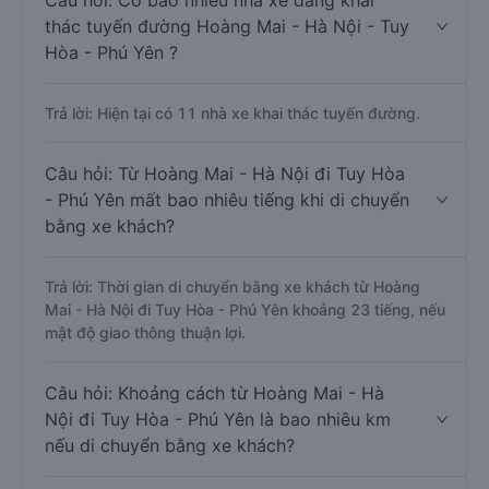
Câu hỏi: Có bao nhiêu nhà xe đang khai
thác tuyến đường Hoàng Mai - Hà Nội - Tuy
Hòa - Phú Yên ?
Trả lời: Hiện tại có 11 nhà xe khai thác tuyến đường.
Câu hỏi: Từ Hoàng Mai - Hà Nội đi Tuy Hòa
- Phú Yên mất bao nhiêu tiếng khi di chuyển
bằng xe khách?
Trả lời: Thời gian di chuyển bằng xe khách từ Hoàng
Mai - Hà Nội đi Tuy Hòa - Phú Yên khoảng 23 tiếng, nếu
mật độ giao thông thuận lợi.
Câu hỏi: Khoảng cách từ Hoàng Mai - Hà
Nội đi Tuy Hòa - Phú Yên là bao nhiêu km
nếu di chuyển bằng xe khách?