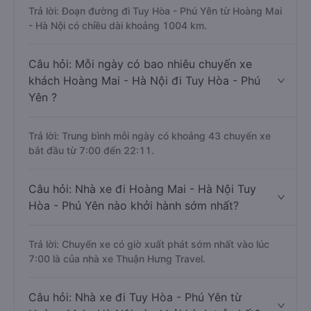
Trả lời: Đoạn đường đi Tuy Hòa - Phú Yên từ Hoàng Mai
- Hà Nội có chiều dài khoảng 1004 km.
Câu hỏi: Mỗi ngày có bao nhiêu chuyến xe
khách Hoàng Mai - Hà Nội đi Tuy Hòa - Phú
Yên ?
Trả lời: Trung bình mỗi ngày có khoảng 43 chuyến xe
bắt đầu từ 7:00 đến 22:11.
Câu hỏi: Nhà xe đi Hoàng Mai - Hà Nội Tuy
Hòa - Phú Yên nào khởi hành sớm nhất?
Trả lời: Chuyến xe có giờ xuất phát sớm nhất vào lúc
7:00 là của nhà xe Thuận Hưng Travel.
Câu hỏi: Nhà xe đi Tuy Hòa - Phú Yên từ