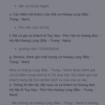
Bến xe Nước Ngầm
e. Các điểm trả khách của nhà xe Hoàng Long (Bắc -
Trung - Nam)
Phú Yên (dọc QL1A)
f. Giá vé giá xe khách đi Tuy Hòa - Phú Yên từ Hoàng Mai -
Hà Nội Hoàng Long (Bắc - Trung - Nam)
giường nằm 1150000đ/vé
g. Review, đánh giá chất lượng xe Hoàng Long (Bắc -
Trung - Nam)
Nhà xe Hoàng Long (Bắc - Trung - Nam) được đánh giá
với số điểm trung bình là 4.7/5 dựa trên 163 đánh giá của
khách hàng đã trải nghiệm dịch vụ của nhà xe này.
h. Thông tin liên hệ, đặt mua vé xe khách từ Hoàng Mai -
Hà Nội đi Tuy Hòa - Phú Yên Hoàng Long (Bắc - Trung -
Nam)
Văn phòng xe Hoàng Long (Bắc - Trung - Nam) ở Hoàng