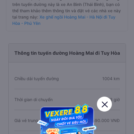
trên tuyến đường này là xe An Bình (Thái Bình), bạn có
thể tham khảo thêm thông tin và đặt vé các nhà xe này
tại trang này:
Xe ghế ngồi Hoàng Mai - Hà Nội đi Tuy
Hòa - Phú Yên
Thông tin tuyến đường Hoàng Mai đi Tuy Hòa
Chiều dài tuyến đường
1004 km
Thời gian di chuyển
23 giờ
Giá vé trung bình
1.590.000 VNĐ