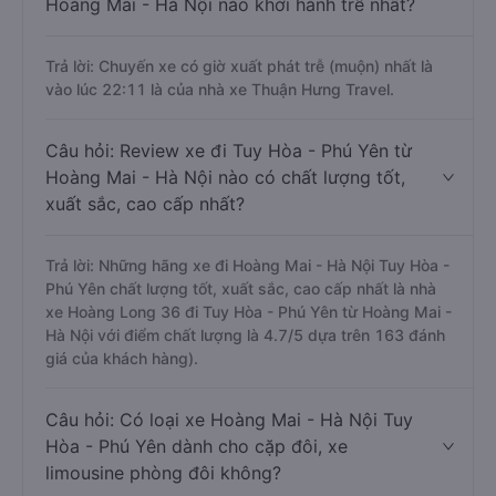
Hoàng Mai - Hà Nội nào khởi hành trễ nhất?
Trả lời: Chuyến xe có giờ xuất phát trễ (muộn) nhất là
vào lúc 22:11 là của nhà xe Thuận Hưng Travel.
Câu hỏi: Review xe đi Tuy Hòa - Phú Yên từ
Hoàng Mai - Hà Nội nào có chất lượng tốt,
xuất sắc, cao cấp nhất?
Trả lời: Những hãng xe đi Hoàng Mai - Hà Nội Tuy Hòa -
Phú Yên chất lượng tốt, xuất sắc, cao cấp nhất là nhà
xe Hoàng Long 36 đi Tuy Hòa - Phú Yên từ Hoàng Mai -
Hà Nội với điểm chất lượng là 4.7/5 dựa trên 163 đánh
giá của khách hàng).
Câu hỏi: Có loại xe Hoàng Mai - Hà Nội Tuy
Hòa - Phú Yên dành cho cặp đôi, xe
limousine phòng đôi không?