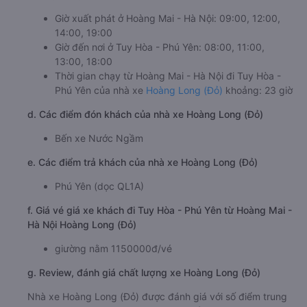
Giờ xuất phát ở Hoàng Mai - Hà Nội: 09:00, 12:00,
14:00, 19:00
Giờ đến nơi ở Tuy Hòa - Phú Yên: 08:00, 11:00,
13:00, 18:00
Thời gian chạy từ Hoàng Mai - Hà Nội đi Tuy Hòa -
Phú Yên của nhà xe
Hoàng Long (Đỏ)
khoảng: 23 giờ
d. Các điểm đón khách của nhà xe Hoàng Long (Đỏ)
Bến xe Nước Ngầm
e. Các điểm trả khách của nhà xe Hoàng Long (Đỏ)
Phú Yên (dọc QL1A)
f. Giá vé giá xe khách đi Tuy Hòa - Phú Yên từ Hoàng Mai -
Hà Nội Hoàng Long (Đỏ)
giường nằm 1150000đ/vé
g. Review, đánh giá chất lượng xe Hoàng Long (Đỏ)
Nhà xe Hoàng Long (Đỏ) được đánh giá với số điểm trung