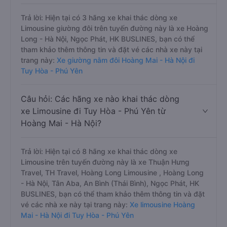
Trả lời: Hiện tại có 3 hãng xe khai thác dòng xe
Limousine giường đôi trên tuyến đường này là xe Hoàng
Long - Hà Nội, Ngọc Phát, HK BUSLINES, bạn có thể
tham khảo thêm thông tin và đặt vé các nhà xe này tại
trang này:
Xe giường nằm đôi Hoàng Mai - Hà Nội đi
Tuy Hòa - Phú Yên
Câu hỏi: Các hãng xe nào khai thác dòng
xe Limousine đi Tuy Hòa - Phú Yên từ
Hoàng Mai - Hà Nội?
Trả lời: Hiện tại có 8 hãng xe khai thác dòng xe
Limousine trên tuyến đường này là xe Thuận Hưng
Travel, TH Travel, Hoàng Long Limousine , Hoàng Long
- Hà Nội, Tân Aba, An Bình (Thái Bình), Ngọc Phát, HK
BUSLINES, bạn có thể tham khảo thêm thông tin và đặt
vé các nhà xe này tại trang này:
Xe limousine Hoàng
Mai - Hà Nội đi Tuy Hòa - Phú Yên