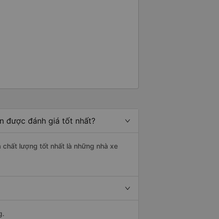
n được đánh giá tốt nhất?
 chất lượng tốt nhất là những nhà xe
g.