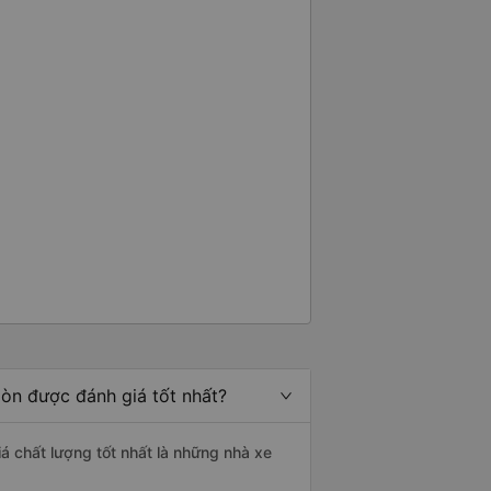
òn được đánh giá tốt nhất?
á chất lượng tốt nhất là những nhà xe