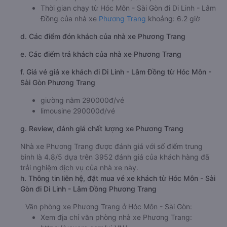
Thời gian chạy từ Hóc Môn - Sài Gòn đi Di Linh - Lâm
Đồng của nhà xe
Phương Trang
khoảng: 6.2 giờ
d. Các điểm đón khách của nhà xe Phương Trang
e. Các điểm trả khách của nhà xe Phương Trang
f. Giá vé giá xe khách đi Di Linh - Lâm Đồng từ Hóc Môn -
Sài Gòn Phương Trang
giường nằm 290000đ/vé
limousine 290000đ/vé
g. Review, đánh giá chất lượng xe Phương Trang
Nhà xe Phương Trang được đánh giá với số điểm trung
bình là 4.8/5 dựa trên 3952 đánh giá của khách hàng đã
trải nghiệm dịch vụ của nhà xe này.
h. Thông tin liên hệ, đặt mua vé xe khách từ Hóc Môn - Sài
Gòn đi Di Linh - Lâm Đồng Phương Trang
Văn phòng xe Phương Trang ở Hóc Môn - Sài Gòn:
Xem địa chỉ văn phòng nhà xe Phương Trang: