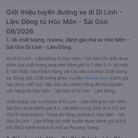
Giới thiệu tuyến đường xe đi Di Linh -
Lâm Đồng từ Hóc Môn - Sài Gòn
08/2026
1. Về chất lượng, review, đánh giá nhà xe Hóc Môn -
Sài Gòn Di Linh - Lâm Đồng
Xe đi Di Linh - Lâm Đồng từ Hóc Môn - Sài Gòn tốt nhất được
phân loại chất lượng dựa trên đánh giá từ 1 đến 5 (1: tệ nhất,
5: tốt nhất) của khách hàng với các tiêu chí như: Chất lượng
xe, Đúng giờ, Chất lượng phục vụ trên
Vexere.com
. Đánh giá
này được viết trực tiếp bởi các khách hàng đã trải nghiệm
các hãng Xe Hóc Môn - Sài Gòn đi Di Linh - Lâm Đồng.
Chất lượng các xe khách đi Di Linh - Lâm Đồng từ Hóc Môn -
Sài Gòn được đánh giá 4.5, với điểm trung bình là 4.5/5 bởi
15219 hành khách. Trong đó hãng xe khách Hóc Môn - Sài
Gòn Di Linh - Lâm Đồng tốt nhất tuyến được đánh giá 4.8/5
bởi 3952 hành khách là nhà xe Phương Trang.