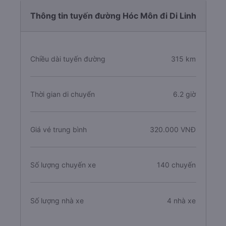
Thông tin tuyến đường Hóc Môn đi Di Linh
Chiều dài tuyến đường
315 km
Thời gian di chuyển
6.2 giờ
Giá vé trung bình
320.000 VNĐ
Số lượng chuyến xe
140 chuyến
Số lượng nhà xe
4 nhà xe