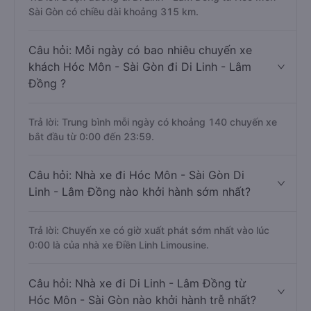
Sài Gòn có chiều dài khoảng 315 km.
Câu hỏi: Mỗi ngày có bao nhiêu chuyến xe
khách Hóc Môn - Sài Gòn đi Di Linh - Lâm
Đồng ?
Trả lời: Trung bình mỗi ngày có khoảng 140 chuyến xe
bắt đầu từ 0:00 đến 23:59.
Câu hỏi: Nhà xe đi Hóc Môn - Sài Gòn Di
Linh - Lâm Đồng nào khởi hành sớm nhất?
Trả lời: Chuyến xe có giờ xuất phát sớm nhất vào lúc
0:00 là của nhà xe Điền Linh Limousine.
Câu hỏi: Nhà xe đi Di Linh - Lâm Đồng từ
Hóc Môn - Sài Gòn nào khởi hành trễ nhất?