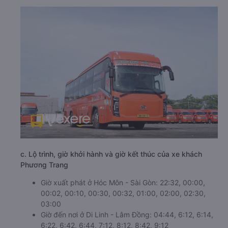
c. Lộ trình, giờ khởi hành và giờ kết thúc của xe khách
Phương Trang
Giờ xuất phát ở Hóc Môn - Sài Gòn: 22:32, 00:00,
00:02, 00:10, 00:30, 00:32, 01:00, 02:00, 02:30,
03:00
Giờ đến nơi ở Di Linh - Lâm Đồng: 04:44, 6:12, 6:14,
6:22, 6:42, 6:44, 7:12, 8:12, 8:42, 9:12