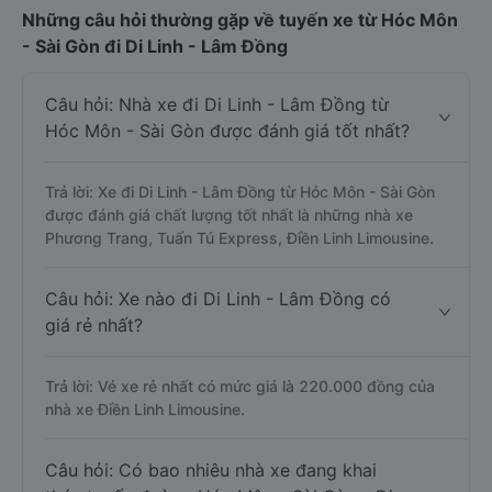
Những câu hỏi thường gặp về tuyến xe từ Hóc Môn
- Sài Gòn đi Di Linh - Lâm Đồng
Câu hỏi: Nhà xe đi Di Linh - Lâm Đồng từ
Hóc Môn - Sài Gòn được đánh giá tốt nhất?
Trả lời: Xe đi Di Linh - Lâm Đồng từ Hóc Môn - Sài Gòn
được đánh giá chất lượng tốt nhất là những nhà xe
Phương Trang, Tuấn Tú Express, Điền Linh Limousine.
Câu hỏi: Xe nào đi Di Linh - Lâm Đồng có
giá rẻ nhất?
Trả lời: Vé xe rẻ nhất có mức giá là 220.000 đồng của
nhà xe Điền Linh Limousine.
Câu hỏi: Có bao nhiêu nhà xe đang khai