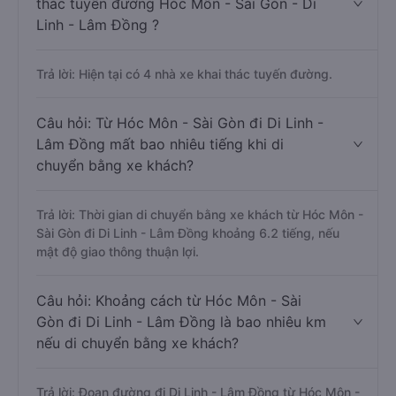
thác tuyến đường Hóc Môn - Sài Gòn - Di
Linh - Lâm Đồng ?
Trả lời: Hiện tại có 4 nhà xe khai thác tuyến đường.
Câu hỏi: Từ Hóc Môn - Sài Gòn đi Di Linh -
Lâm Đồng mất bao nhiêu tiếng khi di
chuyển bằng xe khách?
Trả lời: Thời gian di chuyển bằng xe khách từ Hóc Môn -
Sài Gòn đi Di Linh - Lâm Đồng khoảng 6.2 tiếng, nếu
mật độ giao thông thuận lợi.
Câu hỏi: Khoảng cách từ Hóc Môn - Sài
Gòn đi Di Linh - Lâm Đồng là bao nhiêu km
nếu di chuyển bằng xe khách?
Trả lời: Đoạn đường đi Di Linh - Lâm Đồng từ Hóc Môn -