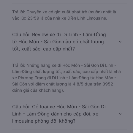
Trả lời: Chuyến xe có giờ xuất phát trễ (muộn) nhất là
vào lúc 23:59 là của nhà xe Điền Linh Limousine.
Câu hỏi: Review xe đi Di Linh - Lâm Đồng
từ Hóc Môn - Sài Gòn nào có chất lượng
tốt, xuất sắc, cao cấp nhất?
Trả lời: Những hãng xe đi Hóc Môn - Sài Gòn Di Linh -
Lâm Đồng chất lượng tốt, xuất sắc, cao cấp nhất là nhà
xe Phương Trang đi Di Linh - Lâm Đồng từ Hóc Môn -
Sài Gòn với điểm chất lượng là 4.8/5 dựa trên 3952
đánh giá của khách hàng).
Câu hỏi: Có loại xe Hóc Môn - Sài Gòn Di
Linh - Lâm Đồng dành cho cặp đôi, xe
limousine phòng đôi không?