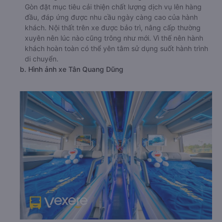
Gòn đặt mục tiêu cải thiện chất lượng dịch vụ lên hàng
đầu, đáp ứng được nhu cầu ngày càng cao của hành
khách. Nội thất trên xe được bảo trì, nâng cấp thường
xuyên nên lúc nào cũng trông như mới. Vì thế nên hành
khách hoàn toàn có thể yên tâm sử dụng suốt hành trình
di chuyển.
b. Hình ảnh xe Tân Quang Dũng