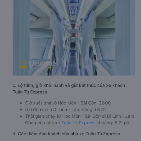
c. Lộ trình, giờ khởi hành và giờ kết thúc của xe khách
Tuấn Tú Express
Giờ xuất phát ở Hóc Môn - Sài Gòn: 22:00
Giờ đến nơi ở Di Linh - Lâm Đồng: 04:12
Thời gian chạy từ Hóc Môn - Sài Gòn đi Di Linh - Lâm
Đồng của nhà xe
Tuấn Tú Express
khoảng: 6.2 giờ
d. Các điểm đón khách của nhà xe Tuấn Tú Express