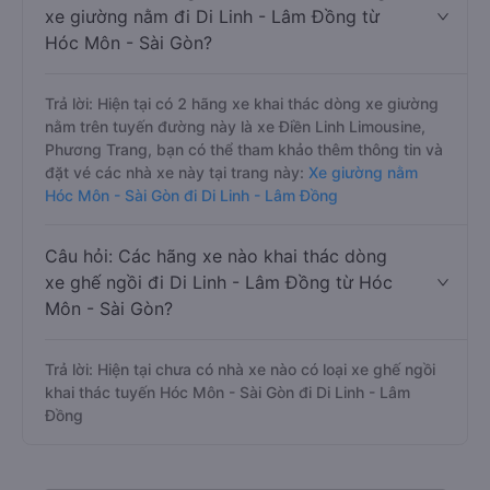
xe giường nằm đi Di Linh - Lâm Đồng từ
Hóc Môn - Sài Gòn?
Trả lời: Hiện tại có 2 hãng xe khai thác dòng xe giường
nằm trên tuyến đường này là xe Điền Linh Limousine,
Phương Trang, bạn có thể tham khảo thêm thông tin và
đặt vé các nhà xe này tại trang này:
Xe giường nằm
Hóc Môn - Sài Gòn đi Di Linh - Lâm Đồng
Câu hỏi: Các hãng xe nào khai thác dòng
xe ghế ngồi đi Di Linh - Lâm Đồng từ Hóc
Môn - Sài Gòn?
Trả lời: Hiện tại chưa có nhà xe nào có loại xe ghế ngồi
khai thác tuyến Hóc Môn - Sài Gòn đi Di Linh - Lâm
Đồng