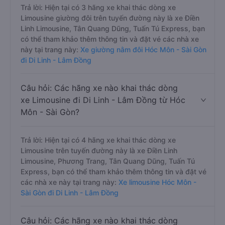
Trả lời: Hiện tại có 3 hãng xe khai thác dòng xe
Limousine giường đôi trên tuyến đường này là xe Điền
Linh Limousine, Tân Quang Dũng, Tuấn Tú Express, bạn
có thể tham khảo thêm thông tin và đặt vé các nhà xe
này tại trang này:
Xe giường nằm đôi Hóc Môn - Sài Gòn
đi Di Linh - Lâm Đồng
Câu hỏi: Các hãng xe nào khai thác dòng
xe Limousine đi Di Linh - Lâm Đồng từ Hóc
Môn - Sài Gòn?
Trả lời: Hiện tại có 4 hãng xe khai thác dòng xe
Limousine trên tuyến đường này là xe Điền Linh
Limousine, Phương Trang, Tân Quang Dũng, Tuấn Tú
Express, bạn có thể tham khảo thêm thông tin và đặt vé
các nhà xe này tại trang này:
Xe limousine Hóc Môn -
Sài Gòn đi Di Linh - Lâm Đồng
Câu hỏi: Các hãng xe nào khai thác dòng