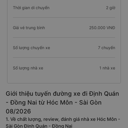
Thời gian di chuyển
2 giờ
Giá vé trung bình
250.000 VNĐ
Số lượng chuyến xe
7 chuyến
Số lượng nhà xe
1 nhà xe
Giới thiệu tuyến đường xe đi Định Quán
- Đồng Nai từ Hóc Môn - Sài Gòn
08/2026
1. Về chất lượng, review, đánh giá nhà xe Hóc Môn -
Sài Gòn Định Quán - Đồng Nai