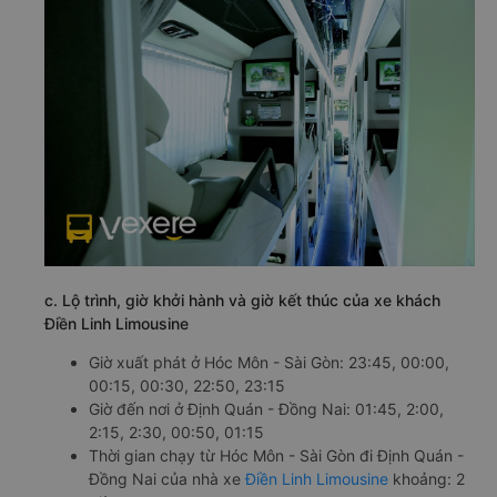
c. Lộ trình, giờ khởi hành và giờ kết thúc của xe khách
Điền Linh Limousine
Giờ xuất phát ở Hóc Môn - Sài Gòn: 23:45, 00:00,
00:15, 00:30, 22:50, 23:15
Giờ đến nơi ở Định Quán - Đồng Nai: 01:45, 2:00,
2:15, 2:30, 00:50, 01:15
Thời gian chạy từ Hóc Môn - Sài Gòn đi Định Quán -
Đồng Nai của nhà xe
Điền Linh Limousine
khoảng: 2