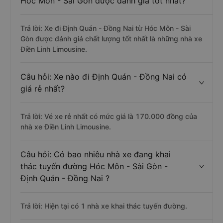
Hóc Môn - Sài Gòn được đánh giá tốt nhất?
Trả lời: Xe đi Định Quán - Đồng Nai từ Hóc Môn - Sài
Gòn được đánh giá chất lượng tốt nhất là những nhà xe
Điền Linh Limousine.
Câu hỏi: Xe nào đi Định Quán - Đồng Nai có
giá rẻ nhất?
Trả lời: Vé xe rẻ nhất có mức giá là 170.000 đồng của
nhà xe Điền Linh Limousine.
Câu hỏi: Có bao nhiêu nhà xe đang khai
thác tuyến đường Hóc Môn - Sài Gòn -
Định Quán - Đồng Nai ?
Trả lời: Hiện tại có 1 nhà xe khai thác tuyến đường.