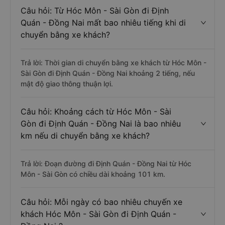
Câu hỏi: Từ Hóc Môn - Sài Gòn đi Định
Quán - Đồng Nai mất bao nhiêu tiếng khi di
chuyển bằng xe khách?
Trả lời: Thời gian di chuyển bằng xe khách từ Hóc Môn -
Sài Gòn đi Định Quán - Đồng Nai khoảng 2 tiếng, nếu
mật độ giao thông thuận lợi.
Câu hỏi: Khoảng cách từ Hóc Môn - Sài
Gòn đi Định Quán - Đồng Nai là bao nhiêu
km nếu di chuyển bằng xe khách?
Trả lời: Đoạn đường đi Định Quán - Đồng Nai từ Hóc
Môn - Sài Gòn có chiều dài khoảng 101 km.
Câu hỏi: Mỗi ngày có bao nhiêu chuyến xe
khách Hóc Môn - Sài Gòn đi Định Quán -