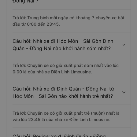
Đồng Nai ?
Trả lời: Trung bình mỗi ngày có khoảng 7 chuyến xe bắt
đầu từ 0:00 đến 23:45.
Câu hỏi: Nhà xe đi Hóc Môn - Sài Gòn Định
Quán - Đồng Nai nào khởi hành sớm nhất?
Trả lời: Chuyến xe có giờ xuất phát sớm nhất vào lúc
0:00 là của nhà xe Điền Linh Limousine.
Câu hỏi: Nhà xe đi Định Quán - Đồng Nai từ
Hóc Môn - Sài Gòn nào khởi hành trễ nhất?
Trả lời: Chuyến xe có giờ xuất phát trễ (muộn) nhất là
vào lúc 23:45 là của nhà xe Điền Linh Limousine.
Câu hỏi: Review xe đi Định Quán - Đồng