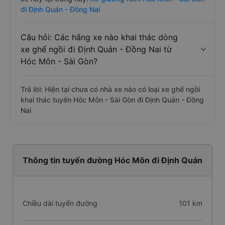
đi Định Quán - Đồng Nai
Câu hỏi: Các hãng xe nào khai thác dòng
xe ghế ngồi đi Định Quán - Đồng Nai từ
Hóc Môn - Sài Gòn?
Trả lời: Hiện tại chưa có nhà xe nào có loại xe ghế ngồi
khai thác tuyến Hóc Môn - Sài Gòn đi Định Quán - Đồng
Nai
Thông tin tuyến đường Hóc Môn đi Định Quán
Chiều dài tuyến đường
101 km