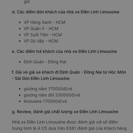
giờ
d. Các điểm đón khách của nhà xe Điền Linh Limousine
VP Hàng Xanh - HCM
VP Quận 5 - HCM
VP Suối Tiên - HCM
VP Gò Vấp - HCM
e. Các điểm trả khách của nhà xe Điền Linh Limousine
Định Quán - Đồng Nai
f. Giá vé giá xe khách đi Định Quán - Đồng Nai từ Hóc Môn
- Sài Gòn Điền Linh Limousine
giường nằm 170000đ/vé
giường nằm đôi 330000đ/vé
limousine 170000đ/vé
g. Review, đánh giá chất lượng xe Điền Linh Limousine
Nhà xe Điền Linh Limousine được đánh giá với số điểm
trung bình là 4.1/5 dựa trên 6381 đánh giá của khách hàng