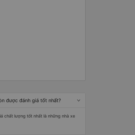
òn được đánh giá tốt nhất?
á chất lượng tốt nhất là những nhà xe