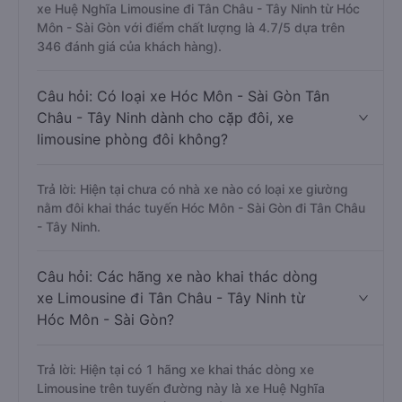
xe Huệ Nghĩa Limousine đi Tân Châu - Tây Ninh từ Hóc
Môn - Sài Gòn với điểm chất lượng là 4.7/5 dựa trên
346 đánh giá của khách hàng).
Câu hỏi: Có loại xe Hóc Môn - Sài Gòn Tân
Châu - Tây Ninh dành cho cặp đôi, xe
limousine phòng đôi không?
Trả lời: Hiện tại chưa có nhà xe nào có loại xe giường
nằm đôi khai thác tuyến Hóc Môn - Sài Gòn đi Tân Châu
- Tây Ninh.
Câu hỏi: Các hãng xe nào khai thác dòng
xe Limousine đi Tân Châu - Tây Ninh từ
Hóc Môn - Sài Gòn?
Trả lời: Hiện tại có 1 hãng xe khai thác dòng xe
Limousine trên tuyến đường này là xe Huệ Nghĩa