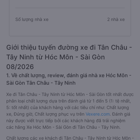
Số lượng nhà xe
2 nhà xe
Giới thiệu tuyến đường xe đi Tân Châu -
Tây Ninh từ Hóc Môn - Sài Gòn
08/2026
1. Về chất lượng, review, đánh giá nhà xe Hóc Môn -
Sài Gòn Tân Châu - Tây Ninh
Xe đi Tân Châu - Tây Ninh từ Hóc Môn - Sài Gòn tốt nhất được
phân loại chất lượng dựa trên đánh giá từ 1 đến 5 (1: tệ nhất,
5: tốt nhất) của khách hàng với các tiêu chí như: Chất lượng
xe, Đúng giờ, Chất lượng phục vụ trên
Vexere.com
. Đánh giá
này được viết trực tiếp bởi các khách hàng đã trải nghiệm
các hãng Xe Hóc Môn - Sài Gòn đi Tân Châu - Tây Ninh.
Chất lượng các xe khách đi Tân Châu - Tây Ninh từ Hóc Môn -