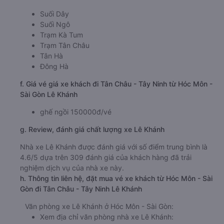
Suối Dây
Suối Ngô
Trạm Kà Tum
Trạm Tân Châu
Tân Hà
Đông Hà
f. Giá vé giá xe khách đi Tân Châu - Tây Ninh từ Hóc Môn -
Sài Gòn Lê Khánh
ghế ngồi 150000đ/vé
g. Review, đánh giá chất lượng xe Lê Khánh
Nhà xe Lê Khánh được đánh giá với số điểm trung bình là
4.6/5 dựa trên 309 đánh giá của khách hàng đã trải
nghiệm dịch vụ của nhà xe này.
h. Thông tin liên hệ, đặt mua vé xe khách từ Hóc Môn - Sài
Gòn đi Tân Châu - Tây Ninh Lê Khánh
Văn phòng xe Lê Khánh ở Hóc Môn - Sài Gòn:
Xem địa chỉ văn phòng nhà xe Lê Khánh: