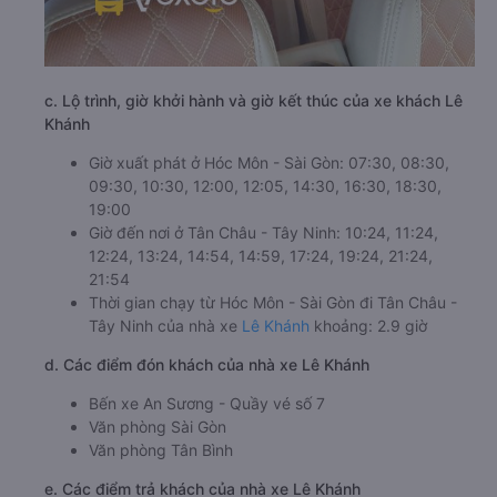
c. Lộ trình, giờ khởi hành và giờ kết thúc của xe khách Lê
Khánh
Giờ xuất phát ở Hóc Môn - Sài Gòn: 07:30, 08:30,
09:30, 10:30, 12:00, 12:05, 14:30, 16:30, 18:30,
19:00
Giờ đến nơi ở Tân Châu - Tây Ninh: 10:24, 11:24,
12:24, 13:24, 14:54, 14:59, 17:24, 19:24, 21:24,
21:54
Thời gian chạy từ Hóc Môn - Sài Gòn đi Tân Châu -
Tây Ninh của nhà xe
Lê Khánh
khoảng: 2.9 giờ
d. Các điểm đón khách của nhà xe Lê Khánh
Bến xe An Sương - Quầy vé số 7
Văn phòng Sài Gòn
Văn phòng Tân Bình
e. Các điểm trả khách của nhà xe Lê Khánh