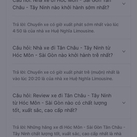
Câu hỏi: Nhà xe đi Hóc Môn - Sài Gòn Tân
Châu - Tây Ninh nào khởi hành sớm nhất?
Trả lời: Chuyến xe có giờ xuất phát sớm nhất vào lúc
4:50 là của nhà xe Huệ Nghĩa Limousine.
Câu hỏi: Nhà xe đi Tân Châu - Tây Ninh từ
Hóc Môn - Sài Gòn nào khởi hành trễ nhất?
Trả lời: Chuyến xe có giờ xuất phát trễ (muộn) nhất là
vào lúc 20:20 là của nhà xe Huệ Nghĩa Limousine.
Câu hỏi: Review xe đi Tân Châu - Tây Ninh
từ Hóc Môn - Sài Gòn nào có chất lượng
tốt, xuất sắc, cao cấp nhất?
Trả lời: Những hãng xe đi Hóc Môn - Sài Gòn Tân Châu -
Tây Ninh chất lượng tốt, xuất sắc, cao cấp nhất là nhà