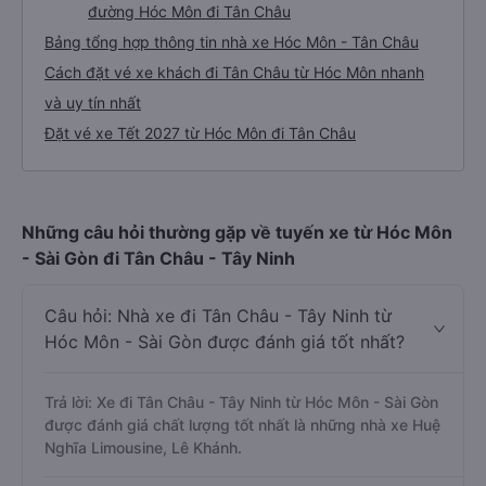
đường Hóc Môn đi Tân Châu
Bảng tổng hợp thông tin nhà xe Hóc Môn - Tân Châu
Cách đặt vé xe khách đi Tân Châu từ Hóc Môn nhanh
và uy tín nhất
Đặt vé xe Tết 2027 từ Hóc Môn đi Tân Châu
Những câu hỏi thường gặp về tuyến xe từ Hóc Môn
- Sài Gòn đi Tân Châu - Tây Ninh
Câu hỏi: Nhà xe đi Tân Châu - Tây Ninh từ
Hóc Môn - Sài Gòn được đánh giá tốt nhất?
Trả lời: Xe đi Tân Châu - Tây Ninh từ Hóc Môn - Sài Gòn
được đánh giá chất lượng tốt nhất là những nhà xe Huệ
Nghĩa Limousine, Lê Khánh.