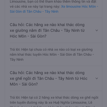
Limousine, bạn có thể tham khảo thêm thông tin và đặt
vé các nhà xe này tại trang này:
Xe limousine Hóc Môn -
Sài Gòn đi Tân Châu - Tây Ninh
Câu hỏi: Các hãng xe nào khai thác dòng
xe giường nằm đi Tân Châu - Tây Ninh từ
Hóc Môn - Sài Gòn?
Trả lời: Hiện tại chưa có nhà xe nào có loại xe giường
nằm khai thác tuyến Hóc Môn - Sài Gòn đi Tân Châu -
Tây Ninh
Câu hỏi: Các hãng xe nào khai thác dòng
xe ghế ngồi đi Tân Châu - Tây Ninh từ Hóc
Môn - Sài Gòn?
Trả lời: Hiện tại có 2 hãng xe khai thác dòng xe ghế ngồi
trên tuyến đường này là xe Huệ Nghĩa Limousine, Lê