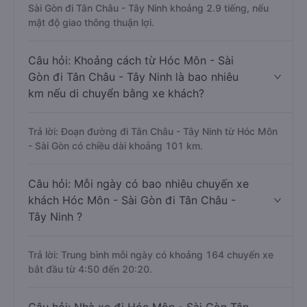
Sài Gòn đi Tân Châu - Tây Ninh khoảng 2.9 tiếng, nếu
mật độ giao thông thuận lợi.
Câu hỏi: Khoảng cách từ Hóc Môn - Sài
Gòn đi Tân Châu - Tây Ninh là bao nhiêu
km nếu di chuyển bằng xe khách?
Trả lời: Đoạn đường đi Tân Châu - Tây Ninh từ Hóc Môn
- Sài Gòn có chiều dài khoảng 101 km.
Câu hỏi: Mỗi ngày có bao nhiêu chuyến xe
khách Hóc Môn - Sài Gòn đi Tân Châu -
Tây Ninh ?
Trả lời: Trung bình mỗi ngày có khoảng 164 chuyến xe
bắt đầu từ 4:50 đến 20:20.