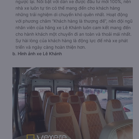
ngược lại. Nổi bật với dàn xe được đầu tư mới 100%, nên
nhà xe luôn tự tin có thể mang đến cho khách hàng
những trải nghiệm di chuyển khó quên nhất. Hoạt động
với phương châm “Khách hàng là thượng đế”, nên đội ngũ
nhân viên của hãng xe Lê Khánh luôn cam kết mang đến
cho hành khách một chuyến đi an toàn và thoải mái nhất.
Sự hài lòng của khách hàng là động lực để nhà xe phát
triển và ngày càng hoàn thiện hơn.
b. Hình ảnh xe Lê Khánh