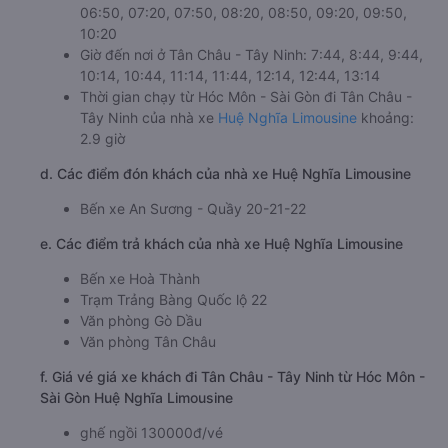
06:50, 07:20, 07:50, 08:20, 08:50, 09:20, 09:50,
10:20
Giờ đến nơi ở Tân Châu - Tây Ninh: 7:44, 8:44, 9:44,
10:14, 10:44, 11:14, 11:44, 12:14, 12:44, 13:14
Thời gian chạy từ Hóc Môn - Sài Gòn đi Tân Châu -
Tây Ninh của nhà xe
Huệ Nghĩa Limousine
khoảng:
2.9 giờ
d. Các điểm đón khách của nhà xe Huệ Nghĩa Limousine
Bến xe An Sương - Quầy 20-21-22
e. Các điểm trả khách của nhà xe Huệ Nghĩa Limousine
Bến xe Hoà Thành
Trạm Trảng Bàng Quốc lộ 22
Văn phòng Gò Dầu
Văn phòng Tân Châu
f. Giá vé giá xe khách đi Tân Châu - Tây Ninh từ Hóc Môn -
Sài Gòn Huệ Nghĩa Limousine
ghế ngồi 130000đ/vé