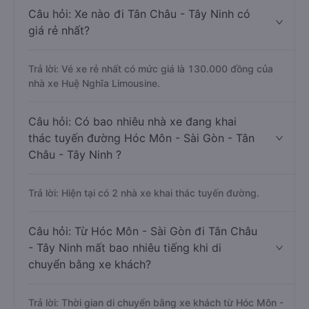
Câu hỏi: Xe nào đi Tân Châu - Tây Ninh có
giá rẻ nhất?
Trả lời: Vé xe rẻ nhất có mức giá là 130.000 đồng của
nhà xe Huệ Nghĩa Limousine.
Câu hỏi: Có bao nhiêu nhà xe đang khai
thác tuyến đường Hóc Môn - Sài Gòn - Tân
Châu - Tây Ninh ?
Trả lời: Hiện tại có 2 nhà xe khai thác tuyến đường.
Câu hỏi: Từ Hóc Môn - Sài Gòn đi Tân Châu
- Tây Ninh mất bao nhiêu tiếng khi di
chuyển bằng xe khách?
Trả lời: Thời gian di chuyển bằng xe khách từ Hóc Môn -