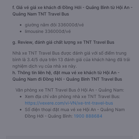
f. Giá vé giá xe khách đi Đồng Hới - Quảng Bình từ Hội An -
Quảng Nam TNT Travel Bus
giường nằm đôi 336000đ/vé
limousine 336000đ/vé
g. Review, đánh giá chất lượng xe TNT Travel Bus
Nhà xe TNT Travel Bus được đánh giá với số điểm trung
bình là 3.4/5 dựa trên 13 đánh giá của khách hàng đã trải
nghiệm dịch vụ của nhà xe này.
h. Thông tin liên hệ, đặt mua vé xe khách từ Hội An -
Quảng Nam đi Đồng Hới - Quảng Bình TNT Travel Bus
Văn phòng xe TNT Travel Bus ở Hội An - Quảng Nam:
Xem địa chỉ văn phòng nhà xe TNT Travel Bus:
https://vexere.com/vi-VN/xe-tnt-travel-bus
Số điện thoại đặt mua vé xe Hội An - Quảng Nam
Đồng Hới - Quảng Bình:
1900 888684