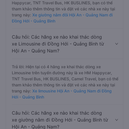
Happycar, TNT Travel Bus, HK BUSLINES, bạn có thể
tham khảo thêm thông tin và đặt vé các nhà xe này tại
trang này:
Xe giường nằm đôi Hội An - Quảng Nam đi
Đồng Hới - Quảng Bình
Câu hỏi: Các hãng xe nào khai thác dòng
xe Limousine đi Đồng Hới - Quảng Bình từ
Hội An - Quảng Nam?
Trả lời: Hiện tại có 4 hãng xe khai thác dòng xe
Limousine trên tuyến đường này là xe HM Happycar,
TNT Travel Bus, HK BUSLINES, Camel Travel, bạn có thể
tham khảo thêm thông tin và đặt vé các nhà xe này tại
trang này:
Xe limousine Hội An - Quảng Nam đi Đồng
Hới - Quảng Bình
Câu hỏi: Các hãng xe nào khai thác dòng
xe giường nằm đi Đồng Hới - Quảng Bình từ
Hội An - Quảng Nam?