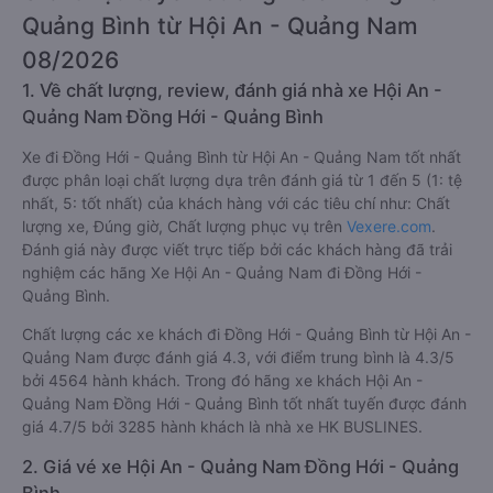
Quảng Bình từ Hội An - Quảng Nam
08/2026
1. Về chất lượng, review, đánh giá nhà xe Hội An -
Quảng Nam Đồng Hới - Quảng Bình
Xe đi Đồng Hới - Quảng Bình từ Hội An - Quảng Nam tốt nhất
được phân loại chất lượng dựa trên đánh giá từ 1 đến 5 (1: tệ
nhất, 5: tốt nhất) của khách hàng với các tiêu chí như: Chất
lượng xe, Đúng giờ, Chất lượng phục vụ trên
Vexere.com
.
Đánh giá này được viết trực tiếp bởi các khách hàng đã trải
nghiệm các hãng Xe Hội An - Quảng Nam đi Đồng Hới -
Quảng Bình.
Chất lượng các xe khách đi Đồng Hới - Quảng Bình từ Hội An -
Quảng Nam được đánh giá 4.3, với điểm trung bình là 4.3/5
bởi 4564 hành khách. Trong đó hãng xe khách Hội An -
Quảng Nam Đồng Hới - Quảng Bình tốt nhất tuyến được đánh
giá 4.7/5 bởi 3285 hành khách là nhà xe HK BUSLINES.
2. Giá vé xe Hội An - Quảng Nam Đồng Hới - Quảng