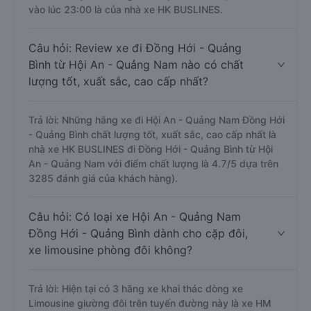
vào lúc 23:00 là của nhà xe HK BUSLINES.
Câu hỏi: Review xe đi Đồng Hới - Quảng
Bình từ Hội An - Quảng Nam nào có chất
lượng tốt, xuất sắc, cao cấp nhất?
Trả lời: Những hãng xe đi Hội An - Quảng Nam Đồng Hới
- Quảng Bình chất lượng tốt, xuất sắc, cao cấp nhất là
nhà xe HK BUSLINES đi Đồng Hới - Quảng Bình từ Hội
An - Quảng Nam với điểm chất lượng là 4.7/5 dựa trên
3285 đánh giá của khách hàng).
Câu hỏi: Có loại xe Hội An - Quảng Nam
Đồng Hới - Quảng Bình dành cho cặp đôi,
xe limousine phòng đôi không?
Trả lời: Hiện tại có 3 hãng xe khai thác dòng xe
Limousine giường đôi trên tuyến đường này là xe HM