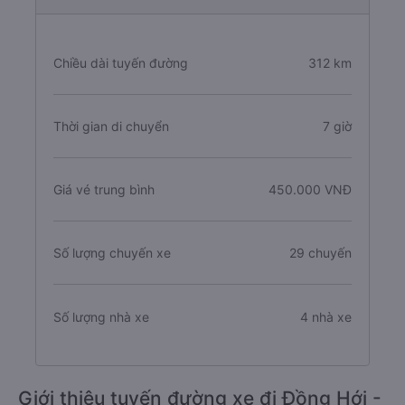
Chiều dài tuyến đường
312 km
Thời gian di chuyển
7 giờ
Giá vé trung bình
450.000 VNĐ
Số lượng chuyến xe
29 chuyến
Số lượng nhà xe
4 nhà xe
Giới thiệu tuyến đường xe đi Đồng Hới -