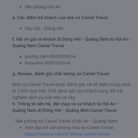
Văn phòng Hội An
e. Các điểm trả khách của nhà xe Camel Travel
Cầu Dài - Đồng Hới
f. Giá vé giá xe khách đi Đồng Hới - Quảng Bình từ Hội An -
Quảng Nam Camel Travel
giường nằm 600000đ/vé
limousine 600000đ/vé
g. Review, đánh giá chất lượng xe Camel Travel
Nhà xe Camel Travel được đánh giá với số điểm trung bình
là 3.9/5 dựa trên 338 đánh giá của khách hàng đã trải
nghiệm dịch vụ của nhà xe này.
h. Thông tin liên hệ, đặt mua vé xe khách từ Hội An -
Quảng Nam đi Đồng Hới - Quảng Bình Camel Travel
Văn phòng xe Camel Travel ở Hội An - Quảng Nam:
Xem địa chỉ văn phòng nhà xe Camel Travel:
https://vexere.com/vi-VN/xe-camel-travel