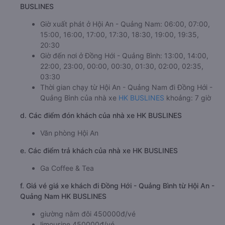
BUSLINES
Giờ xuất phát ở Hội An - Quảng Nam: 06:00, 07:00,
15:00, 16:00, 17:00, 17:30, 18:30, 19:00, 19:35,
20:30
Giờ đến nơi ở Đồng Hới - Quảng Bình: 13:00, 14:00,
22:00, 23:00, 00:00, 00:30, 01:30, 02:00, 02:35,
03:30
Thời gian chạy từ Hội An - Quảng Nam đi Đồng Hới -
Quảng Bình của nhà xe
HK BUSLINES
khoảng: 7 giờ
d. Các điểm đón khách của nhà xe HK BUSLINES
Văn phòng Hội An
e. Các điểm trả khách của nhà xe HK BUSLINES
Ga Coffee & Tea
f. Giá vé giá xe khách đi Đồng Hới - Quảng Bình từ Hội An -
Quảng Nam HK BUSLINES
giường nằm đôi 450000đ/vé
limousine 450000đ/vé