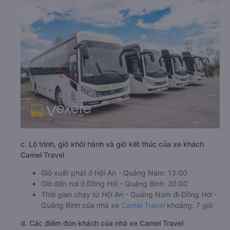
c. Lộ trình, giờ khởi hành và giờ kết thúc của xe khách
Camel Travel
Giờ xuất phát ở Hội An - Quảng Nam: 13:00
Giờ đến nơi ở Đồng Hới - Quảng Bình: 20:00
Thời gian chạy từ Hội An - Quảng Nam đi Đồng Hới -
Quảng Bình của nhà xe
Camel Travel
khoảng: 7 giờ
d. Các điểm đón khách của nhà xe Camel Travel