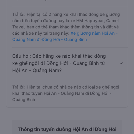
Trả lời: Hiện tại có 2 hãng xe khai thác dòng xe giường
nằm trên tuyến đường này là xe HM Happycar, Camel
Travel, bạn có thể tham khảo thêm thông tin và đặt vé
các nhà xe này tại trang này:
Xe giường nằm Hội An -
Quảng Nam đi Đồng Hới - Quảng Bình
Câu hỏi: Các hãng xe nào khai thác dòng
xe ghế ngồi đi Đồng Hới - Quảng Bình từ
Hội An - Quảng Nam?
Trả lời: Hiện tại chưa có nhà xe nào có loại xe ghế ngồi
khai thác tuyến Hội An - Quảng Nam đi Đồng Hới -
Quảng Bình
Thông tin tuyến đường Hội An đi Đồng Hới