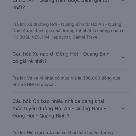
từ Hội An - Quảng Nam được đánh giá tốt
nhất?
Trả lời: Xe đi Đồng Hới - Quảng Bình từ Hội An - Quảng
Nam được đánh giá chất lượng tốt nhất là những nhà xe
HK BUSLINES, HM Happycar, Camel Travel.
Câu hỏi: Xe nào đi Đồng Hới - Quảng Bình
có giá rẻ nhất?
Trả lời: Vé xe rẻ nhất có mức giá là 300.000 đồng của
nhà xe HM Happycar.
Câu hỏi: Có bao nhiêu nhà xe đang khai
thác tuyến đường Hội An - Quảng Nam -
Đồng Hới - Quảng Bình ?
Trả lời: Hiện tại có 4 nhà xe khai thác tuyến đường.