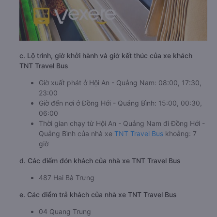
c. Lộ trình, giờ khởi hành và giờ kết thúc của xe khách
TNT Travel Bus
Giờ xuất phát ở Hội An - Quảng Nam: 08:00, 17:30,
23:00
Giờ đến nơi ở Đồng Hới - Quảng Bình: 15:00, 00:30,
06:00
Thời gian chạy từ Hội An - Quảng Nam đi Đồng Hới -
Quảng Bình của nhà xe
TNT Travel Bus
khoảng: 7
giờ
d. Các điểm đón khách của nhà xe TNT Travel Bus
487 Hai Bà Trưng
e. Các điểm trả khách của nhà xe TNT Travel Bus
04 Quang Trung