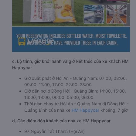
c. Lộ trình, giờ khởi hành và giờ kết thúc của xe khách HM
Happycar
Giờ xuất phát ở Hội An - Quảng Nam: 07:00, 08:00,
09:00, 11:00, 17:00, 22:00, 23:00
Giờ đến nơi ở Đồng Hới - Quảng Bình: 14:00, 15:00,
16:00, 18:00, 00:00, 05:00, 06:00
Thời gian chạy từ Hội An - Quảng Nam đi Đồng Hới -
Quảng Bình của nhà xe
HM Happycar
khoảng: 7 giờ
d. Các điểm đón khách của nhà xe HM Happycar
97 Nguyễn Tất Thành (Hội An)