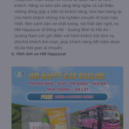
khách. Hãng xe luôn sẵn sàng lắng nghe và cải thiện
những đóng góp ý kiến từ khách hàng, hứa hẹn mang lại
cho hành khách những trải nghiệm chuyến đi hoàn hảo
nhất. Bên cạnh dàn xe chất lượng, nội thất tiện nghi, xe
HM Happycar đi Đồng Hới - Quảng Bình từ Hội An -
Quảng Nam còn ghi điểm với hành khách bởi dịch vụ
đón/trả khách linh hoạt, giúp khách hàng tiết kiệm được
tối đa thời gian di chuyển.
b. Hình ảnh xe HM Happycar