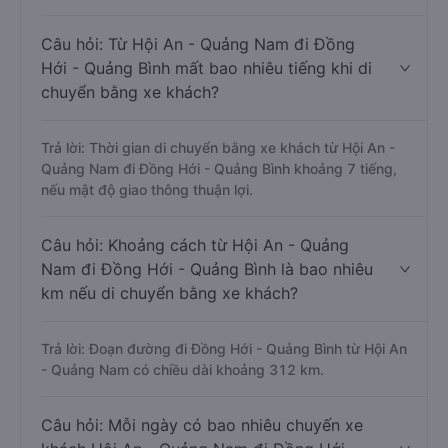
Câu hỏi: Từ Hội An - Quảng Nam đi Đồng
Hới - Quảng Bình mất bao nhiêu tiếng khi di
chuyển bằng xe khách?
Trả lời: Thời gian di chuyển bằng xe khách từ Hội An -
Quảng Nam đi Đồng Hới - Quảng Bình khoảng 7 tiếng,
nếu mật độ giao thông thuận lợi.
Câu hỏi: Khoảng cách từ Hội An - Quảng
Nam đi Đồng Hới - Quảng Bình là bao nhiêu
km nếu di chuyển bằng xe khách?
Trả lời: Đoạn đường đi Đồng Hới - Quảng Bình từ Hội An
- Quảng Nam có chiều dài khoảng 312 km.
Câu hỏi: Mỗi ngày có bao nhiêu chuyến xe