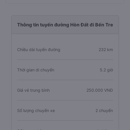
Thông tin tuyến đường Hòn Đất đi Bến Tre
Chiều dài tuyến đường
232 km
Thời gian di chuyển
5.2 giờ
Giá vé trung bình
250.000 VNĐ
Số lượng chuyến xe
2 chuyến