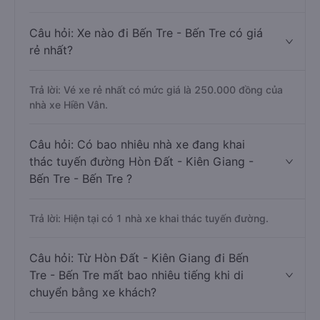
Câu hỏi: Xe nào đi Bến Tre - Bến Tre có giá
rẻ nhất?
Trả lời: Vé xe rẻ nhất có mức giá là 250.000 đồng của
nhà xe Hiền Vân.
Câu hỏi: Có bao nhiêu nhà xe đang khai
thác tuyến đường Hòn Đất - Kiên Giang -
Bến Tre - Bến Tre ?
Trả lời: Hiện tại có 1 nhà xe khai thác tuyến đường.
Câu hỏi: Từ Hòn Đất - Kiên Giang đi Bến
Tre - Bến Tre mất bao nhiêu tiếng khi di
chuyển bằng xe khách?