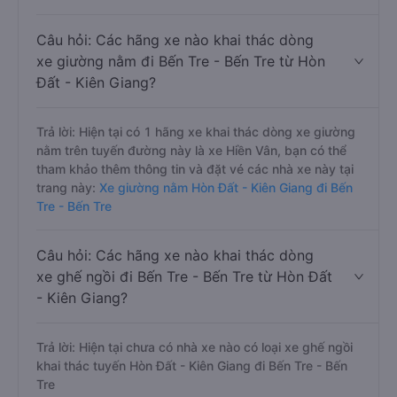
Câu hỏi: Các hãng xe nào khai thác dòng
xe giường nằm đi Bến Tre - Bến Tre từ Hòn
Đất - Kiên Giang?
Trả lời: Hiện tại có 1 hãng xe khai thác dòng xe giường
nằm trên tuyến đường này là xe Hiền Vân, bạn có thể
tham khảo thêm thông tin và đặt vé các nhà xe này tại
trang này:
Xe giường nằm Hòn Đất - Kiên Giang đi Bến
Tre - Bến Tre
Câu hỏi: Các hãng xe nào khai thác dòng
xe ghế ngồi đi Bến Tre - Bến Tre từ Hòn Đất
- Kiên Giang?
Trả lời: Hiện tại chưa có nhà xe nào có loại xe ghế ngồi
khai thác tuyến Hòn Đất - Kiên Giang đi Bến Tre - Bến
Tre