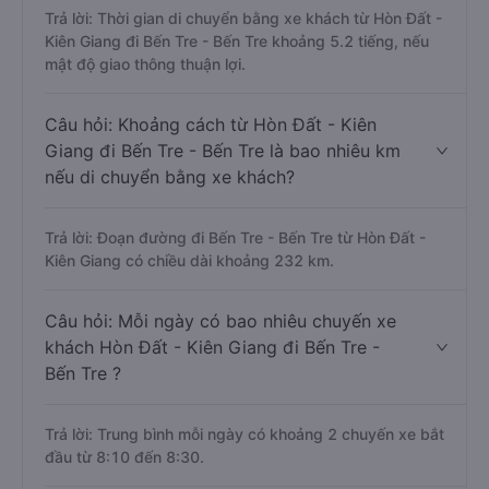
Trả lời: Thời gian di chuyển bằng xe khách từ Hòn Đất -
Kiên Giang đi Bến Tre - Bến Tre khoảng 5.2 tiếng, nếu
mật độ giao thông thuận lợi.
Câu hỏi: Khoảng cách từ Hòn Đất - Kiên
Giang đi Bến Tre - Bến Tre là bao nhiêu km
nếu di chuyển bằng xe khách?
Trả lời: Đoạn đường đi Bến Tre - Bến Tre từ Hòn Đất -
Kiên Giang có chiều dài khoảng 232 km.
Câu hỏi: Mỗi ngày có bao nhiêu chuyến xe
khách Hòn Đất - Kiên Giang đi Bến Tre -
Bến Tre ?
Trả lời: Trung bình mỗi ngày có khoảng 2 chuyến xe bắt
đầu từ 8:10 đến 8:30.