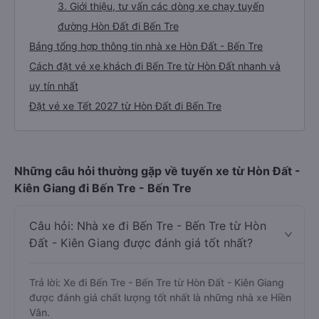
3. Giới thiệu, tư vấn các dòng xe chạy tuyến
đường Hòn Đất đi Bến Tre
Bảng tổng hợp thông tin nhà xe Hòn Đất - Bến Tre
Cách đặt vé xe khách đi Bến Tre từ Hòn Đất nhanh và
uy tín nhất
Đặt vé xe Tết 2027 từ Hòn Đất đi Bến Tre
Những câu hỏi thường gặp về tuyến xe từ Hòn Đất -
Kiên Giang đi Bến Tre - Bến Tre
Câu hỏi: Nhà xe đi Bến Tre - Bến Tre từ Hòn
Đất - Kiên Giang được đánh giá tốt nhất?
Trả lời: Xe đi Bến Tre - Bến Tre từ Hòn Đất - Kiên Giang
được đánh giá chất lượng tốt nhất là những nhà xe Hiền
Vân.