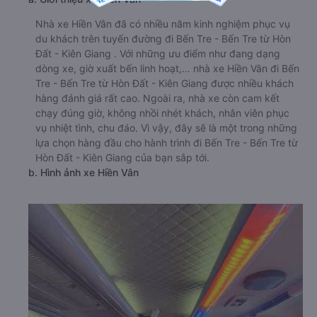
Nhà xe Hiền Vân đã có nhiều năm kinh nghiệm phục vụ
du khách trên tuyến đường đi Bến Tre - Bến Tre từ Hòn
Đất - Kiên Giang . Với những ưu điểm như đang dạng
dòng xe, giờ xuất bến linh hoạt,… nhà xe Hiền Vân đi Bến
Tre - Bến Tre từ Hòn Đất - Kiên Giang được nhiều khách
hàng đánh giá rất cao. Ngoài ra, nhà xe còn cam kết
chạy đúng giờ, không nhồi nhét khách, nhân viên phục
vụ nhiệt tình, chu đáo. Vì vậy, đây sẽ là một trong những
lựa chọn hàng đầu cho hành trình đi Bến Tre - Bến Tre từ
Hòn Đất - Kiên Giang của bạn sắp tới.
b. Hình ảnh xe Hiền Vân