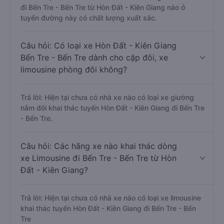
đi Bến Tre - Bến Tre từ Hòn Đất - Kiên Giang nào ở
tuyến đường này có chất lượng xuất sắc.
Câu hỏi: Có loại xe Hòn Đất - Kiên Giang
Bến Tre - Bến Tre dành cho cặp đôi, xe
limousine phòng đôi không?
Trả lời: Hiện tại chưa có nhà xe nào có loại xe giường
nằm đôi khai thác tuyến Hòn Đất - Kiên Giang đi Bến Tre
- Bến Tre.
Câu hỏi: Các hãng xe nào khai thác dòng
xe Limousine đi Bến Tre - Bến Tre từ Hòn
Đất - Kiên Giang?
Trả lời: Hiện tại chưa có nhà xe nào có loại xe limousine
khai thác tuyến Hòn Đất - Kiên Giang đi Bến Tre - Bến
Tre