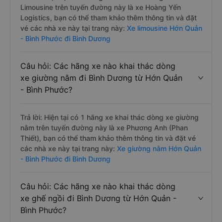
Limousine trên tuyến đường này là xe Hoàng Yến
Logistics, bạn có thể tham khảo thêm thông tin và đặt
vé các nhà xe này tại trang này:
Xe limousine Hớn Quản
- Bình Phước đi Bình Dương
Câu hỏi: Các hãng xe nào khai thác dòng
xe giường nằm đi Bình Dương từ Hớn Quản
- Bình Phước?
Trả lời: Hiện tại có 1 hãng xe khai thác dòng xe giường
nằm trên tuyến đường này là xe Phương Anh (Phan
Thiết), bạn có thể tham khảo thêm thông tin và đặt vé
các nhà xe này tại trang này:
Xe giường nằm Hớn Quản
- Bình Phước đi Bình Dương
Câu hỏi: Các hãng xe nào khai thác dòng
xe ghế ngồi đi Bình Dương từ Hớn Quản -
Bình Phước?