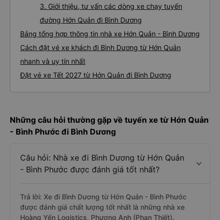
3. Giới thiệu, tư vấn các dòng xe chạy tuyến
đường Hớn Quản đi Bình Dương
Bảng tổng hợp thông tin nhà xe Hớn Quản - Bình Dương
Cách đặt vé xe khách đi Bình Dương từ Hớn Quản
nhanh và uy tín nhất
Đặt vé xe Tết 2027 từ Hớn Quản đi Bình Dương
Những câu hỏi thường gặp về tuyến xe từ Hớn Quản
- Bình Phước đi Bình Dương
Câu hỏi: Nhà xe đi Bình Dương từ Hớn Quản
- Bình Phước được đánh giá tốt nhất?
Trả lời: Xe đi Bình Dương từ Hớn Quản - Bình Phước
được đánh giá chất lượng tốt nhất là những nhà xe
Hoàng Yến Logistics, Phương Anh (Phan Thiết).