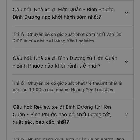
Câu hỏi: Nhà xe đi Hớn Quản - Bình Phước
Bình Dương nào khởi hành sớm nhất?
Trả lời: Chuyến xe có giờ xuất phát sớm nhất vào lúc
2:00 là của nhà xe Hoàng Yến Logistics.
Câu hỏi: Nhà xe đi Bình Dương từ Hớn Quản
- Bình Phước nào khởi hành trễ nhất?
Trả lời: Chuyến xe có giờ xuất phát trễ (muộn) nhất là
vào lúc 19:00 là của nhà xe Hoàng Yến Logistics.
Câu hỏi: Review xe đi Bình Dương từ Hớn
Quản - Bình Phước nào có chất lượng tốt,
xuất sắc, cao cấp nhất?
Trả lời: Những hãng xe đi Hớn Quản - Bình Phước Bình