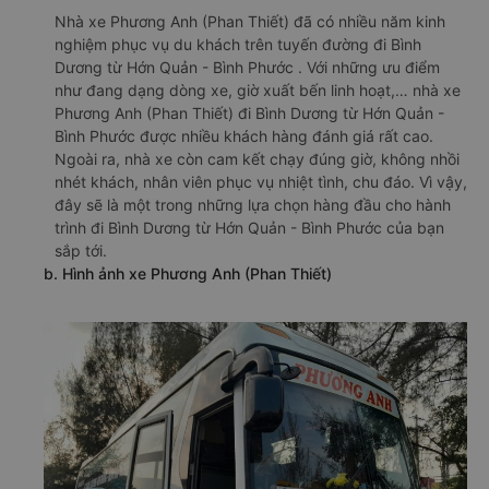
Nhà xe Phương Anh (Phan Thiết) đã có nhiều năm kinh
nghiệm phục vụ du khách trên tuyến đường đi Bình
Dương từ Hớn Quản - Bình Phước . Với những ưu điểm
như đang dạng dòng xe, giờ xuất bến linh hoạt,… nhà xe
Phương Anh (Phan Thiết) đi Bình Dương từ Hớn Quản -
Bình Phước được nhiều khách hàng đánh giá rất cao.
Ngoài ra, nhà xe còn cam kết chạy đúng giờ, không nhồi
nhét khách, nhân viên phục vụ nhiệt tình, chu đáo. Vì vậy,
đây sẽ là một trong những lựa chọn hàng đầu cho hành
trình đi Bình Dương từ Hớn Quản - Bình Phước của bạn
sắp tới.
b. Hình ảnh xe Phương Anh (Phan Thiết)