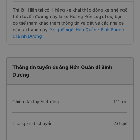
Trả lời: Hiện tại có 1 hãng xe khai thác dòng xe ghế ngồi
trên tuyến đường này là xe Hoàng Yến Logistics, bạn
có thể tham khảo thêm thông tin và đặt vé các nhà xe
này tại trang này:
Xe ghế ngồi Hớn Quản - Bình Phước
đi Bình Dương
Thông tin tuyến đường Hớn Quản đi Bình
Dương
Chiều dài tuyến đường
111 km
Thời gian di chuyển
2.6 giờ