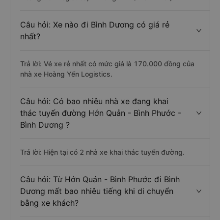
Câu hỏi: Xe nào đi Bình Dương có giá rẻ
nhất?
Trả lời: Vé xe rẻ nhất có mức giá là 170.000 đồng của
nhà xe Hoàng Yến Logistics.
Câu hỏi: Có bao nhiêu nhà xe đang khai
thác tuyến đường Hớn Quản - Bình Phước -
Bình Dương ?
Trả lời: Hiện tại có 2 nhà xe khai thác tuyến đường.
Câu hỏi: Từ Hớn Quản - Bình Phước đi Bình
Dương mất bao nhiêu tiếng khi di chuyển
bằng xe khách?