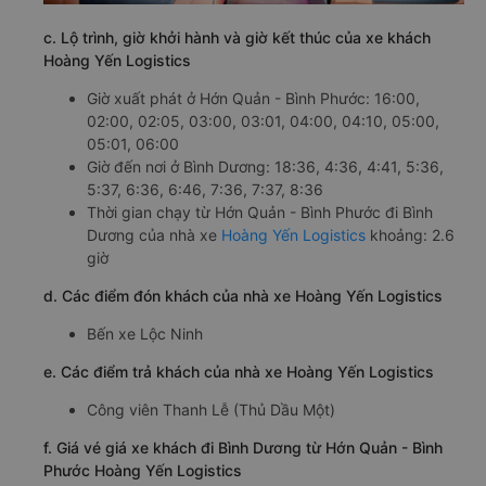
c. Lộ trình, giờ khởi hành và giờ kết thúc của xe khách
Hoàng Yến Logistics
Giờ xuất phát ở Hớn Quản - Bình Phước: 16:00,
02:00, 02:05, 03:00, 03:01, 04:00, 04:10, 05:00,
05:01, 06:00
Giờ đến nơi ở Bình Dương: 18:36, 4:36, 4:41, 5:36,
5:37, 6:36, 6:46, 7:36, 7:37, 8:36
Thời gian chạy từ Hớn Quản - Bình Phước đi Bình
Dương của nhà xe
Hoàng Yến Logistics
khoảng: 2.6
giờ
d. Các điểm đón khách của nhà xe Hoàng Yến Logistics
Bến xe Lộc Ninh
e. Các điểm trả khách của nhà xe Hoàng Yến Logistics
Công viên Thanh Lễ (Thủ Dầu Một)
f. Giá vé giá xe khách đi Bình Dương từ Hớn Quản - Bình
Phước Hoàng Yến Logistics