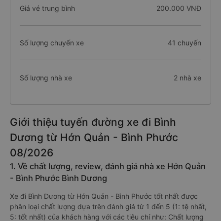
Giá vé trung bình
200.000 VNĐ
Số lượng chuyến xe
41 chuyến
Số lượng nhà xe
2 nhà xe
Giới thiệu tuyến đường xe đi Bình
Dương từ Hớn Quản - Bình Phước
08/2026
1. Về chất lượng, review, đánh giá nhà xe Hớn Quản
- Bình Phước Bình Dương
Xe đi Bình Dương từ Hớn Quản - Bình Phước tốt nhất được
phân loại chất lượng dựa trên đánh giá từ 1 đến 5 (1: tệ nhất,
5: tốt nhất) của khách hàng với các tiêu chí như: Chất lượng