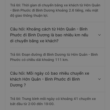
Trả lời: Thời gian di chuyển bằng xe khách từ Hớn Quản
- Bình Phước đi Bình Dương khoảng 2.6 tiếng, nếu mật
độ giao thông thuận lợi.
Câu hỏi: Khoảng cách từ Hớn Quản - Bình
Phước đi Bình Dương là bao nhiêu km nếu
di chuyển bằng xe khách?
Trả lời: Đoạn đường đi Bình Dương từ Hớn Quản - Bình
Phước có chiều dài khoảng 111 km.
Câu hỏi: Mỗi ngày có bao nhiêu chuyến xe
khách Hớn Quản - Bình Phước đi Bình
Dương ?
Trả lời: Trung bình mỗi ngày có khoảng 41 chuyến xe
bắt đầu từ 2:00 đến 19:00.