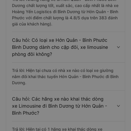
Dương chất lượng tốt, xuất sắc, cao cấp nhất là nhà xe
Hoàng Yến Logistics đi Bình Dương từ Hớn Quản - Bình
Phước với điểm chất lượng là 4.8/5 dựa trên 383 đánh
giá của khách hàng).
Câu hỏi: Có loại xe Hớn Quản - Bình Phước
Bình Dương dành cho cặp đôi, xe limousine
phòng đôi không?
Trả lời: Hiện tại chưa có nhà xe nào có loại xe giường
nằm đôi khai thác tuyến Hớn Quản - Bình Phước đi Bình
Dương.
Câu hỏi: Các hãng xe nào khai thác dòng
xe Limousine đi Bình Dương từ Hớn Quản -
Bình Phước?
Trả lời: Hiện tại có 1 hãng xe khai thác dòng xe