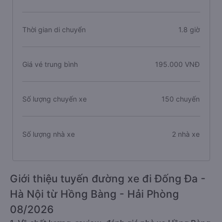
Thời gian di chuyển
1.8 giờ
Giá vé trung bình
195.000 VNĐ
Số lượng chuyến xe
150 chuyến
Số lượng nhà xe
2 nhà xe
Giới thiệu tuyến đường xe đi Đống Đa -
Hà Nội từ Hồng Bàng - Hải Phòng
08/2026