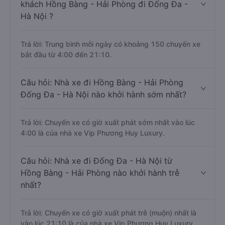
khách Hồng Bàng - Hải Phòng đi Đống Đa -
Hà Nội ?
Trả lời: Trung bình mỗi ngày có khoảng 150 chuyến xe
bắt đầu từ 4:00 đến 21:10.
Câu hỏi: Nhà xe đi Hồng Bàng - Hải Phòng
Đống Đa - Hà Nội nào khởi hành sớm nhất?
Trả lời: Chuyến xe có giờ xuất phát sớm nhất vào lúc
4:00 là của nhà xe Vip Phương Huy Luxury.
Câu hỏi: Nhà xe đi Đống Đa - Hà Nội từ
Hồng Bàng - Hải Phòng nào khởi hành trễ
nhất?
Trả lời: Chuyến xe có giờ xuất phát trễ (muộn) nhất là
vào lúc 21:10 là của nhà xe Vip Phương Huy Luxury.