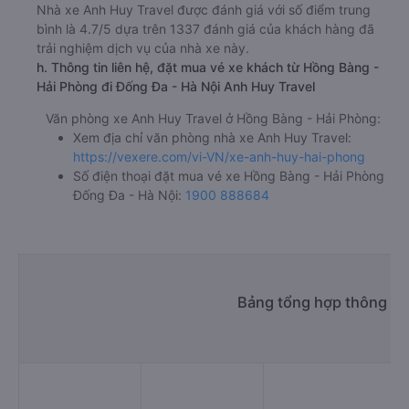
Nhà xe Anh Huy Travel được đánh giá với số điểm trung
bình là 4.7/5 dựa trên 1337 đánh giá của khách hàng đã
trải nghiệm dịch vụ của nhà xe này.
h. Thông tin liên hệ, đặt mua vé xe khách từ Hồng Bàng -
Hải Phòng đi Đống Đa - Hà Nội Anh Huy Travel
Văn phòng xe Anh Huy Travel ở Hồng Bàng - Hải Phòng:
Xem địa chỉ văn phòng nhà xe Anh Huy Travel:
https://vexere.com/vi-VN/xe-anh-huy-hai-phong
Số điện thoại đặt mua vé xe Hồng Bàng - Hải Phòng
Đống Đa - Hà Nội:
1900 888684
Bảng tổng hợp thông ti