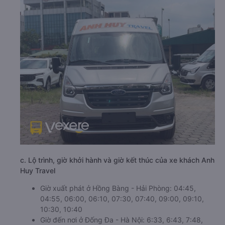
c. Lộ trình, giờ khởi hành và giờ kết thúc của xe khách Anh
Huy Travel
Giờ xuất phát ở Hồng Bàng - Hải Phòng: 04:45,
04:55, 06:00, 06:10, 07:30, 07:40, 09:00, 09:10,
10:30, 10:40
Giờ đến nơi ở Đống Đa - Hà Nội: 6:33, 6:43, 7:48,