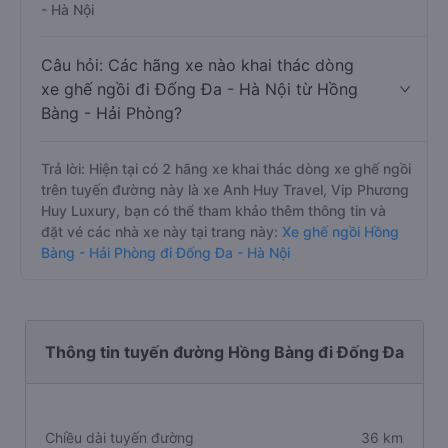
- Hà Nội
Câu hỏi: Các hãng xe nào khai thác dòng
xe ghế ngồi đi Đống Đa - Hà Nội từ Hồng
Bàng - Hải Phòng?
Trả lời: Hiện tại có 2 hãng xe khai thác dòng xe ghế ngồi
trên tuyến đường này là xe Anh Huy Travel, Vip Phương
Huy Luxury, bạn có thể tham khảo thêm thông tin và
đặt vé các nhà xe này tại trang này:
Xe ghế ngồi Hồng
Bàng - Hải Phòng đi Đống Đa - Hà Nội
Thông tin tuyến đường Hồng Bàng đi Đống Đa
Chiều dài tuyến đường
36 km