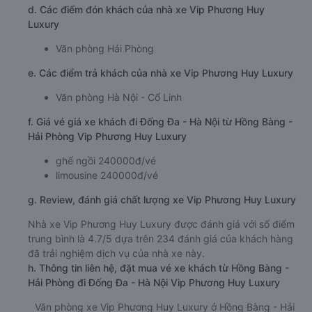
d. Các điểm đón khách của nhà xe Vip Phương Huy
Luxury
Văn phòng Hải Phòng
e. Các điểm trả khách của nhà xe Vip Phương Huy Luxury
Văn phòng Hà Nội - Cổ Linh
f. Giá vé giá xe khách đi Đống Đa - Hà Nội từ Hồng Bàng -
Hải Phòng Vip Phương Huy Luxury
ghế ngồi 240000đ/vé
limousine 240000đ/vé
g. Review, đánh giá chất lượng xe Vip Phương Huy Luxury
Nhà xe Vip Phương Huy Luxury được đánh giá với số điểm
trung bình là 4.7/5 dựa trên 234 đánh giá của khách hàng
đã trải nghiệm dịch vụ của nhà xe này.
h. Thông tin liên hệ, đặt mua vé xe khách từ Hồng Bàng -
Hải Phòng đi Đống Đa - Hà Nội Vip Phương Huy Luxury
Văn phòng xe Vip Phương Huy Luxury ở Hồng Bàng - Hải