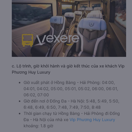
c. Lộ trình, giờ khởi hành và giờ kết thúc của xe khách Vip
Phương Huy Luxury
Giờ xuất phát ở Hồng Bàng - Hải Phòng: 04:00,
04:01, 04:02, 05:00, 05:01, 05:02, 06:00, 06:01,
06:02, 07:00
Giờ đến nơi ở Đống Đa - Hà Nội: 5:48, 5:49, 5:50,
6:48, 6:49, 6:50, 7:48, 7:49, 7:50, 8:48
Thời gian chạy từ Hồng Bàng - Hải Phòng đi Đống
Đa - Hà Nội của nhà xe
Vip Phương Huy Luxury
khoảng: 1.8 giờ