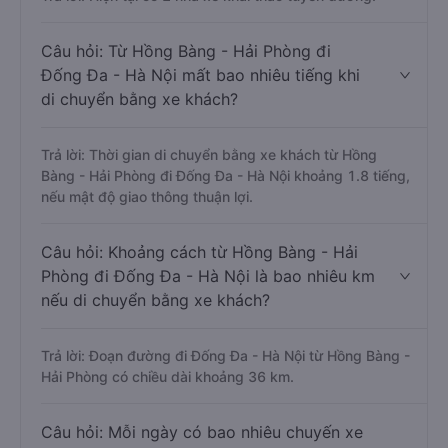
Câu hỏi: Từ Hồng Bàng - Hải Phòng đi
Đống Đa - Hà Nội mất bao nhiêu tiếng khi
di chuyển bằng xe khách?
Trả lời: Thời gian di chuyển bằng xe khách từ Hồng
Bàng - Hải Phòng đi Đống Đa - Hà Nội khoảng 1.8 tiếng,
nếu mật độ giao thông thuận lợi.
Câu hỏi: Khoảng cách từ Hồng Bàng - Hải
Phòng đi Đống Đa - Hà Nội là bao nhiêu km
nếu di chuyển bằng xe khách?
Trả lời: Đoạn đường đi Đống Đa - Hà Nội từ Hồng Bàng -
Hải Phòng có chiều dài khoảng 36 km.
Câu hỏi: Mỗi ngày có bao nhiêu chuyến xe