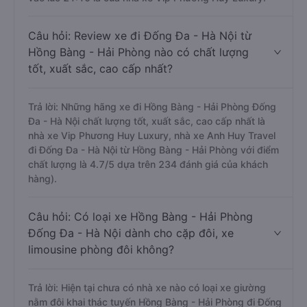
Câu hỏi: Review xe đi Đống Đa - Hà Nội từ
Hồng Bàng - Hải Phòng nào có chất lượng
tốt, xuất sắc, cao cấp nhất?
Trả lời: Những hãng xe đi Hồng Bàng - Hải Phòng Đống
Đa - Hà Nội chất lượng tốt, xuất sắc, cao cấp nhất là
nhà xe Vip Phương Huy Luxury, nhà xe Anh Huy Travel
đi Đống Đa - Hà Nội từ Hồng Bàng - Hải Phòng với điểm
chất lượng là 4.7/5 dựa trên 234 đánh giá của khách
hàng).
Câu hỏi: Có loại xe Hồng Bàng - Hải Phòng
Đống Đa - Hà Nội dành cho cặp đôi, xe
limousine phòng đôi không?
Trả lời: Hiện tại chưa có nhà xe nào có loại xe giường
nằm đôi khai thác tuyến Hồng Bàng - Hải Phòng đi Đống