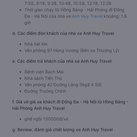
7:58, 9:18, 9:28, 10:48, 10:58, 12:18, 12:28
Thời gian chạy từ Hồng Bàng - Hải Phòng đi Đống
Đa - Hà Nội của nhà xe
Anh Huy Travel
khoảng: 1.8
giờ
d. Các điểm đón khách của nhà xe Anh Huy Travel
Nhà hát lớn
Văn phòng 97 Hùng Vương (Bến xe Thượng Lý)
e. Các điểm trả khách của nhà xe Anh Huy Travel
Bệnh viện Bạch Mai
Nhà sách Tiến Thọ
Văn phòng 42 Đường Láng (Ngã 4 Sở)
Đường Trường Chinh
f. Giá vé giá xe khách đi Đống Đa - Hà Nội từ Hồng Bàng -
Hải Phòng Anh Huy Travel
ghế ngồi 150000đ/vé
g. Review, đánh giá chất lượng xe Anh Huy Travel