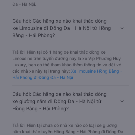
Đa - Hà Nội.
Câu hỏi: Các hãng xe nào khai thác dòng
xe Limousine đi Đống Đa - Hà Nội từ Hồng
Bàng - Hải Phòng?
Trả lời: Hiện tại có 1 hãng xe khai thác dòng xe
Limousine trên tuyến đường này là xe Vip Phương Huy
Luxury, bạn có thể tham khảo thêm thông tin và đặt vé
các nhà xe này tại trang này:
Xe limousine Hồng Bàng -
Hải Phòng đi Đống Đa - Hà Nội
Câu hỏi: Các hãng xe nào khai thác dòng
xe giường nằm đi Đống Đa - Hà Nội từ
Hồng Bàng - Hải Phòng?
Trả lời: Hiện tại chưa có nhà xe nào có loại xe giường
nằm khai thác tuyến Hồng Bàng - Hải Phòng đi Đống Đa