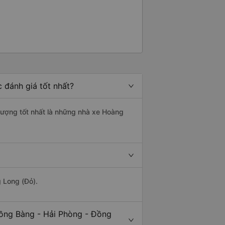
 đánh giá tốt nhất?
 lượng tốt nhất là những nhà xe Hoàng
g Long (Đỏ).
Hồng Bàng - Hải Phòng - Đồng