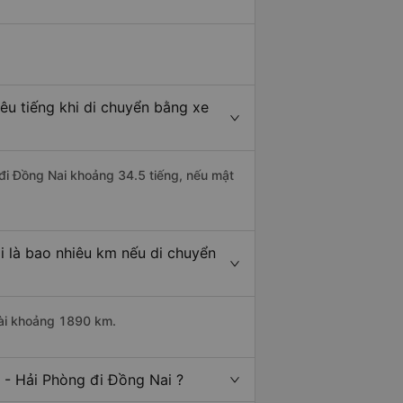
êu tiếng khi di chuyển bằng xe
 đi Đồng Nai khoảng 34.5 tiếng, nếu mật
 là bao nhiêu km nếu di chuyển
dài khoảng 1890 km.
 - Hải Phòng đi Đồng Nai ?