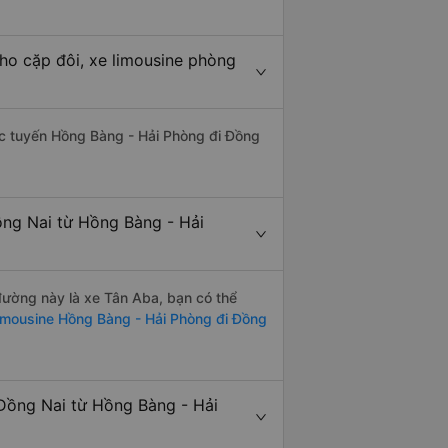
ho cặp đôi, xe limousine phòng
hác tuyến Hồng Bàng - Hải Phòng đi Đồng
ồng Nai từ Hồng Bàng - Hải
 đường này là xe Tân Aba, bạn có thể
imousine Hồng Bàng - Hải Phòng đi Đồng
Đồng Nai từ Hồng Bàng - Hải