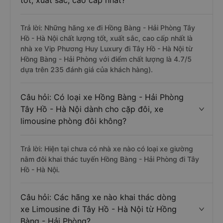
tốt, xuất sắc, cao cấp nhất?
Trả lời: Những hãng xe đi Hồng Bàng - Hải Phòng Tây
Hồ - Hà Nội chất lượng tốt, xuất sắc, cao cấp nhất là
nhà xe Vip Phương Huy Luxury đi Tây Hồ - Hà Nội từ
Hồng Bàng - Hải Phòng với điểm chất lượng là 4.7/5
dựa trên 235 đánh giá của khách hàng).
Câu hỏi: Có loại xe Hồng Bàng - Hải Phòng
Tây Hồ - Hà Nội dành cho cặp đôi, xe
limousine phòng đôi không?
Trả lời: Hiện tại chưa có nhà xe nào có loại xe giường
nằm đôi khai thác tuyến Hồng Bàng - Hải Phòng đi Tây
Hồ - Hà Nội.
Câu hỏi: Các hãng xe nào khai thác dòng
xe Limousine đi Tây Hồ - Hà Nội từ Hồng
Bàng - Hải Phòng?