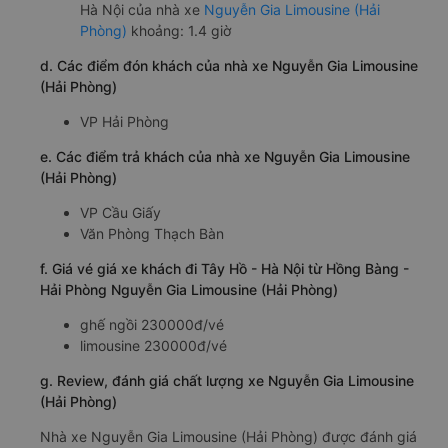
Hà Nội của nhà xe
Nguyễn Gia Limousine (Hải
Phòng)
khoảng: 1.4 giờ
d. Các điểm đón khách của nhà xe Nguyễn Gia Limousine
(Hải Phòng)
VP Hải Phòng
e. Các điểm trả khách của nhà xe Nguyễn Gia Limousine
(Hải Phòng)
VP Cầu Giấy
Văn Phòng Thạch Bàn
f. Giá vé giá xe khách đi Tây Hồ - Hà Nội từ Hồng Bàng -
Hải Phòng Nguyễn Gia Limousine (Hải Phòng)
ghế ngồi 230000đ/vé
limousine 230000đ/vé
g. Review, đánh giá chất lượng xe Nguyễn Gia Limousine
(Hải Phòng)
Nhà xe Nguyễn Gia Limousine (Hải Phòng) được đánh giá