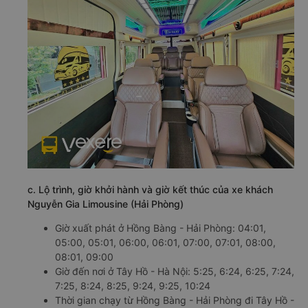
c. Lộ trình, giờ khởi hành và giờ kết thúc của xe khách
Nguyễn Gia Limousine (Hải Phòng)
Giờ xuất phát ở Hồng Bàng - Hải Phòng: 04:01,
05:00, 05:01, 06:00, 06:01, 07:00, 07:01, 08:00,
08:01, 09:00
Giờ đến nơi ở Tây Hồ - Hà Nội: 5:25, 6:24, 6:25, 7:24,
7:25, 8:24, 8:25, 9:24, 9:25, 10:24
Thời gian chạy từ Hồng Bàng - Hải Phòng đi Tây Hồ -