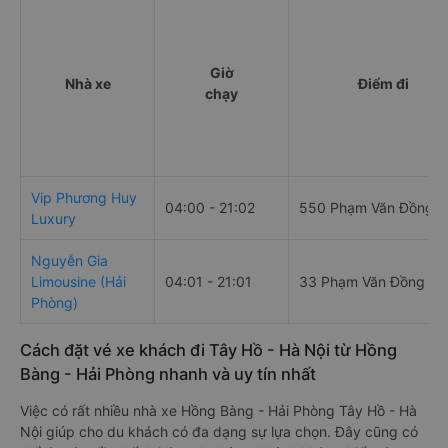
Giờ
Nhà xe
Điểm đi
chạy
Vip Phương Huy
04:00 - 21:02
550 Phạm Văn Đồng
Luxury
Nguyễn Gia
Limousine (Hải
04:01 - 21:01
33 Phạm Văn Đồng
Phòng)
Cách đặt vé xe khách đi Tây Hồ - Hà Nội từ Hồng
Bàng - Hải Phòng nhanh và uy tín nhất
Việc có rất nhiều nhà xe Hồng Bàng - Hải Phòng Tây Hồ - Hà
Nội giúp cho du khách có đa dạng sự lựa chọn. Đây cũng có