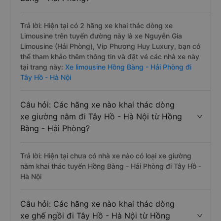
Trả lời: Hiện tại có 2 hãng xe khai thác dòng xe
Limousine trên tuyến đường này là xe Nguyễn Gia
Limousine (Hải Phòng), Vip Phương Huy Luxury, bạn có
thể tham khảo thêm thông tin và đặt vé các nhà xe này
tại trang này:
Xe limousine Hồng Bàng - Hải Phòng đi
Tây Hồ - Hà Nội
Câu hỏi: Các hãng xe nào khai thác dòng
xe giường nằm đi Tây Hồ - Hà Nội từ Hồng
Bàng - Hải Phòng?
Trả lời: Hiện tại chưa có nhà xe nào có loại xe giường
nằm khai thác tuyến Hồng Bàng - Hải Phòng đi Tây Hồ -
Hà Nội
Câu hỏi: Các hãng xe nào khai thác dòng
xe ghế ngồi đi Tây Hồ - Hà Nội từ Hồng