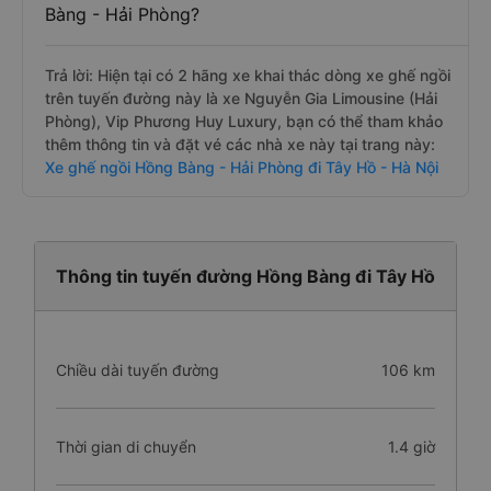
Bàng - Hải Phòng?
Trả lời: Hiện tại có 2 hãng xe khai thác dòng xe ghế ngồi
trên tuyến đường này là xe Nguyễn Gia Limousine (Hải
Phòng), Vip Phương Huy Luxury, bạn có thể tham khảo
thêm thông tin và đặt vé các nhà xe này tại trang này:
Xe ghế ngồi Hồng Bàng - Hải Phòng đi Tây Hồ - Hà Nội
Thông tin tuyến đường Hồng Bàng đi Tây Hồ
Chiều dài tuyến đường
106 km
Thời gian di chuyển
1.4 giờ