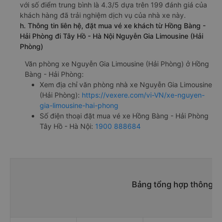
với số điểm trung bình là 4.3/5 dựa trên 199 đánh giá của
khách hàng đã trải nghiệm dịch vụ của nhà xe này.
h. Thông tin liên hệ, đặt mua vé xe khách từ Hồng Bàng -
Hải Phòng đi Tây Hồ - Hà Nội Nguyễn Gia Limousine (Hải
Phòng)
Văn phòng xe Nguyễn Gia Limousine (Hải Phòng) ở Hồng
Bàng - Hải Phòng:
Xem địa chỉ văn phòng nhà xe Nguyễn Gia Limousine
(Hải Phòng):
https://vexere.com/vi-VN/xe-nguyen-
gia-limousine-hai-phong
Số điện thoại đặt mua vé xe Hồng Bàng - Hải Phòng
Tây Hồ - Hà Nội:
1900 888684
Bảng tổng hợp thông ti