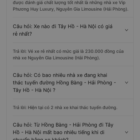
được đánh giá chất lượng tốt nhất là những nhà xe Vip
Phương Huy Luxury, Nguyễn Gia Limousine (Hải Phòng).
Câu hỏi: Xe nào đi Tây Hồ - Hà Nội có giá
rẻ nhất?
Trả lời: Vé xe rẻ nhất có mức giá là 230.000 đồng của
nhà xe Nguyễn Gia Limousine (Hải Phòng).
Câu hỏi: Có bao nhiêu nhà xe đang khai
thác tuyến đường Hồng Bàng - Hải Phòng -
Tây Hồ - Hà Nội ?
Trả lời: Hiện tại có 2 nhà xe khai thác tuyến đường.
Câu hỏi: Từ Hồng Bàng - Hải Phòng đi Tây
Hồ - Hà Nội mất bao nhiêu tiếng khi di
chuyển bằng xe khách?