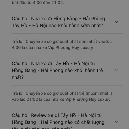
bắt đầu từ 4:00 đến 21:02.
Câu hỏi: Nhà xe đi Hồng Bàng - Hải Phòng
Tây Hồ - Hà Nội nào khởi hành sớm nhất?
Trả lời: Chuyến xe có giờ xuất phát sớm nhất vào lúc
4:00 là của nhà xe Vip Phương Huy Luxury.
Câu hỏi: Nhà xe đi Tây Hồ - Hà Nội từ
Hồng Bàng - Hải Phòng nào khởi hành trễ
nhất?
Trả lời: Chuyến xe có giờ xuất phát trễ (muộn) nhất là
vào lúc 21:02 là của nhà xe Vip Phương Huy Luxury.
Câu hỏi: Review xe đi Tây Hồ - Hà Nội từ
Hồng Bàng - Hải Phòng nào có chất lượng