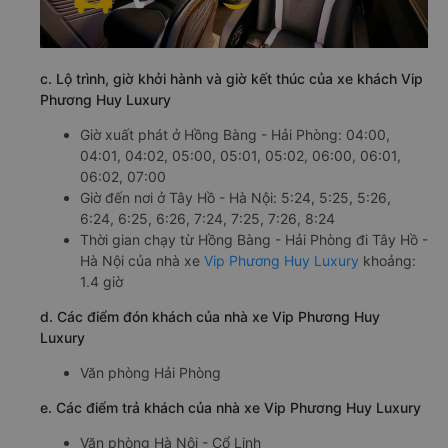
c. Lộ trình, giờ khởi hành và giờ kết thúc của xe khách Vip
Phương Huy Luxury
Giờ xuất phát ở Hồng Bàng - Hải Phòng: 04:00,
04:01, 04:02, 05:00, 05:01, 05:02, 06:00, 06:01,
06:02, 07:00
Giờ đến nơi ở Tây Hồ - Hà Nội: 5:24, 5:25, 5:26,
6:24, 6:25, 6:26, 7:24, 7:25, 7:26, 8:24
Thời gian chạy từ Hồng Bàng - Hải Phòng đi Tây Hồ -
Hà Nội của nhà xe
Vip Phương Huy Luxury
khoảng:
1.4 giờ
d. Các điểm đón khách của nhà xe Vip Phương Huy
Luxury
Văn phòng Hải Phòng
e. Các điểm trả khách của nhà xe Vip Phương Huy Luxury
Văn phòng Hà Nội - Cổ Linh