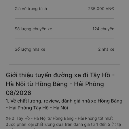
Giá vé trung bình
235.000 VNĐ
Số lượng chuyến xe
124 chuyến
Số lượng nhà xe
2 nhà xe
Giới thiệu tuyến đường xe đi Tây Hồ -
Hà Nội từ Hồng Bàng - Hải Phòng
08/2026
1. Về chất lượng, review, đánh giá nhà xe Hồng Bàng
- Hải Phòng Tây Hồ - Hà Nội
Xe đi Tây Hồ - Hà Nội từ Hồng Bàng - Hải Phòng tốt nhất
được phân loại chất lượng dựa trên đánh giá từ 1 đến 5 (1: tệ