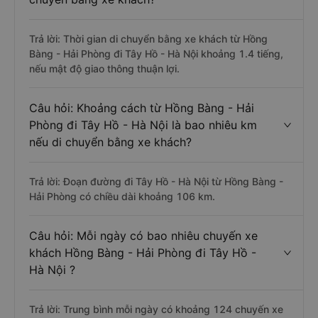
Trả lời: Thời gian di chuyển bằng xe khách từ Hồng
Bàng - Hải Phòng đi Tây Hồ - Hà Nội khoảng 1.4 tiếng,
nếu mật độ giao thông thuận lợi.
Câu hỏi: Khoảng cách từ Hồng Bàng - Hải
Phòng đi Tây Hồ - Hà Nội là bao nhiêu km
nếu di chuyển bằng xe khách?
Trả lời: Đoạn đường đi Tây Hồ - Hà Nội từ Hồng Bàng -
Hải Phòng có chiều dài khoảng 106 km.
Câu hỏi: Mỗi ngày có bao nhiêu chuyến xe
khách Hồng Bàng - Hải Phòng đi Tây Hồ -
Hà Nội ?
Trả lời: Trung bình mỗi ngày có khoảng 124 chuyến xe