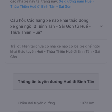
các nhà xe này tại trang này:
Xe giường nằm Huế -
Thừa Thiên Huế đi Bình Tân - Sài Gòn
Câu hỏi: Các hãng xe nào khai thác dòng
xe ghế ngồi đi Bình Tân - Sài Gòn từ Huế -
Thừa Thiên Huế?
Trả lời: Hiện tại chưa có nhà xe nào có loại xe ghế ngồi
khai thác tuyến Huế - Thừa Thiên Huế đi Bình Tân - Sài
Gòn
Thông tin tuyến đường Huế đi Bình Tân
Chiều dài tuyến đường
1073 km