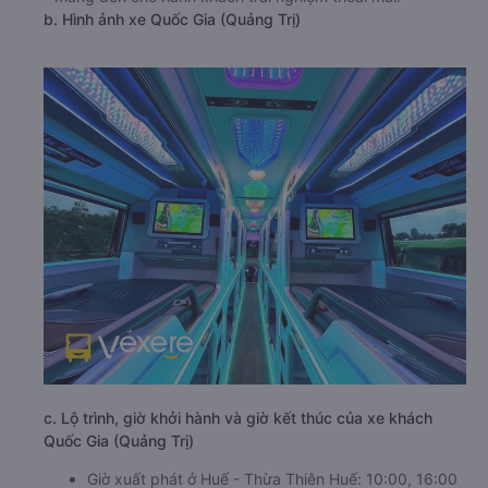
b. Hình ảnh xe Quốc Gia (Quảng Trị)
c. Lộ trình, giờ khởi hành và giờ kết thúc của xe khách
Quốc Gia (Quảng Trị)
Giờ xuất phát ở Huế - Thừa Thiên Huế: 10:00, 16:00