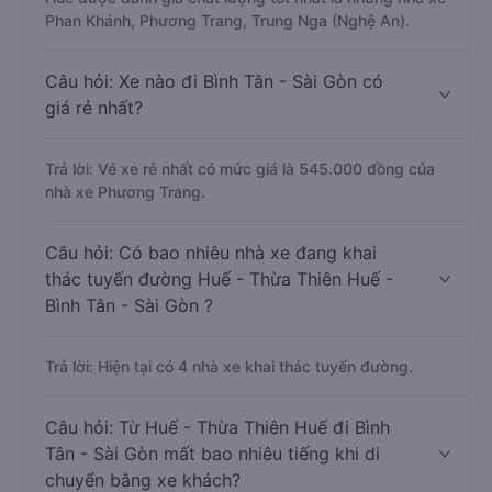
Phan Khánh, Phương Trang, Trung Nga (Nghệ An).
Câu hỏi: Xe nào đi Bình Tân - Sài Gòn có
giá rẻ nhất?
Trả lời: Vé xe rẻ nhất có mức giá là 545.000 đồng của
nhà xe Phương Trang.
Câu hỏi: Có bao nhiêu nhà xe đang khai
thác tuyến đường Huế - Thừa Thiên Huế -
Bình Tân - Sài Gòn ?
Trả lời: Hiện tại có 4 nhà xe khai thác tuyến đường.
Câu hỏi: Từ Huế - Thừa Thiên Huế đi Bình
Tân - Sài Gòn mất bao nhiêu tiếng khi di
chuyển bằng xe khách?