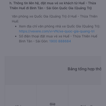
h. Thông tin liên hệ, đặt mua vé xe khách từ Huế - Thừa
Thiên Huế đi Bình Tân - Sài Gòn Quốc Gia (Quảng Trị)
Văn phòng xe Quốc Gia (Quảng Trị) ở Huế - Thừa Thiên
Huế:
Xem địa chỉ văn phòng nhà xe Quốc Gia (Quảng Trị):
https://vexere.com/vi-VN/xe-quoc-gia-quang-tri
Số điện thoại đặt mua vé xe Huế - Thừa Thiên Huế
Bình Tân - Sài Gòn:
1900 888684
Bảng tổng hợp thông 
Giờ