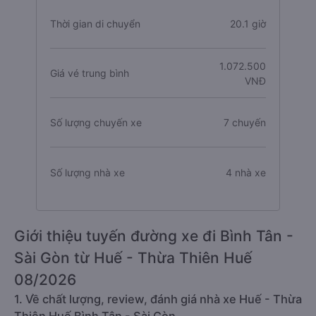
Thời gian di chuyển
20.1 giờ
1.072.500
Giá vé trung bình
VNĐ
Số lượng chuyến xe
7 chuyến
Số lượng nhà xe
4 nhà xe
Giới thiệu tuyến đường xe đi Bình Tân -
Sài Gòn từ Huế - Thừa Thiên Huế
08/2026
1. Về chất lượng, review, đánh giá nhà xe Huế - Thừa