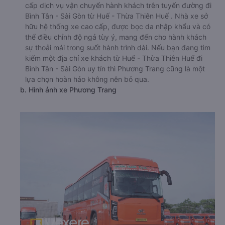
cấp dịch vụ vận chuyển hành khách trên tuyến đường đi
Bình Tân - Sài Gòn từ Huế - Thừa Thiên Huế . Nhà xe sở
hữu hệ thống xe cao cấp, được bọc da nhập khẩu và có
thể điều chỉnh độ ngả tùy ý, mang đến cho hành khách
sự thoải mái trong suốt hành trình dài. Nếu bạn đang tìm
kiếm một địa chỉ xe khách từ Huế - Thừa Thiên Huế đi
Bình Tân - Sài Gòn uy tín thì Phương Trang cũng là một
lựa chọn hoàn hảo không nên bỏ qua.
b. Hình ảnh xe Phương Trang