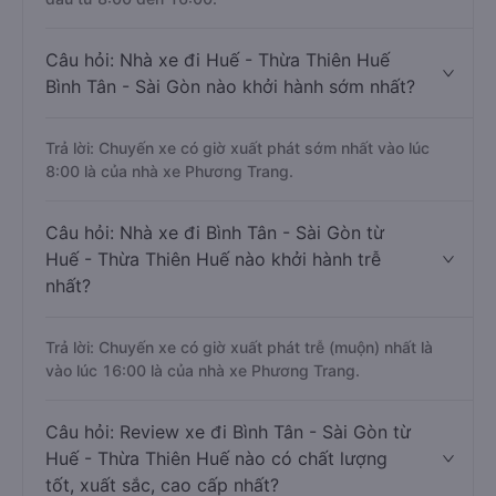
Câu hỏi: Nhà xe đi Huế - Thừa Thiên Huế
Bình Tân - Sài Gòn nào khởi hành sớm nhất?
Trả lời: Chuyến xe có giờ xuất phát sớm nhất vào lúc
8:00 là của nhà xe Phương Trang.
Câu hỏi: Nhà xe đi Bình Tân - Sài Gòn từ
Huế - Thừa Thiên Huế nào khởi hành trễ
nhất?
Trả lời: Chuyến xe có giờ xuất phát trễ (muộn) nhất là
vào lúc 16:00 là của nhà xe Phương Trang.
Câu hỏi: Review xe đi Bình Tân - Sài Gòn từ
Huế - Thừa Thiên Huế nào có chất lượng
tốt, xuất sắc, cao cấp nhất?