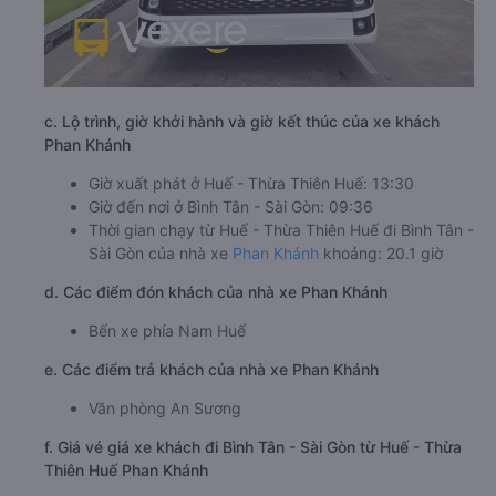
c. Lộ trình, giờ khởi hành và giờ kết thúc của xe khách
Phan Khánh
Giờ xuất phát ở Huế - Thừa Thiên Huế: 13:30
Giờ đến nơi ở Bình Tân - Sài Gòn: 09:36
Thời gian chạy từ Huế - Thừa Thiên Huế đi Bình Tân -
Sài Gòn của nhà xe
Phan Khánh
khoảng: 20.1 giờ
d. Các điểm đón khách của nhà xe Phan Khánh
Bến xe phía Nam Huế
e. Các điểm trả khách của nhà xe Phan Khánh
Văn phòng An Sương
f. Giá vé giá xe khách đi Bình Tân - Sài Gòn từ Huế - Thừa
Thiên Huế Phan Khánh