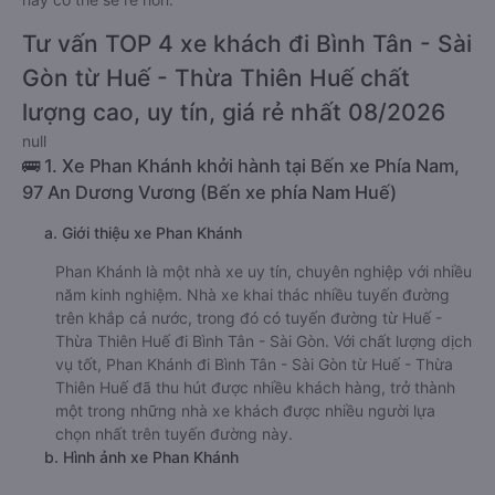
Tư vấn TOP 4 xe khách đi Bình Tân - Sài
Gòn từ Huế - Thừa Thiên Huế chất
lượng cao, uy tín, giá rẻ nhất 08/2026
null
🚌 1. Xe Phan Khánh khởi hành tại Bến xe Phía Nam,
97 An Dương Vương (Bến xe phía Nam Huế)
a. Giới thiệu xe Phan Khánh
Phan Khánh là một nhà xe uy tín, chuyên nghiệp với nhiều
năm kinh nghiệm. Nhà xe khai thác nhiều tuyến đường
trên khắp cả nước, trong đó có tuyến đường từ Huế -
Thừa Thiên Huế đi Bình Tân - Sài Gòn. Với chất lượng dịch
vụ tốt, Phan Khánh đi Bình Tân - Sài Gòn từ Huế - Thừa
Thiên Huế đã thu hút được nhiều khách hàng, trở thành
một trong những nhà xe khách được nhiều người lựa
chọn nhất trên tuyến đường này.
b. Hình ảnh xe Phan Khánh