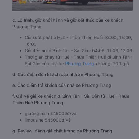
c. Lộ trình, giờ khởi hành và giờ kết thúc của xe khách
Phương Trang
Giờ xuất phát ở Huế - Thừa Thiên Huế: 08:00, 15:00,
16:00
Giờ đến nơi ở Bình Tân - Sài Gòn: 04:06, 11:06, 12:06
Thời gian chạy từ Huế - Thừa Thiên Huế đi Bình Tân -
Sài Gòn của nhà xe
Phương Trang
khoảng: 20.1 giờ
d. Các điểm đón khách của nhà xe Phương Trang
e. Các điểm trả khách của nhà xe Phương Trang
f. Giá vé giá xe khách đi Bình Tân - Sài Gòn từ Huế - Thừa
Thiên Huế Phương Trang
giường nằm 545000đ/vé
limousine 545000đ/vé
g. Review, đánh giá chất lượng xe Phương Trang