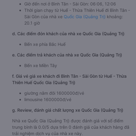
Giờ đến nơi ở Bình Tân - Sài Gòn: 06:06, 12:06
Thời gian chạy từ Huế - Thừa Thiên Huế đi Bình Tân -
Sài Gòn của nhà xe
Quốc Gia (Quảng Trị)
khoảng:
20.1 giờ
d. Các điểm đón khách của nhà xe Quốc Gia (Quảng Trị)
Bến xe phía Bắc Huế
e. Các điểm trả khách của nhà xe Quốc Gia (Quảng Trị)
Bến xe Miền Tây
f. Giá vé giá xe khách đi Bình Tân - Sài Gòn từ Huế - Thừa
Thiên Huế Quốc Gia (Quảng Trị)
giường nằm đôi 1600000đ/vé
limousine 1600000đ/vé
g. Review, đánh giá chất lượng xe Quốc Gia (Quảng Trị)
Nhà xe Quốc Gia (Quảng Trị) được đánh giá với số điểm
trung bình là 0.0/5 dựa trên 0 đánh giá của khách hàng đã
trải nghiệm dịch vụ của nhà xe này.