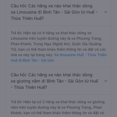
Câu hỏi: Các hãng xe nào khai thác dòng
xe Limousine đi Bình Tân - Sài Gòn từ Huế -
Thừa Thiên Huế?
Trả lời: Hiện tại có 4 hãng xe khai thác dòng xe
Limousine trên tuyến đường này là xe Phương Trang,
Phan Khánh, Trung Nga (Nghệ An), Quốc Gia (Quảng
Trị), bạn có thể tham khảo thêm thông tin và đặt vé các
nhà xe này tại trang này:
Xe limousine Huế - Thừa Thiên
Huế đi Bình Tân - Sài Gòn
Câu hỏi: Các hãng xe nào khai thác dòng
xe giường nằm đi Bình Tân - Sài Gòn từ Huế
- Thừa Thiên Huế?
Trả lời: Hiện tại có 2 hãng xe khai thác dòng xe giường
nằm trên tuyến đường này là xe Phương Trang, Phan
Khánh, bạn có thể tham khảo thêm thông tin và đặt vé