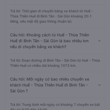
Trả lời: Thời gian di chuyển bằng xe khách từ Huế -
Thừa Thiên Huế đi Bình Tân - Sài Gòn khoảng 20.1
tiếng, nếu mật độ giao thông thuận lợi.
Câu hỏi: Khoảng cách từ Huế - Thừa Thiên
Huế đi Bình Tân - Sài Gòn là bao nhiêu km
nếu di chuyển bằng xe khách?
Trả lời: Đoạn đường đi Bình Tân - Sài Gòn từ Huế - Thừa
Thiên Huế có chiều dài khoảng 1073 km.
Câu hỏi: Mỗi ngày có bao nhiêu chuyến xe
khách Huế - Thừa Thiên Huế đi Bình Tân -
Sài Gòn ?
Trả lời: Trung bình mỗi ngày có khoảng 7 chuyến xe bắt
đầu từ 8:00 đến 16:00.