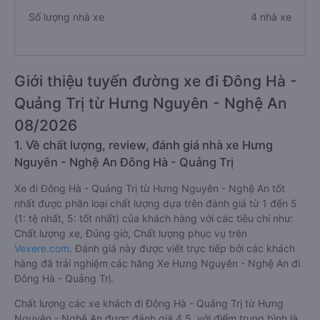
Số lượng chuyến xe
19 chuyến
Số lượng nhà xe
4 nhà xe
Giới thiệu tuyến đường xe đi Đông Hà -
Quảng Trị từ Hưng Nguyên - Nghệ An
08/2026
1. Về chất lượng, review, đánh giá nhà xe Hưng
Nguyên - Nghệ An Đông Hà - Quảng Trị
Xe đi Đông Hà - Quảng Trị từ Hưng Nguyên - Nghệ An tốt
nhất được phân loại chất lượng dựa trên đánh giá từ 1 đến 5
(1: tệ nhất, 5: tốt nhất) của khách hàng với các tiêu chí như:
Chất lượng xe, Đúng giờ, Chất lượng phục vụ trên
Vexere.com
. Đánh giá này được viết trực tiếp bởi các khách
hàng đã trải nghiệm các hãng Xe Hưng Nguyên - Nghệ An đi