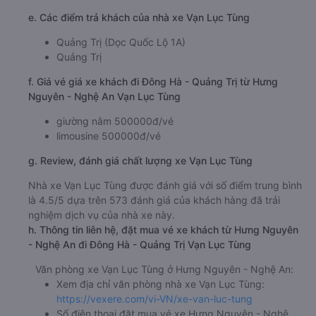
d. Các điểm đón khách của nhà xe Vạn Lục Tùng
Cây xăng Hưng Thịnh
e. Các điểm trả khách của nhà xe Vạn Lục Tùng
Quảng Trị (Dọc Quốc Lộ 1A)
Quảng Trị
f. Giá vé giá xe khách đi Đông Hà - Quảng Trị từ Hưng
Nguyên - Nghệ An Vạn Lục Tùng
giường nằm 500000đ/vé
limousine 500000đ/vé
g. Review, đánh giá chất lượng xe Vạn Lục Tùng
Nhà xe Vạn Lục Tùng được đánh giá với số điểm trung bình
là 4.5/5 dựa trên 573 đánh giá của khách hàng đã trải
nghiệm dịch vụ của nhà xe này.
h. Thông tin liên hệ, đặt mua vé xe khách từ Hưng Nguyên
- Nghệ An đi Đông Hà - Quảng Trị Vạn Lục Tùng