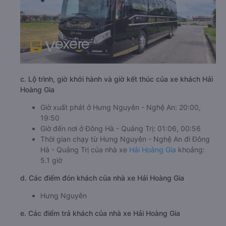
c. Lộ trình, giờ khởi hành và giờ kết thúc của xe khách Hải
Hoàng Gia
Giờ xuất phát ở Hưng Nguyên - Nghệ An: 20:00,
19:50
Giờ đến nơi ở Đông Hà - Quảng Trị: 01:06, 00:56
Thời gian chạy từ Hưng Nguyên - Nghệ An đi Đông
Hà - Quảng Trị của nhà xe
Hải Hoàng Gia
khoảng:
5.1 giờ
d. Các điểm đón khách của nhà xe Hải Hoàng Gia