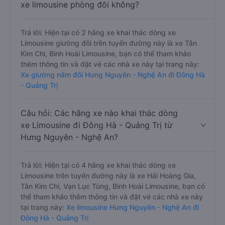
Câu hỏi: Có loại xe Hưng Nguyên - Nghệ
An Đông Hà - Quảng Trị dành cho cặp đôi,
xe limousine phòng đôi không?
Trả lời: Hiện tại có 2 hãng xe khai thác dòng xe
Limousine giường đôi trên tuyến đường này là xe Tân
Kim Chi, Bình Hoài Limousine, bạn có thể tham khảo
thêm thông tin và đặt vé các nhà xe này tại trang này:
Xe giường nằm đôi Hưng Nguyên - Nghệ An đi Đông Hà
- Quảng Trị
Câu hỏi: Các hãng xe nào khai thác dòng
xe Limousine đi Đông Hà - Quảng Trị từ
Hưng Nguyên - Nghệ An?
Trả lời: Hiện tại có 4 hãng xe khai thác dòng xe
Limousine trên tuyến đường này là xe Hải Hoàng Gia,
Tân Kim Chi, Vạn Lục Tùng, Bình Hoài Limousine, bạn có