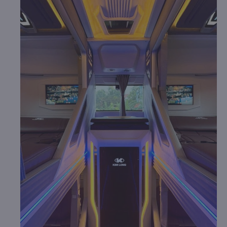
chuyển trên tuyến đường này.
b. Hình ảnh xe Bình Hoài Limousine