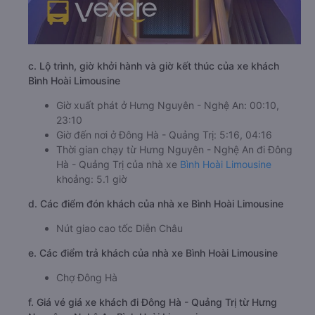
c. Lộ trình, giờ khởi hành và giờ kết thúc của xe khách
Bình Hoài Limousine
Giờ xuất phát ở Hưng Nguyên - Nghệ An: 00:10,
23:10
Giờ đến nơi ở Đông Hà - Quảng Trị: 5:16, 04:16
Thời gian chạy từ Hưng Nguyên - Nghệ An đi Đông
Hà - Quảng Trị của nhà xe
Bình Hoài Limousine
khoảng: 5.1 giờ
d. Các điểm đón khách của nhà xe Bình Hoài Limousine
Nút giao cao tốc Diễn Châu
e. Các điểm trả khách của nhà xe Bình Hoài Limousine