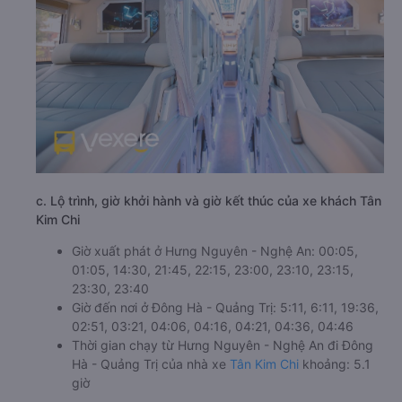
c. Lộ trình, giờ khởi hành và giờ kết thúc của xe khách Tân
Kim Chi
Giờ xuất phát ở Hưng Nguyên - Nghệ An: 00:05,
01:05, 14:30, 21:45, 22:15, 23:00, 23:10, 23:15,
23:30, 23:40
Giờ đến nơi ở Đông Hà - Quảng Trị: 5:11, 6:11, 19:36,
02:51, 03:21, 04:06, 04:16, 04:21, 04:36, 04:46