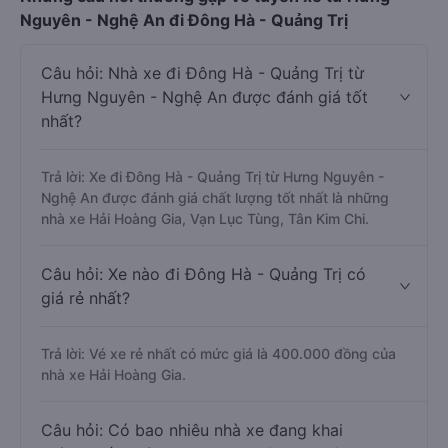
Những câu hỏi thường gặp về tuyến xe từ Hưng
Nguyên - Nghệ An đi Đông Hà - Quảng Trị
Câu hỏi: Nhà xe đi Đông Hà - Quảng Trị từ
Hưng Nguyên - Nghệ An được đánh giá tốt
nhất?
Trả lời: Xe đi Đông Hà - Quảng Trị từ Hưng Nguyên -
Nghệ An được đánh giá chất lượng tốt nhất là những
nhà xe Hải Hoàng Gia, Vạn Lục Tùng, Tân Kim Chi.
Câu hỏi: Xe nào đi Đông Hà - Quảng Trị có
giá rẻ nhất?
Trả lời: Vé xe rẻ nhất có mức giá là 400.000 đồng của
nhà xe Hải Hoàng Gia.