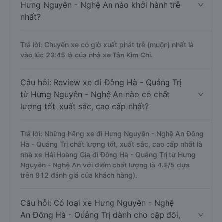
0:05 là của nhà xe Tân Kim Chi.
Câu hỏi: Nhà xe đi Đông Hà - Quảng Trị từ
Hưng Nguyên - Nghệ An nào khởi hành trễ
nhất?
Trả lời: Chuyến xe có giờ xuất phát trễ (muộn) nhất là
vào lúc 23:45 là của nhà xe Tân Kim Chi.
Câu hỏi: Review xe đi Đông Hà - Quảng Trị
từ Hưng Nguyên - Nghệ An nào có chất
lượng tốt, xuất sắc, cao cấp nhất?
Trả lời: Những hãng xe đi Hưng Nguyên - Nghệ An Đông
Hà - Quảng Trị chất lượng tốt, xuất sắc, cao cấp nhất là
nhà xe Hải Hoàng Gia đi Đông Hà - Quảng Trị từ Hưng
Nguyên - Nghệ An với điểm chất lượng là 4.8/5 dựa
trên 812 đánh giá của khách hàng).