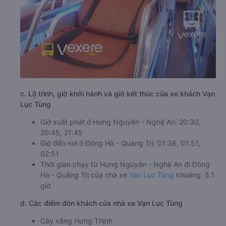
c. Lộ trình, giờ khởi hành và giờ kết thúc của xe khách Vạn
Lục Tùng
Giờ xuất phát ở Hưng Nguyên - Nghệ An: 20:30,
20:45, 21:45
Giờ đến nơi ở Đông Hà - Quảng Trị: 01:36, 01:51,
02:51
Thời gian chạy từ Hưng Nguyên - Nghệ An đi Đông
Hà - Quảng Trị của nhà xe
Vạn Lục Tùng
khoảng: 5.1
giờ