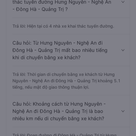
Câu hỏi: Có bao nhiêu nhà xe đang khai
thác tuyến đường Hưng Nguyên - Nghệ An
- Đông Hà - Quảng Trị ?
Trả lời: Hiện tại có 4 nhà xe khai thác tuyến đường.
Câu hỏi: Từ Hưng Nguyên - Nghệ An đi
Đông Hà - Quảng Trị mất bao nhiêu tiếng
khi di chuyển bằng xe khách?
Trả lời: Thời gian di chuyển bằng xe khách từ Hưng
Nguyên - Nghệ An đi Đông Hà - Quảng Trị khoảng 5.1
tiếng, nếu mật độ giao thông thuận lợi.
Câu hỏi: Khoảng cách từ Hưng Nguyên -
Nghệ An đi Đông Hà - Quảng Trị là bao