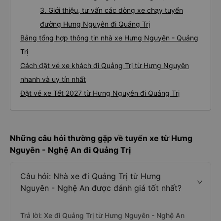
3. Giới thiệu, tư vấn các dòng xe chạy tuyến
đường Hưng Nguyên đi Quảng Trị
Bảng tổng hợp thông tin nhà xe Hưng Nguyên - Quảng
Trị
Cách đặt vé xe khách đi Quảng Trị từ Hưng Nguyên
nhanh và uy tín nhất
Đặt vé xe Tết 2027 từ Hưng Nguyên đi Quảng Trị
Những câu hỏi thường gặp về tuyến xe từ Hưng
Nguyên - Nghệ An đi Quảng Trị
Câu hỏi: Nhà xe đi Quảng Trị từ Hưng
Nguyên - Nghệ An được đánh giá tốt nhất?
Trả lời: Xe đi Quảng Trị từ Hưng Nguyên - Nghệ An