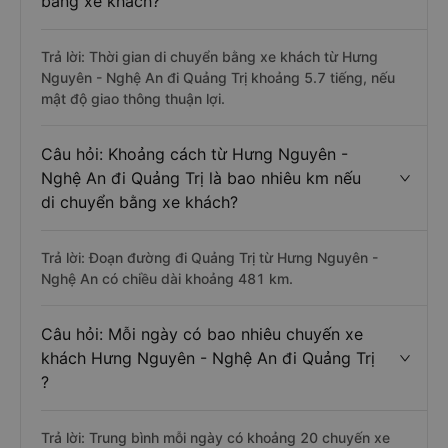
bằng xe khách?
Trả lời: Thời gian di chuyển bằng xe khách từ Hưng
Nguyên - Nghệ An đi Quảng Trị khoảng 5.7 tiếng, nếu
mật độ giao thông thuận lợi.
Câu hỏi: Khoảng cách từ Hưng Nguyên -
Nghệ An đi Quảng Trị là bao nhiêu km nếu
di chuyển bằng xe khách?
Trả lời: Đoạn đường đi Quảng Trị từ Hưng Nguyên -
Nghệ An có chiều dài khoảng 481 km.
Câu hỏi: Mỗi ngày có bao nhiêu chuyến xe
khách Hưng Nguyên - Nghệ An đi Quảng Trị
?
Trả lời: Trung bình mỗi ngày có khoảng 20 chuyến xe