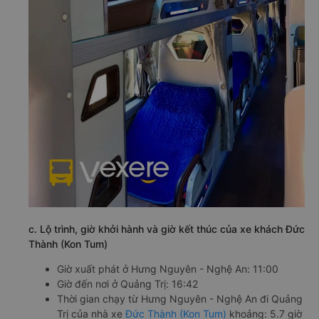
c. Lộ trình, giờ khởi hành và giờ kết thúc của xe khách Đức
Thành (Kon Tum)
Giờ xuất phát ở Hưng Nguyên - Nghệ An: 11:00
Giờ đến nơi ở Quảng Trị: 16:42
Thời gian chạy từ Hưng Nguyên - Nghệ An đi Quảng
Trị của nhà xe
Đức Thành (Kon Tum)
khoảng: 5.7 giờ