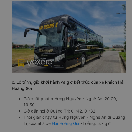
c. Lộ trình, giờ khởi hành và giờ kết thúc của xe khách Hải
Hoàng Gia
Giờ xuất phát ở Hưng Nguyên - Nghệ An: 20:00,
19:50
Giờ đến nơi ở Quảng Trị: 01:42, 01:32
Thời gian chạy từ Hưng Nguyên - Nghệ An đi Quảng
Trị của nhà xe
Hải Hoàng Gia
khoảng: 5.7 giờ