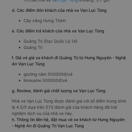
d. Các điểm đón khách của nhà xe Vạn Lục Tùng
Cây xăng Hưng Thịnh
e. Các điểm trả khách của nhà xe Vạn Lục Tùng
Quảng Trị (Dọc Quốc Lộ 1A)
Quảng Trị
f. Giá vé giá xe khách đi Quảng Trị từ Hưng Nguyên - Nghệ
An Vạn Lục Tùng
giường nằm 500000đ/vé
limousine 500000đ/vé
g. Review, đánh giá chất lượng xe Vạn Lục Tùng
Nhà xe Vạn Lục Tùng được đánh giá với số điểm trung bình
là 4.5/5 dựa trên 573 đánh giá của khách hàng đã trải
nghiệm dịch vụ của nhà xe này.
h. Thông tin liên hệ, đặt mua vé xe khách từ Hưng Nguyên
- Nghệ An đi Quảng Trị Vạn Lục Tùng