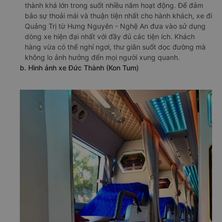
thành khá lớn trong suốt nhiều năm hoạt động. Để đảm
bảo sự thoải mái và thuận tiện nhất cho hành khách, xe đi
Quảng Trị từ Hưng Nguyên - Nghệ An đưa vào sử dụng
dòng xe hiện đại nhất với đầy đủ các tiện ích. Khách
hàng vừa có thể nghỉ ngơi, thư giãn suốt dọc đường mà
không lo ảnh hưởng đến mọi người xung quanh.
b. Hình ảnh xe Đức Thành (Kon Tum)