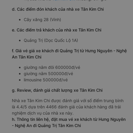
d. Các điểm đón khách của nhà xe Tân Kim Chi
Cây xăng 28 (Vinh)
e. Các điểm trả khách của nhà xe Tân Kim Chi
Quảng Trị (Dọc Quốc Lộ 1A)
f. Giá vé giá xe khách đi Quảng Trị từ Hưng Nguyên - Nghệ
An Tân Kim Chi
giường nằm đôi 600000đ/vé
giường nằm 500000đ/vé
limousine 500000đ/vé
g. Review, đánh giá chất lượng xe Tân Kim Chi
Nhà xe Tân Kim Chi được đánh giá với số điểm trung bình
là 4.4/5 dựa trên 4466 đánh giá của khách hàng đã trải
nghiệm dịch vụ của nhà xe này.
h. Thông tin liên hệ, đặt mua vé xe khách từ Hưng Nguyên
- Nghệ An đi Quảng Trị Tân Kim Chi