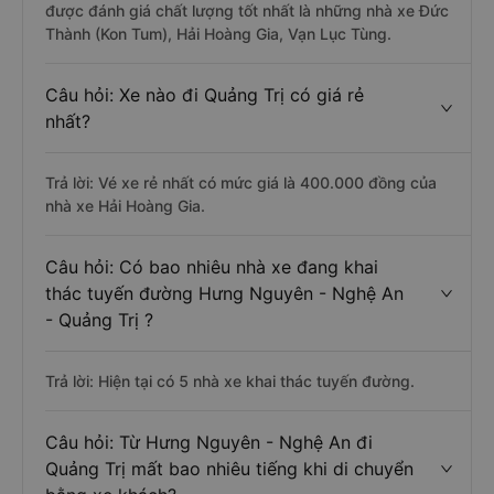
được đánh giá chất lượng tốt nhất là những nhà xe Đức
Thành (Kon Tum), Hải Hoàng Gia, Vạn Lục Tùng.
Câu hỏi: Xe nào đi Quảng Trị có giá rẻ
nhất?
Trả lời: Vé xe rẻ nhất có mức giá là 400.000 đồng của
nhà xe Hải Hoàng Gia.
Câu hỏi: Có bao nhiêu nhà xe đang khai
thác tuyến đường Hưng Nguyên - Nghệ An
- Quảng Trị ?
Trả lời: Hiện tại có 5 nhà xe khai thác tuyến đường.
Câu hỏi: Từ Hưng Nguyên - Nghệ An đi
Quảng Trị mất bao nhiêu tiếng khi di chuyển