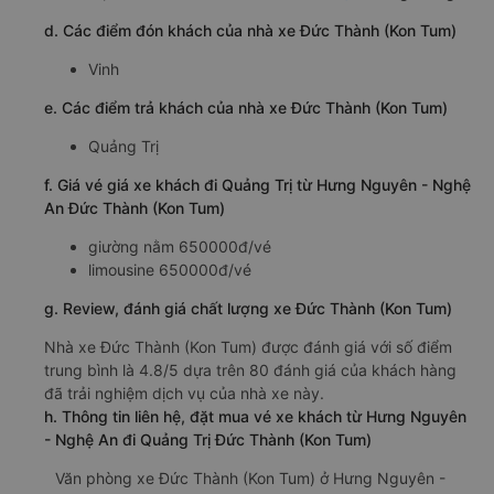
d. Các điểm đón khách của nhà xe Đức Thành (Kon Tum)
Vinh
e. Các điểm trả khách của nhà xe Đức Thành (Kon Tum)
Quảng Trị
f. Giá vé giá xe khách đi Quảng Trị từ Hưng Nguyên - Nghệ
An Đức Thành (Kon Tum)
giường nằm 650000đ/vé
limousine 650000đ/vé
g. Review, đánh giá chất lượng xe Đức Thành (Kon Tum)
Nhà xe Đức Thành (Kon Tum) được đánh giá với số điểm
trung bình là 4.8/5 dựa trên 80 đánh giá của khách hàng
đã trải nghiệm dịch vụ của nhà xe này.
h. Thông tin liên hệ, đặt mua vé xe khách từ Hưng Nguyên
- Nghệ An đi Quảng Trị Đức Thành (Kon Tum)
Văn phòng xe Đức Thành (Kon Tum) ở Hưng Nguyên -