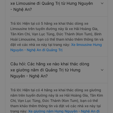
xe Limousine đi Quảng Trị từ Hưng Nguyên
- Nghệ An?
Trả lời: Hiện tại có 5 hãng xe khai thác dòng xe
Limousine trên tuyến đường này là xe Hải Hoàng Gia,
Tân Kim Chi, Vạn Lục Tùng, Đức Thành (Kon Tum), Bình
Hoài Limousine, bạn có thể tham khảo thêm thông tin và
đặt vé các nhà xe này tại trang này:
Xe limousine Hưng
Nguyên - Nghệ An đi Quảng Trị
Câu hỏi: Các hãng xe nào khai thác dòng
xe giường nằm đi Quảng Trị từ Hưng
Nguyên - Nghệ An?
Trả lời: Hiện tại có 4 hãng xe khai thác dòng xe giường
nằm trên tuyến đường này là xe Hải Hoàng Gia, Tân Kim
Chi, Vạn Lục Tùng, Đức Thành (Kon Tum), bạn có thể
tham khảo thêm thông tin và đặt vé các nhà xe này tại
trang này:
Xe giường nằm Hưng Nguyên - Nghệ An đi