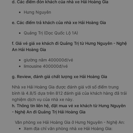
d. Các điểm đón khách của nhà xe Hải Hoàng Gia
Hưng Nguyên
e. Các điểm trả khách của nhà xe Hải Hoàng Gia
Quảng Trị (Dọc Quốc Lộ 1A)
f. Giá vé giá xe khách đi Quảng Trị từ Hưng Nguyên - Nghệ
An Hải Hoàng Gia
giường nằm 400000đ/vé
limousine 400000đ/vé
g. Review, đánh giá chất lượng xe Hải Hoàng Gia
Nhà xe Hải Hoàng Gia được đánh giá với số điểm trung
bình là 4.8/5 dựa trên 812 đánh giá của khách hàng đã trải
nghiệm dịch vụ của nhà xe này.
h. Thông tin liên hệ, đặt mua vé xe khách từ Hưng Nguyên
- Nghệ An đi Quảng Trị Hải Hoàng Gia
Văn phòng xe Hải Hoàng Gia ở Hưng Nguyên - Nghệ An:
Xem địa chỉ văn phòng nhà xe Hải Hoàng Gia: