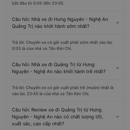
bắt đầu từ 0:05 đến 23:45.
Câu hỏi: Nhà xe đi Hưng Nguyên - Nghệ An
Quảng Trị nào khởi hành sớm nhất?
Trả lời: Chuyến xe có giờ xuất phát sớm nhất vào lúc
0:05 là của nhà xe Tân Kim Chi.
Câu hỏi: Nhà xe đi Quảng Trị từ Hưng
Nguyên - Nghệ An nào khởi hành trễ nhất?
Trả lời: Chuyến xe có giờ xuất phát trễ (muộn) nhất là
vào lúc 23:45 là của nhà xe Tân Kim Chi.
Câu hỏi: Review xe đi Quảng Trị từ Hưng
Nguyên - Nghệ An nào có chất lượng tốt,
xuất sắc, cao cấp nhất?