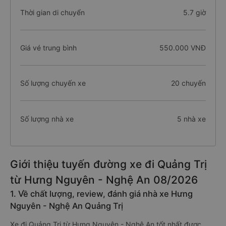
Thời gian di chuyển
5.7 giờ
Giá vé trung bình
550.000 VNĐ
Số lượng chuyến xe
20 chuyến
Số lượng nhà xe
5 nhà xe
Giới thiệu tuyến đường xe đi Quảng Trị
từ Hưng Nguyên - Nghệ An 08/2026
1. Về chất lượng, review, đánh giá nhà xe Hưng
Nguyên - Nghệ An Quảng Trị
Xe đi Quảng Trị từ Hưng Nguyên - Nghệ An tốt nhất được