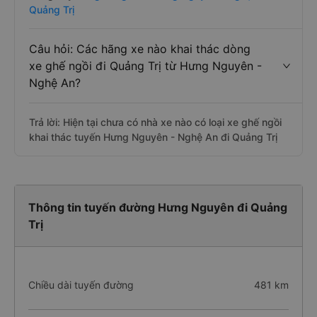
Quảng Trị
Câu hỏi: Các hãng xe nào khai thác dòng
xe ghế ngồi đi Quảng Trị từ Hưng Nguyên -
Nghệ An?
Trả lời: Hiện tại chưa có nhà xe nào có loại xe ghế ngồi
khai thác tuyến Hưng Nguyên - Nghệ An đi Quảng Trị
Thông tin tuyến đường Hưng Nguyên đi Quảng
Trị
Chiều dài tuyến đường
481 km