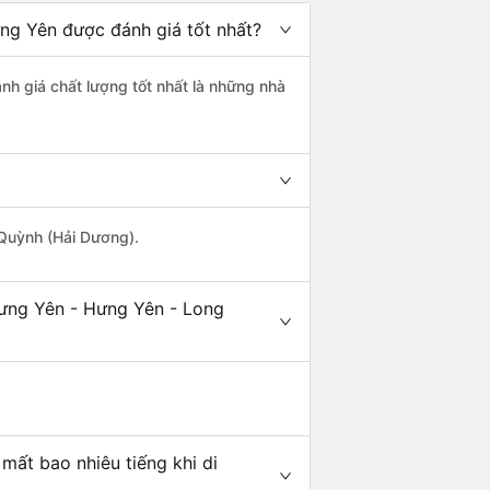
ng Yên được đánh giá tốt nhất?
nh giá chất lượng tốt nhất là những nhà
 Quỳnh (Hải Dương).
Hưng Yên - Hưng Yên - Long
mất bao nhiêu tiếng khi di