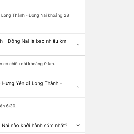
đi Long Thành - Đồng Nai khoảng 28
h - Đồng Nai là bao nhiêu km
n có chiều dài khoảng 0 km.
- Hưng Yên đi Long Thành -
đến 6:30.
 Nai nào khởi hành sớm nhất?