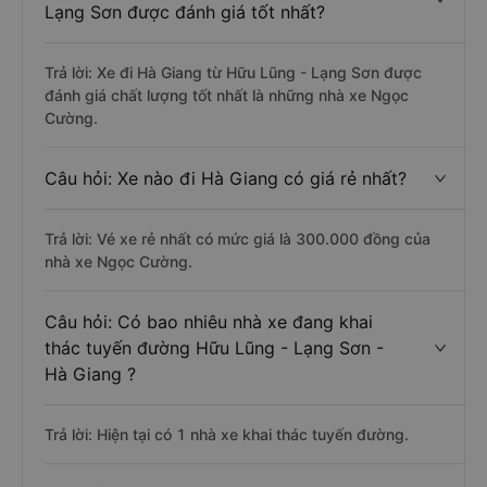
Lạng Sơn được đánh giá tốt nhất?
Trả lời: Xe đi Hà Giang từ Hữu Lũng - Lạng Sơn được
đánh giá chất lượng tốt nhất là những nhà xe Ngọc
Cường.
Câu hỏi: Xe nào đi Hà Giang có giá rẻ nhất?
Trả lời: Vé xe rẻ nhất có mức giá là 300.000 đồng của
nhà xe Ngọc Cường.
Câu hỏi: Có bao nhiêu nhà xe đang khai
thác tuyến đường Hữu Lũng - Lạng Sơn -
Hà Giang ?
Trả lời: Hiện tại có 1 nhà xe khai thác tuyến đường.