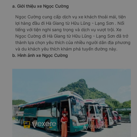
a. Giới thiệu xe Ngọc Cường
Ngọc Cường cung cấp dịch vụ xe khách thoải mái, tiện
lợi hàng đầu đi Hà Giang từ Hữu Lũng - Lạng Sơn . Nổi
tiếng với tiện nghi sang trọng và dịch vụ vượt trội. Xe
Ngọc Cường đi Hà Giang từ Hữu Lũng - Lạng Sơn đã trở
thành lựa chọn yêu thích của nhiều người dân địa phương
và du khách yêu thích khám phá tuyến đường này.
b. Hình ảnh xe Ngọc Cường