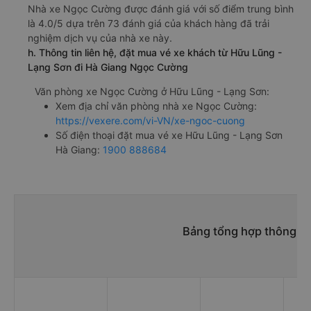
Nhà xe Ngọc Cường được đánh giá với số điểm trung bình
là 4.0/5 dựa trên 73 đánh giá của khách hàng đã trải
nghiệm dịch vụ của nhà xe này.
h. Thông tin liên hệ, đặt mua vé xe khách từ Hữu Lũng -
Lạng Sơn đi Hà Giang Ngọc Cường
Văn phòng xe Ngọc Cường ở Hữu Lũng - Lạng Sơn:
Xem địa chỉ văn phòng nhà xe Ngọc Cường:
https://vexere.com/vi-VN/xe-ngoc-cuong
Số điện thoại đặt mua vé xe Hữu Lũng - Lạng Sơn
Hà Giang:
1900 888684
Bảng tổng hợp thông ti