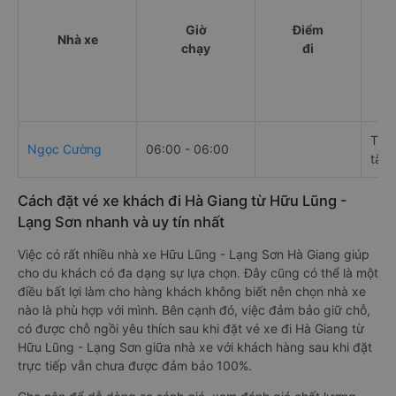
Giờ
Điểm
Nhà xe
chạy
đi
Thôn
Ngọc Cường
06:00 - 06:00
tâm
Cách đặt vé xe khách đi Hà Giang từ Hữu Lũng -
Lạng Sơn nhanh và uy tín nhất
Việc có rất nhiều nhà xe Hữu Lũng - Lạng Sơn Hà Giang giúp
cho du khách có đa dạng sự lựa chọn. Đây cũng có thể là một
điều bất lợi làm cho hàng khách không biết nên chọn nhà xe
nào là phù hợp với mình. Bên cạnh đó, việc đảm bảo giữ chỗ,
có được chỗ ngồi yêu thích sau khi đặt vé xe đi Hà Giang từ
Hữu Lũng - Lạng Sơn giữa nhà xe với khách hàng sau khi đặt
trực tiếp vẫn chưa được đảm bảo 100%.