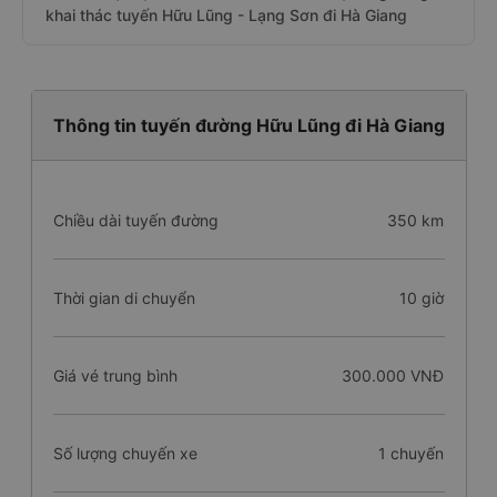
khai thác tuyến Hữu Lũng - Lạng Sơn đi Hà Giang
Thông tin tuyến đường Hữu Lũng đi Hà Giang
Chiều dài tuyến đường
350 km
Thời gian di chuyển
10 giờ
Giá vé trung bình
300.000 VNĐ
Số lượng chuyến xe
1 chuyến