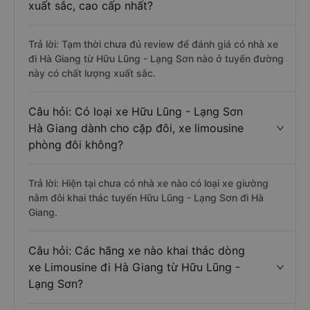
xuất sắc, cao cấp nhất?
Trả lời: Tạm thời chưa đủ review để đánh giá có nhà xe
đi Hà Giang từ Hữu Lũng - Lạng Sơn nào ở tuyến đường
này có chất lượng xuất sắc.
Câu hỏi: Có loại xe Hữu Lũng - Lạng Sơn
Hà Giang dành cho cặp đôi, xe limousine
phòng đôi không?
Trả lời: Hiện tại chưa có nhà xe nào có loại xe giường
nằm đôi khai thác tuyến Hữu Lũng - Lạng Sơn đi Hà
Giang.
Câu hỏi: Các hãng xe nào khai thác dòng
xe Limousine đi Hà Giang từ Hữu Lũng -
Lạng Sơn?