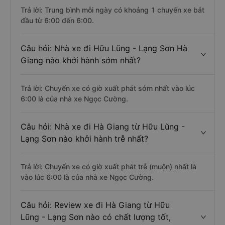
Trả lời: Trung bình mỗi ngày có khoảng 1 chuyến xe bắt
đầu từ 6:00 đến 6:00.
Câu hỏi: Nhà xe đi Hữu Lũng - Lạng Sơn Hà
Giang nào khởi hành sớm nhất?
Trả lời: Chuyến xe có giờ xuất phát sớm nhất vào lúc
6:00 là của nhà xe Ngọc Cường.
Câu hỏi: Nhà xe đi Hà Giang từ Hữu Lũng -
Lạng Sơn nào khởi hành trễ nhất?
Trả lời: Chuyến xe có giờ xuất phát trễ (muộn) nhất là
vào lúc 6:00 là của nhà xe Ngọc Cường.
Câu hỏi: Review xe đi Hà Giang từ Hữu
Lũng - Lạng Sơn nào có chất lượng tốt,