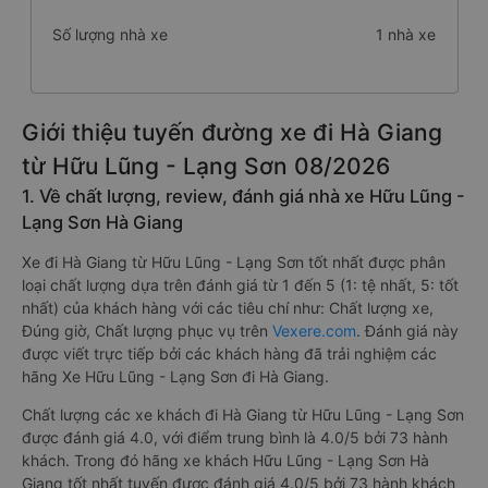
Số lượng nhà xe
1 nhà xe
Giới thiệu tuyến đường xe đi Hà Giang
từ Hữu Lũng - Lạng Sơn 08/2026
1. Về chất lượng, review, đánh giá nhà xe Hữu Lũng -
Lạng Sơn Hà Giang
Xe đi Hà Giang từ Hữu Lũng - Lạng Sơn tốt nhất được phân
loại chất lượng dựa trên đánh giá từ 1 đến 5 (1: tệ nhất, 5: tốt
nhất) của khách hàng với các tiêu chí như: Chất lượng xe,
Đúng giờ, Chất lượng phục vụ trên
Vexere.com
. Đánh giá này
được viết trực tiếp bởi các khách hàng đã trải nghiệm các
hãng Xe Hữu Lũng - Lạng Sơn đi Hà Giang.
Chất lượng các xe khách đi Hà Giang từ Hữu Lũng - Lạng Sơn
được đánh giá 4.0, với điểm trung bình là 4.0/5 bởi 73 hành
khách. Trong đó hãng xe khách Hữu Lũng - Lạng Sơn Hà
Giang tốt nhất tuyến được đánh giá 4.0/5 bởi 73 hành khách