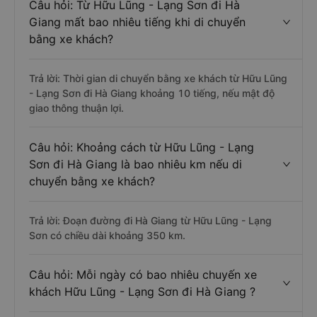
Câu hỏi: Từ Hữu Lũng - Lạng Sơn đi Hà
Giang mất bao nhiêu tiếng khi di chuyển
bằng xe khách?
Trả lời: Thời gian di chuyển bằng xe khách từ Hữu Lũng
- Lạng Sơn đi Hà Giang khoảng 10 tiếng, nếu mật độ
giao thông thuận lợi.
Câu hỏi: Khoảng cách từ Hữu Lũng - Lạng
Sơn đi Hà Giang là bao nhiêu km nếu di
chuyển bằng xe khách?
Trả lời: Đoạn đường đi Hà Giang từ Hữu Lũng - Lạng
Sơn có chiều dài khoảng 350 km.
Câu hỏi: Mỗi ngày có bao nhiêu chuyến xe
khách Hữu Lũng - Lạng Sơn đi Hà Giang ?