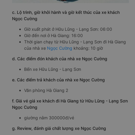
c. Lộ trình, giờ khởi hành và giờ kết thúc của xe khách
Ngọc Cường
Giờ xuất phát ở Hữu Lũng - Lạng Sơn: 06:00
Giờ đến nơi ở Hà Giang: 16:00
Thời gian chạy từ Hữu Lũng - Lạng Sơn đi Hà Giang
của nhà xe
Ngọc Cường
khoảng: 10 giờ
d. Các điểm đón khách của nhà xe Ngọc Cường
Bến xe Hữu Lũng - Lạng Sơn
e. Các điểm trả khách của nhà xe Ngọc Cường
Văn phòng Hà Giang 2
f. Giá vé giá xe khách đi Hà Giang từ Hữu Lũng - Lạng Sơn
Ngọc Cường
giường nằm 300000đ/vé
g. Review, đánh giá chất lượng xe Ngọc Cường