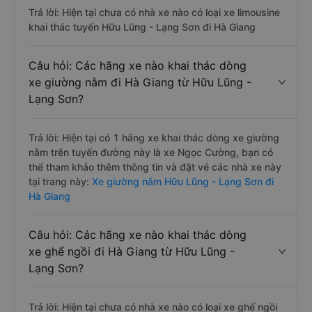
Trả lời: Hiện tại chưa có nhà xe nào có loại xe limousine
khai thác tuyến Hữu Lũng - Lạng Sơn đi Hà Giang
Câu hỏi: Các hãng xe nào khai thác dòng
xe giường nằm đi Hà Giang từ Hữu Lũng -
Lạng Sơn?
Trả lời: Hiện tại có 1 hãng xe khai thác dòng xe giường
nằm trên tuyến đường này là xe Ngọc Cường, bạn có
thể tham khảo thêm thông tin và đặt vé các nhà xe này
tại trang này:
Xe giường nằm Hữu Lũng - Lạng Sơn đi
Hà Giang
Câu hỏi: Các hãng xe nào khai thác dòng
xe ghế ngồi đi Hà Giang từ Hữu Lũng -
Lạng Sơn?
Trả lời: Hiện tại chưa có nhà xe nào có loại xe ghế ngồi