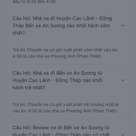
đầu từ 4:30 đến 4:30.
Câu hỏi: Nhà xe đi Huyện Cao Lãnh - Đồng
Tháp Bến xe An Sương nào khởi hành sớm
nhất?
Trả lời: Chuyến xe có giờ xuất phát sớm nhất vào lúc
4:30 là của nhà xe Phương Anh (Phan Thiết).
Câu hỏi: Nhà xe đi Bến xe An Sương từ
Huyện Cao Lãnh - Đồng Tháp nào khởi
hành trễ nhất?
Trả lời: Chuyến xe có giờ xuất phát trễ (muộn) nhất là
vào lúc 4:30 là của nhà xe Phương Anh (Phan Thiết).
Câu hỏi: Review xe đi Bến xe An Sương từ
Huyện Cao Lãnh - Đồng Tháp nào có chất