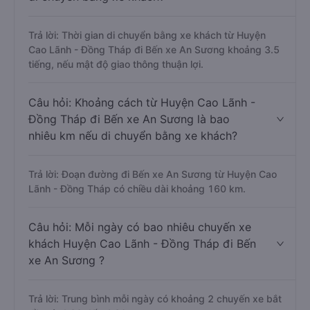
Trả lời: Thời gian di chuyển bằng xe khách từ Huyện
Cao Lãnh - Đồng Tháp đi Bến xe An Sương khoảng 3.5
tiếng, nếu mật độ giao thông thuận lợi.
Câu hỏi: Khoảng cách từ Huyện Cao Lãnh -
Đồng Tháp đi Bến xe An Sương là bao
nhiêu km nếu di chuyển bằng xe khách?
Trả lời: Đoạn đường đi Bến xe An Sương từ Huyện Cao
Lãnh - Đồng Tháp có chiều dài khoảng 160 km.
Câu hỏi: Mỗi ngày có bao nhiêu chuyến xe
khách Huyện Cao Lãnh - Đồng Tháp đi Bến
xe An Sương ?
Trả lời: Trung bình mỗi ngày có khoảng 2 chuyến xe bắt