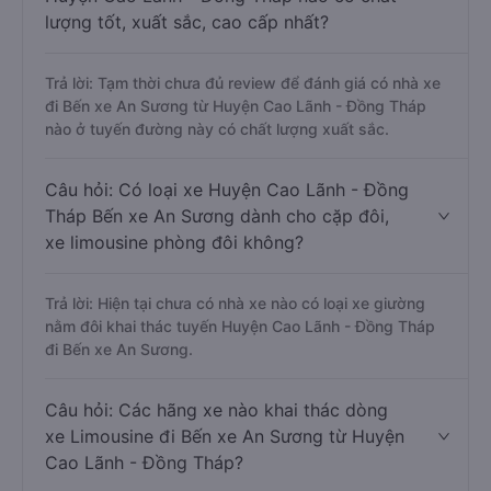
lượng tốt, xuất sắc, cao cấp nhất?
Trả lời: Tạm thời chưa đủ review để đánh giá có nhà xe
đi Bến xe An Sương từ Huyện Cao Lãnh - Đồng Tháp
nào ở tuyến đường này có chất lượng xuất sắc.
Câu hỏi: Có loại xe Huyện Cao Lãnh - Đồng
Tháp Bến xe An Sương dành cho cặp đôi,
xe limousine phòng đôi không?
Trả lời: Hiện tại chưa có nhà xe nào có loại xe giường
nằm đôi khai thác tuyến Huyện Cao Lãnh - Đồng Tháp
đi Bến xe An Sương.
Câu hỏi: Các hãng xe nào khai thác dòng
xe Limousine đi Bến xe An Sương từ Huyện
Cao Lãnh - Đồng Tháp?