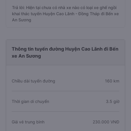
Trả lời: Hiện tại chưa có nhà xe nào có loại xe ghế ngồi
khai thác tuyến Huyện Cao Lãnh - Đồng Tháp đi Bến xe
An Sương
Thông tin tuyến đường Huyện Cao Lãnh đi Bến
xe An Sương
Chiều dài tuyến đường
160 km
Thời gian di chuyển
3.5 giờ
Giá vé trung bình
230.000 VNĐ