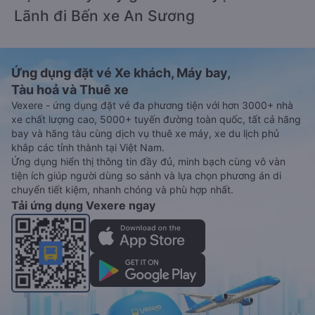
Lãnh đi Bến xe An Sương
Ứng dụng đặt vé Xe khách, Máy bay,
Tàu hoả và Thuê xe
Vexere - ứng dụng đặt vé đa phương tiện với hơn 3000+ nhà
xe chất lượng cao, 5000+ tuyến đường toàn quốc, tất cả hãng
bay và hãng tàu cùng dịch vụ thuê xe máy, xe du lịch phủ
khắp các tỉnh thành tại Việt Nam.
Ứng dụng hiển thị thông tin đầy đủ, minh bạch cùng vô vàn
tiện ích giúp người dùng so sánh và lựa chọn phương án di
chuyển tiết kiệm, nhanh chóng và phù hợp nhất.
Tải ứng dụng Vexere ngay