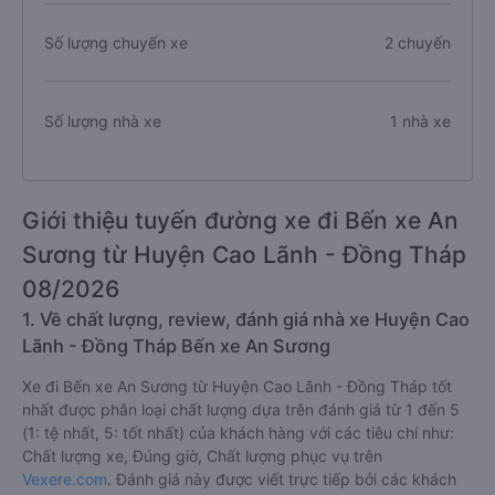
Số lượng chuyến xe
2 chuyến
Số lượng nhà xe
1 nhà xe
Giới thiệu tuyến đường xe đi Bến xe An
Sương từ Huyện Cao Lãnh - Đồng Tháp
08/2026
1. Về chất lượng, review, đánh giá nhà xe Huyện Cao
Lãnh - Đồng Tháp Bến xe An Sương
Xe đi Bến xe An Sương từ Huyện Cao Lãnh - Đồng Tháp tốt
nhất được phân loại chất lượng dựa trên đánh giá từ 1 đến 5
(1: tệ nhất, 5: tốt nhất) của khách hàng với các tiêu chí như:
Chất lượng xe, Đúng giờ, Chất lượng phục vụ trên
Vexere.com
. Đánh giá này được viết trực tiếp bởi các khách