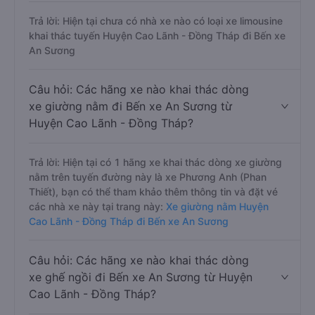
Trả lời: Hiện tại chưa có nhà xe nào có loại xe limousine
khai thác tuyến Huyện Cao Lãnh - Đồng Tháp đi Bến xe
An Sương
Câu hỏi: Các hãng xe nào khai thác dòng
xe giường nằm đi Bến xe An Sương từ
Huyện Cao Lãnh - Đồng Tháp?
Trả lời: Hiện tại có 1 hãng xe khai thác dòng xe giường
nằm trên tuyến đường này là xe Phương Anh (Phan
Thiết), bạn có thể tham khảo thêm thông tin và đặt vé
các nhà xe này tại trang này:
Xe giường nằm Huyện
Cao Lãnh - Đồng Tháp đi Bến xe An Sương
Câu hỏi: Các hãng xe nào khai thác dòng
xe ghế ngồi đi Bến xe An Sương từ Huyện
Cao Lãnh - Đồng Tháp?