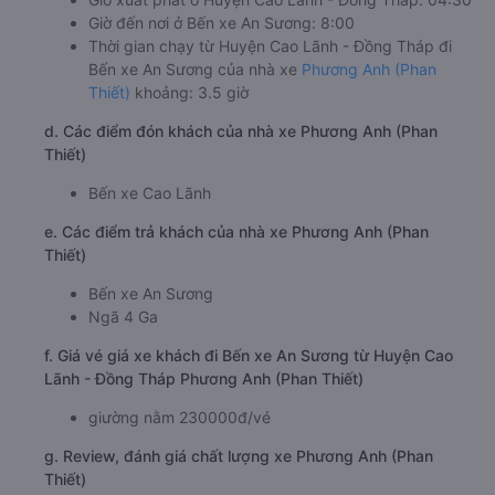
Giờ đến nơi ở Bến xe An Sương: 8:00
Thời gian chạy từ Huyện Cao Lãnh - Đồng Tháp đi
Bến xe An Sương của nhà xe
Phương Anh (Phan
Thiết)
khoảng: 3.5 giờ
d. Các điểm đón khách của nhà xe Phương Anh (Phan
Thiết)
Bến xe Cao Lãnh
e. Các điểm trả khách của nhà xe Phương Anh (Phan
Thiết)
Bến xe An Sương
Ngã 4 Ga
f. Giá vé giá xe khách đi Bến xe An Sương từ Huyện Cao
Lãnh - Đồng Tháp Phương Anh (Phan Thiết)
giường nằm 230000đ/vé
g. Review, đánh giá chất lượng xe Phương Anh (Phan
Thiết)