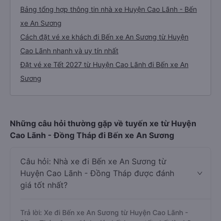
Bảng tổng hợp thông tin nhà xe Huyện Cao Lãnh - Bến
xe An Sương
Cách đặt vé xe khách đi Bến xe An Sương từ Huyện
Cao Lãnh nhanh và uy tín nhất
Đặt vé xe Tết 2027 từ Huyện Cao Lãnh đi Bến xe An
Sương
Những câu hỏi thường gặp về tuyến xe từ Huyện
Cao Lãnh - Đồng Tháp đi Bến xe An Sương
Câu hỏi: Nhà xe đi Bến xe An Sương từ
Huyện Cao Lãnh - Đồng Tháp được đánh
giá tốt nhất?
Trả lời: Xe đi Bến xe An Sương từ Huyện Cao Lãnh -