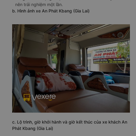
nên trải nghiệm một lần.
b. Hình ảnh xe An Phát Kbang (Gia Lai)
c. Lộ trình, giờ khởi hành và giờ kết thúc của xe khách An
Phát Kbang (Gia Lai)