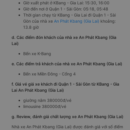
Giờ xuất phát ở KBang - Gia Lai: 15:30, 16:00
Giờ đến nơi ở Quận 1 - Sài Gòn: 05:18, 05:48
Thời gian chạy từ KBang - Gia Lai đi Quận 1 - Sài
Gòn của nhà xe
An Phát Kbang (Gia Lai)
khoảng:
13.8 giờ
d. Các điểm đón khách của nhà xe An Phát Kbang (Gia
Lai)
Bến xe K-Bang
e. Các điểm trả khách của nhà xe An Phát Kbang (Gia Lai)
Bến xe Miền Đông - Cổng 4
f. Giá vé giá xe khách đi Quận 1 - Sài Gòn từ KBang - Gia
Lai An Phát Kbang (Gia Lai)
giường nằm 380000đ/vé
limousine 380000đ/vé
g. Review, đánh giá chất lượng xe An Phát Kbang (Gia Lai)
Nhà xe An Phát Kbang (Gia Lai) được đánh giá với số điểm