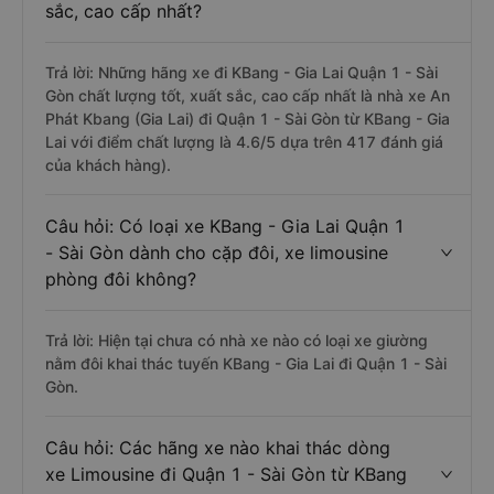
sắc, cao cấp nhất?
Trả lời: Những hãng xe đi KBang - Gia Lai Quận 1 - Sài
Gòn chất lượng tốt, xuất sắc, cao cấp nhất là nhà xe An
Phát Kbang (Gia Lai) đi Quận 1 - Sài Gòn từ KBang - Gia
Lai với điểm chất lượng là 4.6/5 dựa trên 417 đánh giá
của khách hàng).
Câu hỏi: Có loại xe KBang - Gia Lai Quận 1
- Sài Gòn dành cho cặp đôi, xe limousine
phòng đôi không?
Trả lời: Hiện tại chưa có nhà xe nào có loại xe giường
nằm đôi khai thác tuyến KBang - Gia Lai đi Quận 1 - Sài
Gòn.
Câu hỏi: Các hãng xe nào khai thác dòng
xe Limousine đi Quận 1 - Sài Gòn từ KBang