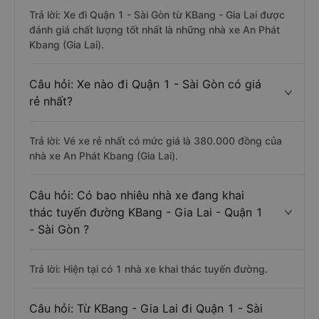
Trả lời: Xe đi Quận 1 - Sài Gòn từ KBang - Gia Lai được
đánh giá chất lượng tốt nhất là những nhà xe An Phát
Kbang (Gia Lai).
Câu hỏi: Xe nào đi Quận 1 - Sài Gòn có giá
rẻ nhất?
Trả lời: Vé xe rẻ nhất có mức giá là 380.000 đồng của
nhà xe An Phát Kbang (Gia Lai).
Câu hỏi: Có bao nhiêu nhà xe đang khai
thác tuyến đường KBang - Gia Lai - Quận 1
- Sài Gòn ?
Trả lời: Hiện tại có 1 nhà xe khai thác tuyến đường.
Câu hỏi: Từ KBang - Gia Lai đi Quận 1 - Sài