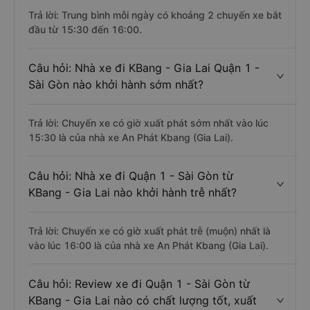
Trả lời: Trung bình mỗi ngày có khoảng 2 chuyến xe bắt
đầu từ 15:30 đến 16:00.
Câu hỏi: Nhà xe đi KBang - Gia Lai Quận 1 -
Sài Gòn nào khởi hành sớm nhất?
Trả lời: Chuyến xe có giờ xuất phát sớm nhất vào lúc
15:30 là của nhà xe An Phát Kbang (Gia Lai).
Câu hỏi: Nhà xe đi Quận 1 - Sài Gòn từ
KBang - Gia Lai nào khởi hành trễ nhất?
Trả lời: Chuyến xe có giờ xuất phát trễ (muộn) nhất là
vào lúc 16:00 là của nhà xe An Phát Kbang (Gia Lai).
Câu hỏi: Review xe đi Quận 1 - Sài Gòn từ
KBang - Gia Lai nào có chất lượng tốt, xuất