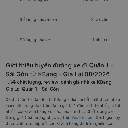
Số lượng chuyến xe
2 chuyến
Số lượng nhà xe
1 nhà xe
Giới thiệu tuyến đường xe đi Quận 1 -
Sài Gòn từ KBang - Gia Lai 08/2026
1. Về chất lượng, review, đánh giá nhà xe KBang -
Gia Lai Quận 1 - Sài Gòn
Xe đi Quận 1 - Sài Gòn từ KBang - Gia Lai tốt nhất được phân
loại chất lượng dựa trên đánh giá từ 1 đến 5 (1: tệ nhất, 5: tốt
nhất) của khách hàng với các tiêu chí như: Chất lượng xe,
Đúng giờ, Chất lượng phục vụ trên
Vexere.com
. Đánh giá này
được viết trực tiếp bởi các khách hàng đã trải nghiệm các