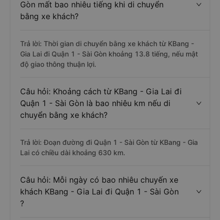
Gòn mất bao nhiêu tiếng khi di chuyển
bằng xe khách?
Trả lời: Thời gian di chuyển bằng xe khách từ KBang -
Gia Lai đi Quận 1 - Sài Gòn khoảng 13.8 tiếng, nếu mật
độ giao thông thuận lợi.
Câu hỏi: Khoảng cách từ KBang - Gia Lai đi
Quận 1 - Sài Gòn là bao nhiêu km nếu di
chuyển bằng xe khách?
Trả lời: Đoạn đường đi Quận 1 - Sài Gòn từ KBang - Gia
Lai có chiều dài khoảng 630 km.
Câu hỏi: Mỗi ngày có bao nhiêu chuyến xe
khách KBang - Gia Lai đi Quận 1 - Sài Gòn
?