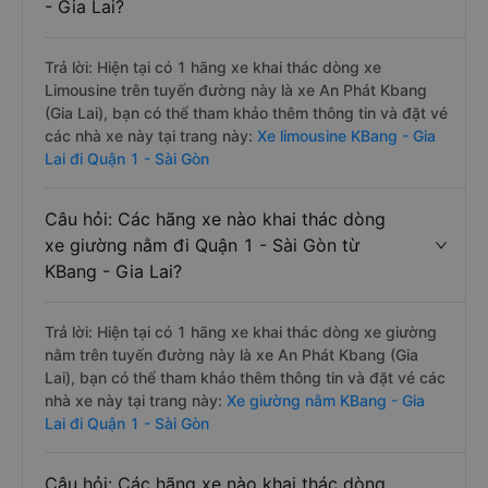
- Gia Lai?
Trả lời: Hiện tại có 1 hãng xe khai thác dòng xe
Limousine trên tuyến đường này là xe An Phát Kbang
(Gia Lai), bạn có thể tham khảo thêm thông tin và đặt vé
các nhà xe này tại trang này:
Xe limousine KBang - Gia
Lai đi Quận 1 - Sài Gòn
Câu hỏi: Các hãng xe nào khai thác dòng
xe giường nằm đi Quận 1 - Sài Gòn từ
KBang - Gia Lai?
Trả lời: Hiện tại có 1 hãng xe khai thác dòng xe giường
nằm trên tuyến đường này là xe An Phát Kbang (Gia
Lai), bạn có thể tham khảo thêm thông tin và đặt vé các
nhà xe này tại trang này:
Xe giường nằm KBang - Gia
Lai đi Quận 1 - Sài Gòn
Câu hỏi: Các hãng xe nào khai thác dòng