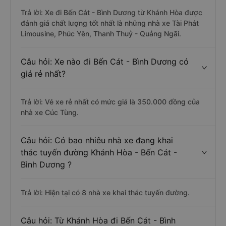
Trả lời: Xe đi Bến Cát - Bình Dương từ Khánh Hòa được
đánh giá chất lượng tốt nhất là những nhà xe Tài Phát
Limousine, Phúc Yên, Thanh Thuỷ - Quảng Ngãi.
Câu hỏi: Xe nào đi Bến Cát - Bình Dương có
giá rẻ nhất?
Trả lời: Vé xe rẻ nhất có mức giá là 350.000 đồng của
nhà xe Cúc Tùng.
Câu hỏi: Có bao nhiêu nhà xe đang khai
thác tuyến đường Khánh Hòa - Bến Cát -
Bình Dương ?
Trả lời: Hiện tại có 8 nhà xe khai thác tuyến đường.
Câu hỏi: Từ Khánh Hòa đi Bến Cát - Bình