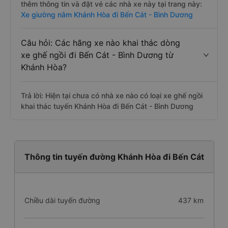
thêm thông tin và đặt vé các nhà xe này tại trang này:
Xe giường nằm Khánh Hòa đi Bến Cát - Bình Dương
Câu hỏi: Các hãng xe nào khai thác dòng
xe ghế ngồi đi Bến Cát - Bình Dương từ
Khánh Hòa?
Trả lời: Hiện tại chưa có nhà xe nào có loại xe ghế ngồi
khai thác tuyến Khánh Hòa đi Bến Cát - Bình Dương
Thông tin tuyến đường Khánh Hòa đi Bến Cát
Chiều dài tuyến đường
437 km