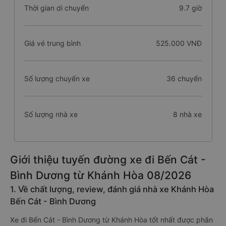
Thời gian di chuyển
9.7 giờ
Giá vé trung bình
525.000 VNĐ
Số lượng chuyến xe
36 chuyến
Số lượng nhà xe
8 nhà xe
Giới thiệu tuyến đường xe đi Bến Cát -
Bình Dương từ Khánh Hòa 08/2026
1. Về chất lượng, review, đánh giá nhà xe Khánh Hòa
Bến Cát - Bình Dương
Xe đi Bến Cát - Bình Dương từ Khánh Hòa tốt nhất được phân