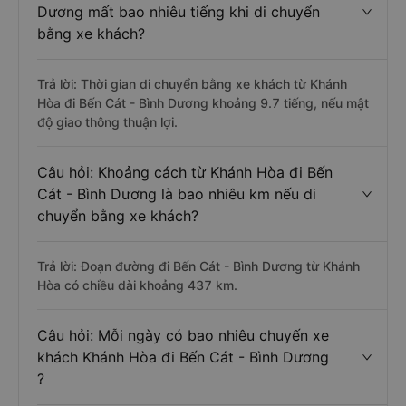
Dương mất bao nhiêu tiếng khi di chuyển
bằng xe khách?
Trả lời: Thời gian di chuyển bằng xe khách từ Khánh
Hòa đi Bến Cát - Bình Dương khoảng 9.7 tiếng, nếu mật
độ giao thông thuận lợi.
Câu hỏi: Khoảng cách từ Khánh Hòa đi Bến
Cát - Bình Dương là bao nhiêu km nếu di
chuyển bằng xe khách?
Trả lời: Đoạn đường đi Bến Cát - Bình Dương từ Khánh
Hòa có chiều dài khoảng 437 km.
Câu hỏi: Mỗi ngày có bao nhiêu chuyến xe
khách Khánh Hòa đi Bến Cát - Bình Dương
?