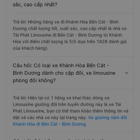
sắc, cao cấp nhất?
Trả lời: Những hãng xe đi Khánh Hòa Bến Cát - Bình
Dương chất lượng tốt, xuất sắc, cao cấp nhất là nhà xe
Tài Phát Limousine đi Bến Cát - Bình Dương từ Khánh
Hòa với điểm chất lượng là 5/5 dựa trên 1828 đánh giá
của khách hàng).
Câu hỏi: Có loại xe Khánh Hòa Bến Cát -
Bình Dương dành cho cặp đôi, xe limousine
phòng đôi không?
Trả lời: Hiện tại có 1 hãng xe khai thác dòng xe
Limousine giường đôi trên tuyến đường này là xe Tài
Phát Limousine, bạn có thể tham khảo thêm thông tin và
đặt vé các nhà xe này tại trang này:
Xe giường nằm đôi
Khánh Hòa đi Bến Cát - Bình Dương