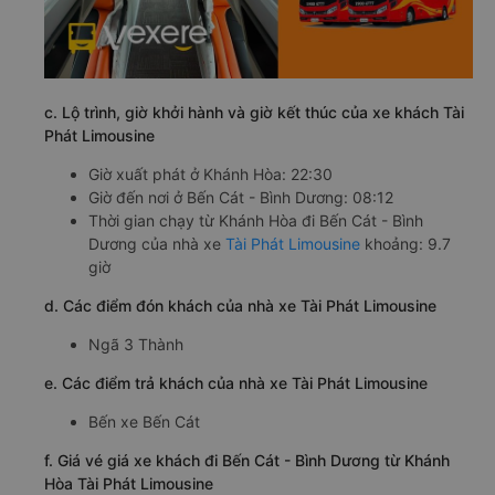
c. Lộ trình, giờ khởi hành và giờ kết thúc của xe khách Tài
Phát Limousine
Giờ xuất phát ở Khánh Hòa: 22:30
Giờ đến nơi ở Bến Cát - Bình Dương: 08:12
Thời gian chạy từ Khánh Hòa đi Bến Cát - Bình
Dương của nhà xe
Tài Phát Limousine
khoảng: 9.7
giờ
d. Các điểm đón khách của nhà xe Tài Phát Limousine
Ngã 3 Thành
e. Các điểm trả khách của nhà xe Tài Phát Limousine
Bến xe Bến Cát
f. Giá vé giá xe khách đi Bến Cát - Bình Dương từ Khánh
Hòa Tài Phát Limousine