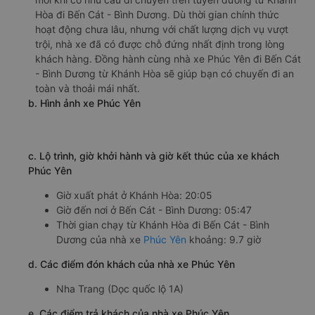
Hòa đi Bến Cát - Bình Dương. Dù thời gian chính thức
hoạt động chưa lâu, nhưng với chất lượng dịch vụ vượt
trội, nhà xe đã có được chỗ đứng nhất định trong lòng
khách hàng. Đồng hành cùng nhà xe Phúc Yên đi Bến Cát
- Bình Dương từ Khánh Hòa sẽ giúp bạn có chuyến đi an
toàn và thoải mái nhất.
b. Hình ảnh xe Phúc Yên