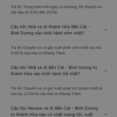
Trả lời: Trung bình mỗi ngày có khoảng 36 chuyến xe
bắt đầu từ 0:00 đến 23:00.
Câu hỏi: Nhà xe đi Khánh Hòa Bến Cát -
Bình Dương nào khởi hành sớm nhất?
Trả lời: Chuyến xe có giờ xuất phát sớm nhất vào lúc
0:00 là của nhà xe Khang Thịnh.
Câu hỏi: Nhà xe đi Bến Cát - Bình Dương từ
Khánh Hòa nào khởi hành trễ nhất?
Trả lời: Chuyến xe có giờ xuất phát trễ (muộn) nhất là
vào lúc 23:00 là của nhà xe Khang Thịnh.
Câu hỏi: Review xe đi Bến Cát - Bình Dương
từ Khánh Hòa nào có chất lượng tốt, xuất