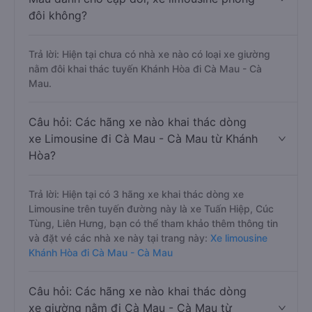
đôi không?
Trả lời: Hiện tại chưa có nhà xe nào có loại xe giường
nằm đôi khai thác tuyến Khánh Hòa đi Cà Mau - Cà
Mau.
Câu hỏi: Các hãng xe nào khai thác dòng
xe Limousine đi Cà Mau - Cà Mau từ Khánh
Hòa?
Trả lời: Hiện tại có 3 hãng xe khai thác dòng xe
Limousine trên tuyến đường này là xe Tuấn Hiệp, Cúc
Tùng, Liên Hưng, bạn có thể tham khảo thêm thông tin
và đặt vé các nhà xe này tại trang này:
Xe limousine
Khánh Hòa đi Cà Mau - Cà Mau
Câu hỏi: Các hãng xe nào khai thác dòng
xe giường nằm đi Cà Mau - Cà Mau từ