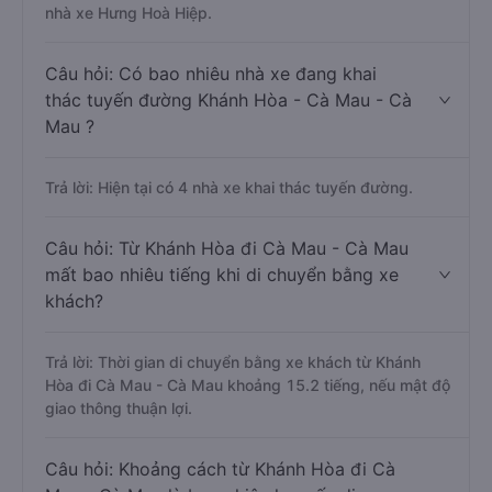
nhà xe Hưng Hoà Hiệp.
Câu hỏi: Có bao nhiêu nhà xe đang khai
thác tuyến đường Khánh Hòa - Cà Mau - Cà
Mau ?
Trả lời: Hiện tại có 4 nhà xe khai thác tuyến đường.
Câu hỏi: Từ Khánh Hòa đi Cà Mau - Cà Mau
mất bao nhiêu tiếng khi di chuyển bằng xe
khách?
Trả lời: Thời gian di chuyển bằng xe khách từ Khánh
Hòa đi Cà Mau - Cà Mau khoảng 15.2 tiếng, nếu mật độ
giao thông thuận lợi.
Câu hỏi: Khoảng cách từ Khánh Hòa đi Cà