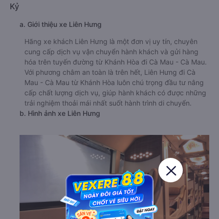
Kỷ
a. Giới thiệu xe Liên Hưng
Hãng xe khách Liên Hưng là một đơn vị uy tín, chuyên
cung cấp dịch vụ vận chuyển hành khách và gửi hàng
hóa trên tuyến đường từ Khánh Hòa đi Cà Mau - Cà Mau.
Với phương châm an toàn là trên hết, Liên Hưng đi Cà
Mau - Cà Mau từ Khánh Hòa luôn chú trọng đầu tư nâng
cấp chất lượng dịch vụ, giúp hành khách có được những
trải nghiệm thoải mái nhất suốt hành trình di chuyển.
b. Hình ảnh xe Liên Hưng