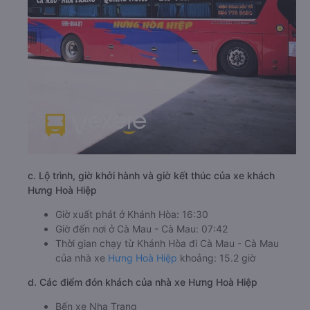
c. Lộ trình, giờ khởi hành và giờ kết thúc của xe khách
Hưng Hoà Hiệp
Giờ xuất phát ở Khánh Hòa: 16:30
Giờ đến nơi ở Cà Mau - Cà Mau: 07:42
Thời gian chạy từ Khánh Hòa đi Cà Mau - Cà Mau
của nhà xe
Hưng Hoà Hiệp
khoảng: 15.2 giờ
d. Các điểm đón khách của nhà xe Hưng Hoà Hiệp
Bến xe Nha Trang