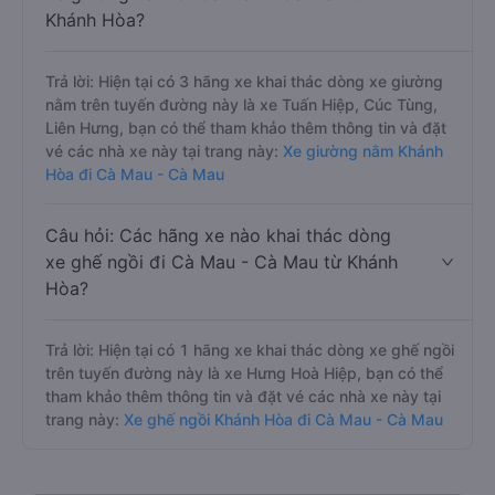
Khánh Hòa?
Trả lời: Hiện tại có 3 hãng xe khai thác dòng xe giường
nằm trên tuyến đường này là xe Tuấn Hiệp, Cúc Tùng,
Liên Hưng, bạn có thể tham khảo thêm thông tin và đặt
vé các nhà xe này tại trang này:
Xe giường nằm Khánh
Hòa đi Cà Mau - Cà Mau
Câu hỏi: Các hãng xe nào khai thác dòng
xe ghế ngồi đi Cà Mau - Cà Mau từ Khánh
Hòa?
Trả lời: Hiện tại có 1 hãng xe khai thác dòng xe ghế ngồi
trên tuyến đường này là xe Hưng Hoà Hiệp, bạn có thể
tham khảo thêm thông tin và đặt vé các nhà xe này tại
trang này:
Xe ghế ngồi Khánh Hòa đi Cà Mau - Cà Mau