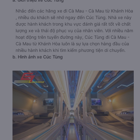
Nhắc đến các hãng xe đi Cà Mau - Cà Mau từ Khánh Hòa
, nhiều du khách sẽ nhớ ngay đến Cúc Tùng. Nhà xe này
được hành khách trong khu vực đánh giá rất tốt về chất
lượng xe và thái độ phục vụ của nhân viên. Với nhiều năm
hoạt động trên tuyến đường này, Cúc Tùng đi Cà Mau -
Cà Mau từ Khánh Hòa luôn là sự lựa chọn hàng đầu của
nhiều hành khách khi tìm kiếm phương tiện di chuyển.
b. Hình ảnh xe Cúc Tùng