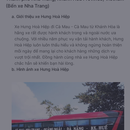
(Bến xe Nha Trang)
a. Giới thiệu xe Hưng Hoà Hiệp
Xe Hưng Hoà Hiệp đi Cà Mau - Cà Mau từ Khánh Hòa là
hãng xe rất được hành khách trong và ngoài nước ưa
chuộng. Với nhiều năm phục vụ vận tải hành khách, Hưng
Hoà Hiệp luôn luôn thấu hiểu và không ngừng hoàn thiện
mỗi ngày để mang lại cho khách hàng những dịch vụ
vượt trội nhất. Đồng hành cùng nhà xe Hưng Hoà Hiệp
chắc hẳn sẽ khiến bạn hài lòng.
b. Hình ảnh xe Hưng Hoà Hiệp