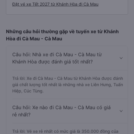
Đặt vé xe Tết 2027 từ Khánh Hòa đi Cà Mau
Những câu hỏi thường gặp về tuyến xe từ Khánh
Hòa đi Cà Mau - Cà Mau
Câu hỏi: Nhà xe đi Cà Mau - Cà Mau từ
Khánh Hòa được đánh giá tốt nhất?
Trả lời: Xe đi Cà Mau - Cà Mau từ Khánh Hòa được đánh
giá chất lượng tốt nhất là những nhà xe Liên Hưng, Tuấn
Hiệp, Cúc Tùng.
Câu hỏi: Xe nào đi Cà Mau - Cà Mau có giá
rẻ nhất?
Trả lời: Vé xe rẻ nhất có mức giá là 350.000 đồng của