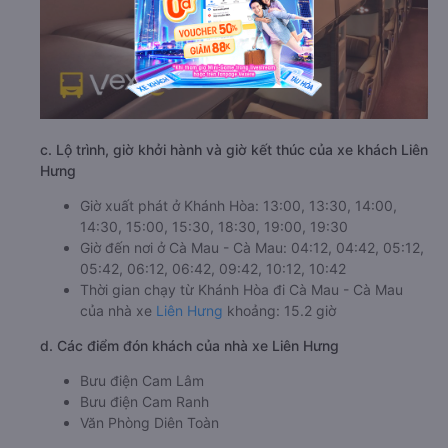
c. Lộ trình, giờ khởi hành và giờ kết thúc của xe khách Liên
Hưng
Giờ xuất phát ở Khánh Hòa: 13:00, 13:30, 14:00,
14:30, 15:00, 15:30, 18:30, 19:00, 19:30
Giờ đến nơi ở Cà Mau - Cà Mau: 04:12, 04:42, 05:12,
05:42, 06:12, 06:42, 09:42, 10:12, 10:42
Thời gian chạy từ Khánh Hòa đi Cà Mau - Cà Mau
của nhà xe
Liên Hưng
khoảng: 15.2 giờ
d. Các điểm đón khách của nhà xe Liên Hưng
Bưu điện Cam Lâm
Bưu điện Cam Ranh
Văn Phòng Diên Toàn