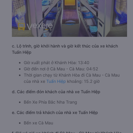
c. Lộ trình, giờ khởi hành và giờ kết thúc của xe khách
Tuấn Hiệp
Giờ xuất phát ở Khánh Hòa: 13:40
Giờ đến nơi ở Cà Mau - Cà Mau: 04:52
Thời gian chạy từ Khánh Hòa đi Cà Mau - Cà Mau
của nhà xe
Tuấn Hiệp
khoảng: 15.2 giờ
d. Các điểm đón khách của nhà xe Tuấn Hiệp
Bến Xe Phía Bắc Nha Trang
e. Các điểm trả khách của nhà xe Tuấn Hiệp
Bến xe Cà Mau