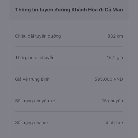
Thông tin tuyến đường Khánh Hòa đi Cà Mau
Chiều dài tuyến đường
832 km
Thời gian di chuyển
15.2 giờ
Giá vé trung bình
595.000 VNĐ
Số lượng chuyến xe
15 chuyến
Số lượng nhà xe
4 nhà xe