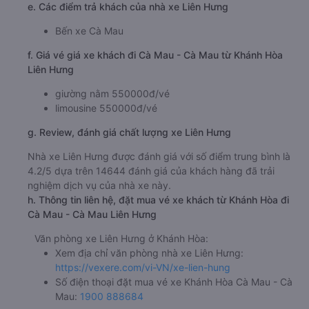
e. Các điểm trả khách của nhà xe Liên Hưng
Bến xe Cà Mau
f. Giá vé giá xe khách đi Cà Mau - Cà Mau từ Khánh Hòa
Liên Hưng
giường nằm 550000đ/vé
limousine 550000đ/vé
g. Review, đánh giá chất lượng xe Liên Hưng
Nhà xe Liên Hưng được đánh giá với số điểm trung bình là
4.2/5 dựa trên 14644 đánh giá của khách hàng đã trải
nghiệm dịch vụ của nhà xe này.
h. Thông tin liên hệ, đặt mua vé xe khách từ Khánh Hòa đi
Cà Mau - Cà Mau Liên Hưng
Văn phòng xe Liên Hưng ở Khánh Hòa:
Xem địa chỉ văn phòng nhà xe Liên Hưng:
https://vexere.com/vi-VN/xe-lien-hung
Số điện thoại đặt mua vé xe Khánh Hòa Cà Mau - Cà
Mau:
1900 888684