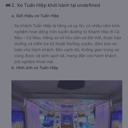
🚌 2. Xe Tuấn Hiệp khởi hành tại undefined
a. Giới thiệu xe Tuấn Hiệp
Xe khách Tuấn Hiệp là hãng xe uy tín, có nhiều năm kinh
nghiệm hoạt động trên tuyến đường từ Khánh Hòa đi Cà
Mau - Cà Mau. Hãng xe sở hữu dàn xe đời mới, được bảo
dưỡng và kiểm tra kỹ thuật thường xuyên, đảm bảo an
toàn cho hành khách. Bên cạnh đó, không gian trong xe
cũng được vệ sinh sạch sẽ, mang đến cho hành khách
trải nghiệm thoải mái.
b. Hình ảnh xe Tuấn Hiệp