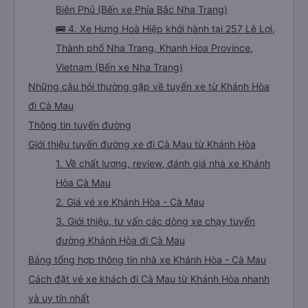
Biên Phủ (Bến xe Phía Bắc Nha Trang)
🚌 4. Xe Hưng Hoà Hiệp khởi hành tại 257 Lê Lợi,
Thành phố Nha Trang, Khanh Hoa Province,
Vietnam (Bến xe Nha Trang)
Những câu hỏi thường gặp về tuyến xe từ Khánh Hòa
đi Cà Mau
Thông tin tuyến đường
Giới thiệu tuyến đường xe đi Cà Mau từ Khánh Hòa
1. Về chất lượng, review, đánh giá nhà xe Khánh
Hòa Cà Mau
2. Giá vé xe Khánh Hòa - Cà Mau
3. Giới thiệu, tư vấn các dòng xe chạy tuyến
đường Khánh Hòa đi Cà Mau
Bảng tổng hợp thông tin nhà xe Khánh Hòa - Cà Mau
Cách đặt vé xe khách đi Cà Mau từ Khánh Hòa nhanh
và uy tín nhất