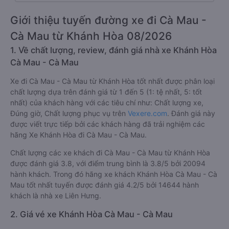
Giới thiệu tuyến đường xe đi Cà Mau -
Cà Mau từ Khánh Hòa 08/2026
1. Về chất lượng, review, đánh giá nhà xe Khánh Hòa
Cà Mau - Cà Mau
Xe đi Cà Mau - Cà Mau từ Khánh Hòa tốt nhất được phân loại
chất lượng dựa trên đánh giá từ 1 đến 5 (1: tệ nhất, 5: tốt
nhất) của khách hàng với các tiêu chí như: Chất lượng xe,
Đúng giờ, Chất lượng phục vụ trên
Vexere.com
. Đánh giá này
được viết trực tiếp bởi các khách hàng đã trải nghiệm các
hãng Xe Khánh Hòa đi Cà Mau - Cà Mau.
Chất lượng các xe khách đi Cà Mau - Cà Mau từ Khánh Hòa
được đánh giá 3.8, với điểm trung bình là 3.8/5 bởi 20094
hành khách. Trong đó hãng xe khách Khánh Hòa Cà Mau - Cà
Mau tốt nhất tuyến được đánh giá 4.2/5 bởi 14644 hành
khách là nhà xe Liên Hưng.
2. Giá vé xe Khánh Hòa Cà Mau - Cà Mau