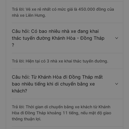
Trả lời: Vé xe rẻ nhất có mức giá là 450.000 đồng của
nhà xe Liên Hưng.
Câu hỏi: Có bao nhiêu nhà xe đang khai
thác tuyến đường Khánh Hòa - Đồng Tháp
?
Trả lời: Hiện tại có 3 nhà xe khai thác tuyến đường.
Câu hỏi: Từ Khánh Hòa đi Đồng Tháp mất
bao nhiêu tiếng khi di chuyển bằng xe
khách?
Trả lời: Thời gian di chuyển bằng xe khách từ Khánh
Hòa đi Đồng Tháp khoảng 11 tiếng, nếu mật độ giao
thông thuận lợi.