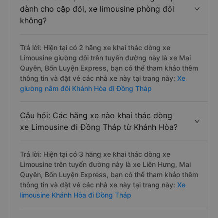
dành cho cặp đôi, xe limousine phòng đôi
không?
Trả lời: Hiện tại có 2 hãng xe khai thác dòng xe
Limousine giường đôi trên tuyến đường này là xe Mai
Quyên, Bốn Luyện Express, bạn có thể tham khảo thêm
thông tin và đặt vé các nhà xe này tại trang này:
Xe
giường nằm đôi Khánh Hòa đi Đồng Tháp
Câu hỏi: Các hãng xe nào khai thác dòng
xe Limousine đi Đồng Tháp từ Khánh Hòa?
Trả lời: Hiện tại có 3 hãng xe khai thác dòng xe
Limousine trên tuyến đường này là xe Liên Hưng, Mai
Quyên, Bốn Luyện Express, bạn có thể tham khảo thêm
thông tin và đặt vé các nhà xe này tại trang này:
Xe
limousine Khánh Hòa đi Đồng Tháp