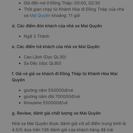
Giờ đến nơi ở Đồng Tháp: 00:00, 02:30
Thời gian chạy từ Khánh Hòa đi Đồng Tháp của nhà
xe
Mai Quyên
khoảng: 11 giờ
d. Các điểm đón khách của nhà xe Mai Quyên
Ngã 3 Thành
e. Các điểm trả khách của nhà xe Mai Quyên
Cao Lãnh (Dọc QL30)
Sa Đéc (dọc QL80)
f. Giá vé giá xe khách đi Đồng Tháp từ Khánh Hòa Mai
Quyên
giường nằm 550000đ/vé
giường nằm đôi 700000đ/vé
limousine 550000đ/vé
g. Review, đánh giá chất lượng xe Mai Quyên
Nhà xe Mai Quyên được đánh giá với số điểm trung bình là
4.0/5 dựa trên 136 đánh giá của khách hàng đã trải