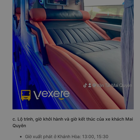
c. Lộ trình, giờ khởi hành và giờ kết thúc của xe khách Mai
Quyên
Giờ xuất phát ở Khánh Hòa: 13:00, 15:30