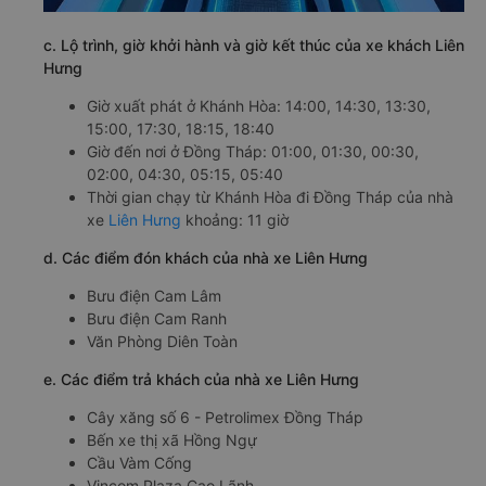
c. Lộ trình, giờ khởi hành và giờ kết thúc của xe khách Liên
Hưng
Giờ xuất phát ở Khánh Hòa: 14:00, 14:30, 13:30,
15:00, 17:30, 18:15, 18:40
Giờ đến nơi ở Đồng Tháp: 01:00, 01:30, 00:30,
02:00, 04:30, 05:15, 05:40
Thời gian chạy từ Khánh Hòa đi Đồng Tháp của nhà
xe
Liên Hưng
khoảng: 11 giờ
d. Các điểm đón khách của nhà xe Liên Hưng
Bưu điện Cam Lâm
Bưu điện Cam Ranh
Văn Phòng Diên Toàn
e. Các điểm trả khách của nhà xe Liên Hưng
Cây xăng số 6 - Petrolimex Đồng Tháp
Bến xe thị xã Hồng Ngự
Cầu Vàm Cống
Vincom Plaza Cao Lãnh