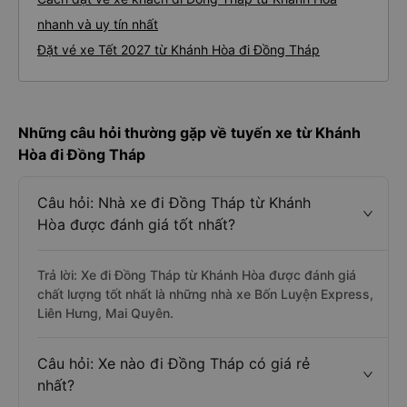
nhanh và uy tín nhất
Đặt vé xe Tết 2027 từ Khánh Hòa đi Đồng Tháp
Những câu hỏi thường gặp về tuyến xe từ Khánh
Hòa đi Đồng Tháp
Câu hỏi: Nhà xe đi Đồng Tháp từ Khánh
Hòa được đánh giá tốt nhất?
Trả lời: Xe đi Đồng Tháp từ Khánh Hòa được đánh giá
chất lượng tốt nhất là những nhà xe Bốn Luyện Express,
Liên Hưng, Mai Quyên.
Câu hỏi: Xe nào đi Đồng Tháp có giá rẻ
nhất?