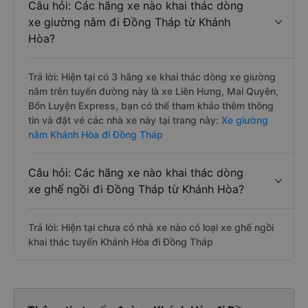
Câu hỏi: Các hãng xe nào khai thác dòng
xe giường nằm đi Đồng Tháp từ Khánh
Hòa?
Trả lời: Hiện tại có 3 hãng xe khai thác dòng xe giường
nằm trên tuyến đường này là xe Liên Hưng, Mai Quyên,
Bốn Luyện Express, bạn có thể tham khảo thêm thông
tin và đặt vé các nhà xe này tại trang này:
Xe giường
nằm Khánh Hòa đi Đồng Tháp
Câu hỏi: Các hãng xe nào khai thác dòng
xe ghế ngồi đi Đồng Tháp từ Khánh Hòa?
Trả lời: Hiện tại chưa có nhà xe nào có loại xe ghế ngồi
khai thác tuyến Khánh Hòa đi Đồng Tháp