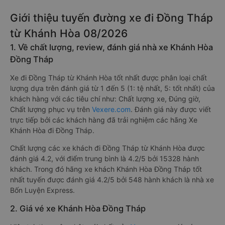
Giới thiệu tuyến đường xe đi Đồng Tháp
từ Khánh Hòa 08/2026
1. Về chất lượng, review, đánh giá nhà xe Khánh Hòa
Đồng Tháp
Xe đi Đồng Tháp từ Khánh Hòa tốt nhất được phân loại chất
lượng dựa trên đánh giá từ 1 đến 5 (1: tệ nhất, 5: tốt nhất) của
khách hàng với các tiêu chí như: Chất lượng xe, Đúng giờ,
Chất lượng phục vụ trên
Vexere.com
. Đánh giá này được viết
trực tiếp bởi các khách hàng đã trải nghiệm các hãng Xe
Khánh Hòa đi Đồng Tháp.
Chất lượng các xe khách đi Đồng Tháp từ Khánh Hòa được
đánh giá 4.2, với điểm trung bình là 4.2/5 bởi 15328 hành
khách. Trong đó hãng xe khách Khánh Hòa Đồng Tháp tốt
nhất tuyến được đánh giá 4.2/5 bởi 548 hành khách là nhà xe
Bốn Luyện Express.
2. Giá vé xe Khánh Hòa Đồng Tháp