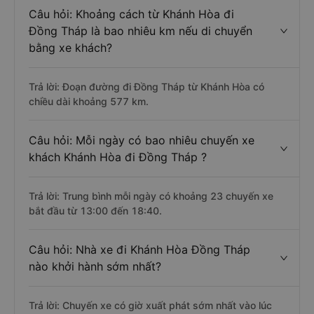
Câu hỏi: Khoảng cách từ Khánh Hòa đi
Đồng Tháp là bao nhiêu km nếu di chuyển
bằng xe khách?
Trả lời: Đoạn đường đi Đồng Tháp từ Khánh Hòa có
chiều dài khoảng 577 km.
Câu hỏi: Mỗi ngày có bao nhiêu chuyến xe
khách Khánh Hòa đi Đồng Tháp ?
Trả lời: Trung bình mỗi ngày có khoảng 23 chuyến xe
bắt đầu từ 13:00 đến 18:40.
Câu hỏi: Nhà xe đi Khánh Hòa Đồng Tháp
nào khởi hành sớm nhất?
Trả lời: Chuyến xe có giờ xuất phát sớm nhất vào lúc