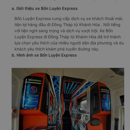
a. Giới thiệu xe Bốn Luyện Express
Bốn Luyện Express cung cấp dịch vụ xe khách thoải mái,
tiện lợi hàng đầu đi Đồng Tháp từ Khánh Hòa . Nổi tiếng
với tiện nghi sang trọng và dịch vụ vượt trội. Xe Bốn
Luyện Express đi Đồng Tháp từ Khánh Hòa đã trở thành
lựa chọn yêu thích của nhiều người dân địa phương và du
khách yêu thích khám phá tuyến đường này.
b. Hình ảnh xe Bốn Luyện Express