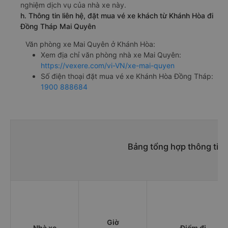
nghiệm dịch vụ của nhà xe này.
h. Thông tin liên hệ, đặt mua vé xe khách từ Khánh Hòa đi
Đồng Tháp Mai Quyên
Văn phòng xe Mai Quyên ở Khánh Hòa:
Xem địa chỉ văn phòng nhà xe Mai Quyên:
https://vexere.com/vi-VN/xe-mai-quyen
Số điện thoại đặt mua vé xe Khánh Hòa Đồng Tháp:
1900 888684
Bảng tổng hợp thông tin
Giờ
Nhà xe
Điểm đi