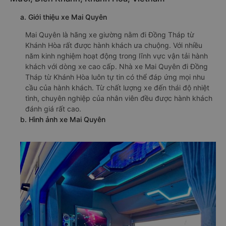
a. Giới thiệu xe Mai Quyên
Mai Quyên là hãng xe giường nằm đi Đồng Tháp từ
Khánh Hòa rất được hành khách ưa chuộng. Với nhiều
năm kinh nghiệm hoạt động trong lĩnh vực vận tải hành
khách với dòng xe cao cấp. Nhà xe Mai Quyên đi Đồng
Tháp từ Khánh Hòa luôn tự tin có thể đáp ứng mọi nhu
cầu của hành khách. Từ chất lượng xe đến thái độ nhiệt
tình, chuyên nghiệp của nhân viên đều được hành khách
đánh giá rất cao.
b. Hình ảnh xe Mai Quyên