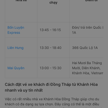
chạy
Bốn Luyện
Đón/ trả trên Quốc Lộ
13:45 - 16:15
Express
1A
Liên Hưng
13:30 - 18:40
366 Quốc Lộ 1A
Hai Mươi Ba Tháng
Mai Quyên
13:00 - 15:30
Mười, Diên Khánh,
Khánh Hòa, Vietnam
Cách đặt vé xe khách đi Đồng Tháp từ Khánh Hòa
nhanh và uy tín nhất
Việc có rất nhiều nhà xe Khánh Hòa Đồng Tháp giúp cho du
khách có đa dạng sự lựa chọn. Đây cũng có thể là một điều