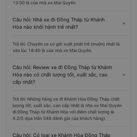
13:00 là của nhà xe Mai Quyên.
Câu hỏi: Nhà xe đi Đồng Tháp từ Khánh
Hòa nào khởi hành trễ nhất?
Trả lời: Chuyến xe có giờ xuất phát trễ (muộn) nhất là
vào lúc 18:40 là của nhà xe Mai Quyên.
Câu hỏi: Review xe đi Đồng Tháp từ Khánh
Hòa nào có chất lượng tốt, xuất sắc, cao
cấp nhất?
Trả lời: Những hãng xe đi Khánh Hòa Đồng Tháp chất
lượng tốt, xuất sắc, cao cấp nhất là nhà xe Mai Quyên
đi Đồng Tháp từ Khánh Hòa với điểm chất lượng là
4.2/5 dựa trên 548 đánh giá của khách hàng).
Câu hỏi: Có loại xe Khánh Hòa Đồng Tháp