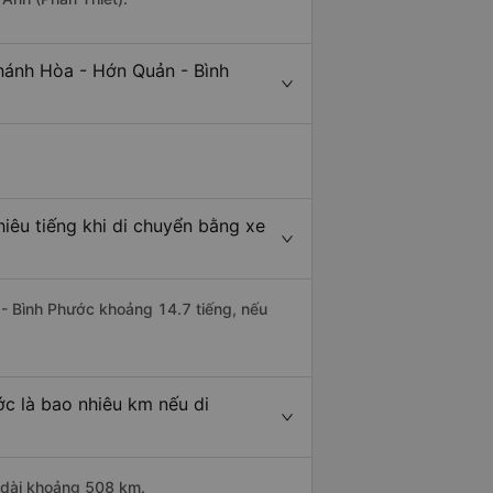
hánh Hòa - Hớn Quản - Bình
iêu tiếng khi di chuyển bằng xe
 - Bình Phước khoảng 14.7 tiếng, nếu
c là bao nhiêu km nếu di
 dài khoảng 508 km.