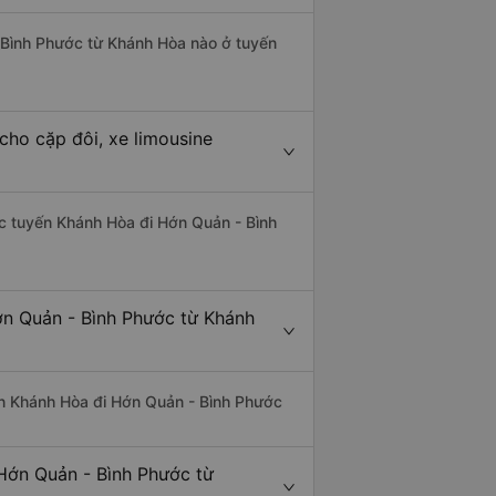
- Bình Phước từ Khánh Hòa nào ở tuyến
cho cặp đôi, xe limousine
hác tuyến Khánh Hòa đi Hớn Quản - Bình
ớn Quản - Bình Phước từ Khánh
uyến Khánh Hòa đi Hớn Quản - Bình Phước
Hớn Quản - Bình Phước từ