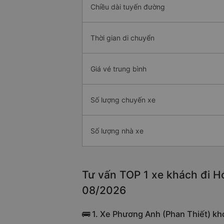
Chiều dài tuyến đường
Thời gian di chuyển
Giá vé trung bình
Số lượng chuyến xe
Số lượng nhà xe
Tư vấn TOP 1 xe khách đi Hớ
08/2026
🚌 1. Xe Phương Anh (Phan Thiết) kh