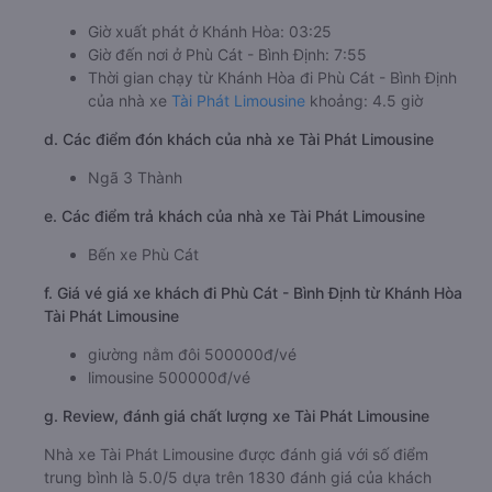
Giờ xuất phát ở Khánh Hòa: 03:25
Giờ đến nơi ở Phù Cát - Bình Định: 7:55
Thời gian chạy từ Khánh Hòa đi Phù Cát - Bình Định
của nhà xe
Tài Phát Limousine
khoảng: 4.5 giờ
d. Các điểm đón khách của nhà xe Tài Phát Limousine
Ngã 3 Thành
e. Các điểm trả khách của nhà xe Tài Phát Limousine
Bến xe Phù Cát
f. Giá vé giá xe khách đi Phù Cát - Bình Định từ Khánh Hòa
Tài Phát Limousine
giường nằm đôi 500000đ/vé
limousine 500000đ/vé
g. Review, đánh giá chất lượng xe Tài Phát Limousine
Nhà xe Tài Phát Limousine được đánh giá với số điểm
trung bình là 5.0/5 dựa trên 1830 đánh giá của khách