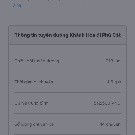
Định
Thông tin tuyến đường Khánh Hòa đi Phù Cát
Chiều dài tuyến đường
313 km
Thời gian di chuyển
4.5 giờ
Giá vé trung bình
512.500 VNĐ
Số lượng chuyến xe
44 chuyến