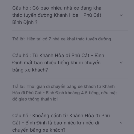
Câu hỏi: Có bao nhiêu nhà xe đang khai
thác tuyến đường Khánh Hòa - Phù Cát -
Bình Định ?
Trả lời: Hiện tại có 7 nhà xe khai thác tuyến đường.
Câu hỏi: Từ Khánh Hòa đi Phù Cát - Bình
Định mất bao nhiêu tiếng khi di chuyển
bằng xe khách?
Trả lời: Thời gian di chuyển bằng xe khách từ Khánh
Hòa đi Phù Cát - Bình Định khoảng 4.5 tiếng, nếu mật
độ giao thông thuận lợi.
Câu hỏi: Khoảng cách từ Khánh Hòa đi Phù
Cát - Bình Định là bao nhiêu km nếu di
chuyển bằng xe khách?