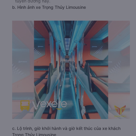
tuyến đường này.
b. Hình ảnh xe Trọng Thủy Limousine
c. Lộ trình, giờ khởi hành và giờ kết thúc của xe khách
Trọng Thủy Limousine