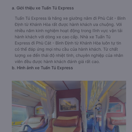
a. Giới thiệu xe Tuấn Tú Express
Tuấn Tú Express là hãng xe giường nằm đi Phù Cát - Bình
Định từ Khánh Hòa rất được hành khách ưa chuộng. Với
nhiều năm kinh nghiệm hoạt động trong lĩnh vực vận tải
hành khách với dòng xe cao cấp. Nhà xe Tuấn Tú
Express đi Phù Cát - Bình Định từ Khánh Hòa luôn tự tin
có thể đáp ứng mọi nhu cầu của hành khách. Từ chất
lượng xe đến thái độ nhiệt tình, chuyên nghiệp của nhân
viên đều được hành khách đánh giá rất cao.
b. Hình ảnh xe Tuấn Tú Express