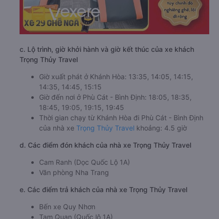
c. Lộ trình, giờ khởi hành và giờ kết thúc của xe khách
Trọng Thủy Travel
Giờ xuất phát ở Khánh Hòa: 13:35, 14:05, 14:15,
14:35, 14:45, 15:15
Giờ đến nơi ở Phù Cát - Bình Định: 18:05, 18:35,
18:45, 19:05, 19:15, 19:45
Thời gian chạy từ Khánh Hòa đi Phù Cát - Bình Định
của nhà xe
Trọng Thủy Travel
khoảng: 4.5 giờ
d. Các điểm đón khách của nhà xe Trọng Thủy Travel
Cam Ranh (Dọc Quốc Lộ 1A)
Văn phòng Nha Trang
e. Các điểm trả khách của nhà xe Trọng Thủy Travel
Bến xe Quy Nhơn
Tam Quan (Quốc lộ 1A)