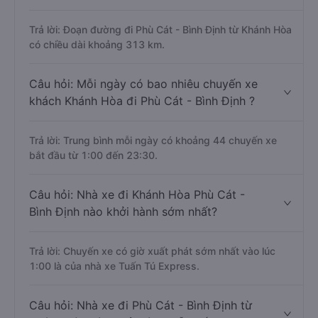
Trả lời: Đoạn đường đi Phù Cát - Bình Định từ Khánh Hòa
có chiều dài khoảng 313 km.
Câu hỏi: Mỗi ngày có bao nhiêu chuyến xe
khách Khánh Hòa đi Phù Cát - Bình Định ?
Trả lời: Trung bình mỗi ngày có khoảng 44 chuyến xe
bắt đầu từ 1:00 đến 23:30.
Câu hỏi: Nhà xe đi Khánh Hòa Phù Cát -
Bình Định nào khởi hành sớm nhất?
Trả lời: Chuyến xe có giờ xuất phát sớm nhất vào lúc
1:00 là của nhà xe Tuấn Tú Express.
Câu hỏi: Nhà xe đi Phù Cát - Bình Định từ