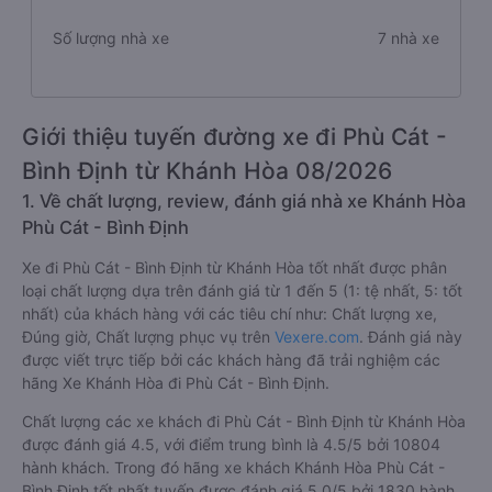
Số lượng nhà xe
7 nhà xe
Giới thiệu tuyến đường xe đi Phù Cát -
Bình Định từ Khánh Hòa 08/2026
1. Về chất lượng, review, đánh giá nhà xe Khánh Hòa
Phù Cát - Bình Định
Xe đi Phù Cát - Bình Định từ Khánh Hòa tốt nhất được phân
loại chất lượng dựa trên đánh giá từ 1 đến 5 (1: tệ nhất, 5: tốt
nhất) của khách hàng với các tiêu chí như: Chất lượng xe,
Đúng giờ, Chất lượng phục vụ trên
Vexere.com
. Đánh giá này
được viết trực tiếp bởi các khách hàng đã trải nghiệm các
hãng Xe Khánh Hòa đi Phù Cát - Bình Định.
Chất lượng các xe khách đi Phù Cát - Bình Định từ Khánh Hòa
được đánh giá 4.5, với điểm trung bình là 4.5/5 bởi 10804
hành khách. Trong đó hãng xe khách Khánh Hòa Phù Cát -
Bình Định tốt nhất tuyến được đánh giá 5.0/5 bởi 1830 hành