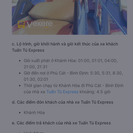
c. Lộ trình, giờ khởi hành và giờ kết thúc của xe khách
Tuấn Tú Express
Giờ xuất phát ở Khánh Hòa: 01:00, 01:01, 04:00,
21:00, 21:31
Giờ đến nơi ở Phù Cát - Bình Định: 5:30, 5:31, 8:30,
01:30, 02:01
Thời gian chạy từ Khánh Hòa đi Phù Cát - Bình Định
của nhà xe
Tuấn Tú Express
khoảng: 4.5 giờ
d. Các điểm đón khách của nhà xe Tuấn Tú Express
Khánh Hòa
e. Các điểm trả khách của nhà xe Tuấn Tú Express