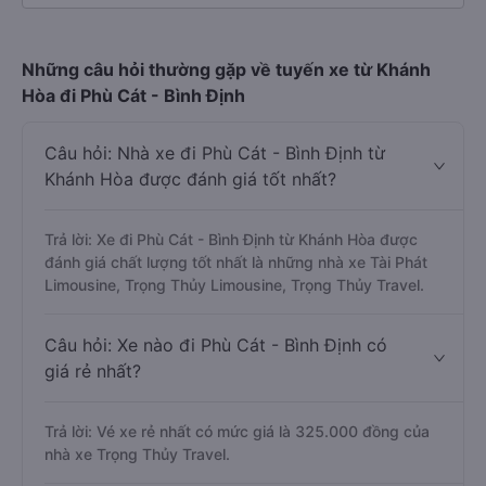
Những câu hỏi thường gặp về tuyến xe từ Khánh
Hòa đi Phù Cát - Bình Định
Câu hỏi: Nhà xe đi Phù Cát - Bình Định từ
Khánh Hòa được đánh giá tốt nhất?
Trả lời: Xe đi Phù Cát - Bình Định từ Khánh Hòa được
đánh giá chất lượng tốt nhất là những nhà xe Tài Phát
Limousine, Trọng Thủy Limousine, Trọng Thủy Travel.
Câu hỏi: Xe nào đi Phù Cát - Bình Định có
giá rẻ nhất?
Trả lời: Vé xe rẻ nhất có mức giá là 325.000 đồng của
nhà xe Trọng Thủy Travel.