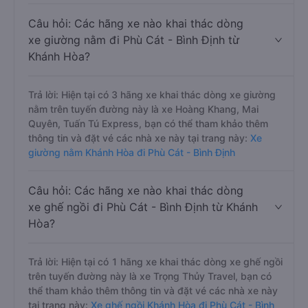
Câu hỏi: Các hãng xe nào khai thác dòng
xe giường nằm đi Phù Cát - Bình Định từ
Khánh Hòa?
Trả lời: Hiện tại có 3 hãng xe khai thác dòng xe giường
nằm trên tuyến đường này là xe Hoàng Khang, Mai
Quyên, Tuấn Tú Express, bạn có thể tham khảo thêm
thông tin và đặt vé các nhà xe này tại trang này:
Xe
giường nằm Khánh Hòa đi Phù Cát - Bình Định
Câu hỏi: Các hãng xe nào khai thác dòng
xe ghế ngồi đi Phù Cát - Bình Định từ Khánh
Hòa?
Trả lời: Hiện tại có 1 hãng xe khai thác dòng xe ghế ngồi
trên tuyến đường này là xe Trọng Thủy Travel, bạn có
thể tham khảo thêm thông tin và đặt vé các nhà xe này
tại trang này:
Xe ghế ngồi Khánh Hòa đi Phù Cát - Bình