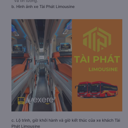
và tin tưởng.
b. Hình ảnh xe Tài Phát Limousine
c. Lộ trình, giờ khởi hành và giờ kết thúc của xe khách Tài
Phát Limousine