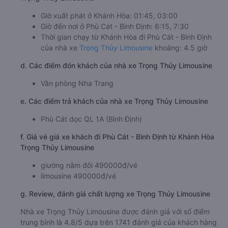
Giờ xuất phát ở Khánh Hòa: 01:45, 03:00
Giờ đến nơi ở Phù Cát - Bình Định: 6:15, 7:30
Thời gian chạy từ Khánh Hòa đi Phù Cát - Bình Định
của nhà xe
Trọng Thủy Limousine
khoảng: 4.5 giờ
d. Các điểm đón khách của nhà xe Trọng Thủy Limousine
Văn phòng Nha Trang
e. Các điểm trả khách của nhà xe Trọng Thủy Limousine
Phù Cát dọc QL 1A (Bình Định)
f. Giá vé giá xe khách đi Phù Cát - Bình Định từ Khánh Hòa
Trọng Thủy Limousine
giường nằm đôi 490000đ/vé
limousine 490000đ/vé
g. Review, đánh giá chất lượng xe Trọng Thủy Limousine
Nhà xe Trọng Thủy Limousine được đánh giá với số điểm
trung bình là 4.8/5 dựa trên 1741 đánh giá của khách hàng