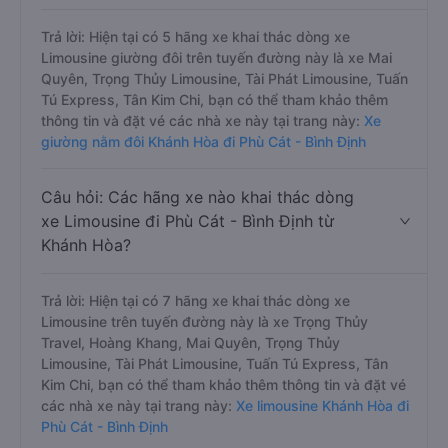
Trả lời: Hiện tại có 5 hãng xe khai thác dòng xe
Limousine giường đôi trên tuyến đường này là xe Mai
Quyên, Trọng Thủy Limousine, Tài Phát Limousine, Tuấn
Tú Express, Tân Kim Chi, bạn có thể tham khảo thêm
thông tin và đặt vé các nhà xe này tại trang này:
Xe
giường nằm đôi Khánh Hòa đi Phù Cát - Bình Định
Câu hỏi: Các hãng xe nào khai thác dòng
xe Limousine đi Phù Cát - Bình Định từ
Khánh Hòa?
Trả lời: Hiện tại có 7 hãng xe khai thác dòng xe
Limousine trên tuyến đường này là xe Trọng Thủy
Travel, Hoàng Khang, Mai Quyên, Trọng Thủy
Limousine, Tài Phát Limousine, Tuấn Tú Express, Tân
Kim Chi, bạn có thể tham khảo thêm thông tin và đặt vé
các nhà xe này tại trang này:
Xe limousine Khánh Hòa đi
Phù Cát - Bình Định