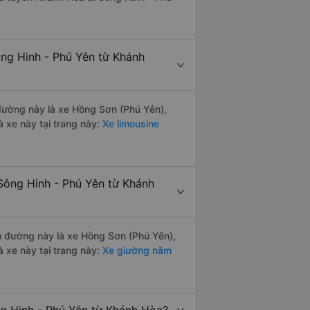
ông Hinh - Phú Yên từ Khánh
n đường này là xe Hồng Sơn (Phú Yên),
 xe này tại trang này:
Xe limousine
Sông Hinh - Phú Yên từ Khánh
ến đường này là xe Hồng Sơn (Phú Yên),
 xe này tại trang này:
Xe giường nằm