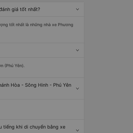
ánh giá tốt nhất?
lượng tốt nhất là những nhà xe Phương
ơn (Phú Yên).
hánh Hòa - Sông Hinh - Phú Yên
 tiếng khi di chuyển bằng xe