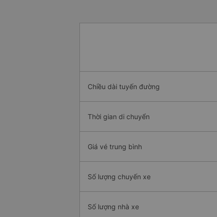
Chiều dài tuyến đường
Thời gian di chuyển
Giá vé trung bình
Số lượng chuyến xe
Số lượng nhà xe