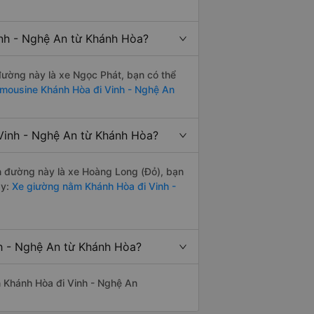
inh - Nghệ An từ Khánh Hòa?
 đường này là xe Ngọc Phát, bạn có thể
imousine Khánh Hòa đi Vinh - Nghệ An
Vinh - Nghệ An từ Khánh Hòa?
ến đường này là xe Hoàng Long (Đỏ), bạn
y:
Xe giường nằm Khánh Hòa đi Vinh -
nh - Nghệ An từ Khánh Hòa?
ến Khánh Hòa đi Vinh - Nghệ An