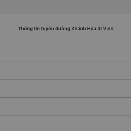
Thông tin tuyến đường Khánh Hòa đi Vinh