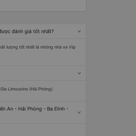
được đánh giá tốt nhất?
hất lượng tốt nhất là những nhà xe Vip
 Gia Limousine (Hải Phòng).
ến An - Hải Phòng - Ba Đình -