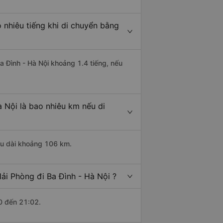
 nhiêu tiếng khi di chuyển bằng
Ba Đình - Hà Nội khoảng 1.4 tiếng, nếu
à Nội là bao nhiêu km nếu di
iều dài khoảng 106 km.
ải Phòng đi Ba Đình - Hà Nội ?
0 đến 21:02.