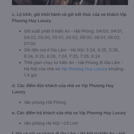
c. Lộ trình, giờ khởi hành và giờ kết thúc của xe khách Vip
Phương Huy Luxury
Giờ xuất phát ở Kiến An - Hải Phòng: 04:00, 04:01,
04:02, 05:00, 05:01, 05:02, 06:00, 06:01, 06:02,
07:00
Giờ đến nơi ở Gia Lâm - Hà Nội: 5:24, 5:25, 5:26,
6:24, 6:25, 6:26, 7:24, 7:25, 7:26, 8:24
Thời gian chạy từ Kiến An - Hải Phòng đi Gia Lâm -
Hà Nội của nhà xe
Vip Phương Huy Luxury
khoảng:
1.4 giờ
d. Các điểm đón khách của nhà xe Vip Phương Huy
Luxury
Văn phòng Hải Phòng
e. Các điểm trả khách của nhà xe Vip Phương Huy Luxury
Văn phòng Hà Nội - Cổ Linh
f. Giá vé giá xe khách đi Gia Lâm - Hà Nội từ Kiến An - Hải