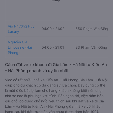
Vip Phương Huy
04:00 - 21:02
550 Phạm Văn Đồng
Luxury
Nguyễn Gia
Limousine (Hải
04:00 - 21:01
33 Phạm Văn Đồng
Phòng)
Cách đặt vé xe khách đi Gia Lâm - Hà Nội từ Kiến An
- Hải Phòng nhanh và uy tín nhất
Việc có rất nhiều nhà xe Kiến An - Hải Phòng Gia Lâm - Hà Nội
giúp cho du khách có đa dạng sự lựa chọn. Đây cũng có thể
là một điều bất lợi làm cho hàng khách không biết nên chọn
nhà xe nào là phù hợp với mình. Bên cạnh đó, việc đảm bảo
giữ chỗ, có được chỗ ngồi yêu thích sau khi đặt vé xe đi Gia
Lâm - Hà Nội từ Kiến An - Hải Phòng giữa nhà xe với khách
hàng sau khi đặt trực tiếp vẫn chưa được đảm bảo 100%.