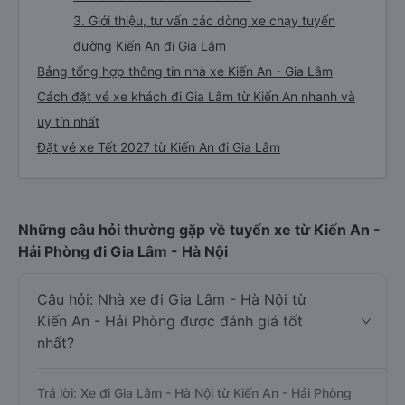
3. Giới thiệu, tư vấn các dòng xe chạy tuyến
đường Kiến An đi Gia Lâm
Bảng tổng hợp thông tin nhà xe Kiến An - Gia Lâm
Cách đặt vé xe khách đi Gia Lâm từ Kiến An nhanh và
uy tín nhất
Đặt vé xe Tết 2027 từ Kiến An đi Gia Lâm
Những câu hỏi thường gặp về tuyến xe từ Kiến An -
Hải Phòng đi Gia Lâm - Hà Nội
Câu hỏi: Nhà xe đi Gia Lâm - Hà Nội từ
Kiến An - Hải Phòng được đánh giá tốt
nhất?
Trả lời: Xe đi Gia Lâm - Hà Nội từ Kiến An - Hải Phòng