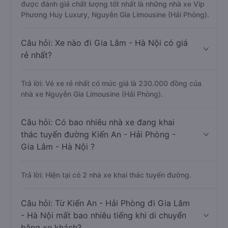
được đánh giá chất lượng tốt nhất là những nhà xe Vip
Phương Huy Luxury, Nguyễn Gia Limousine (Hải Phòng).
Câu hỏi: Xe nào đi Gia Lâm - Hà Nội có giá
rẻ nhất?
Trả lời: Vé xe rẻ nhất có mức giá là 230.000 đồng của
nhà xe Nguyễn Gia Limousine (Hải Phòng).
Câu hỏi: Có bao nhiêu nhà xe đang khai
thác tuyến đường Kiến An - Hải Phòng -
Gia Lâm - Hà Nội ?
Trả lời: Hiện tại có 2 nhà xe khai thác tuyến đường.
Câu hỏi: Từ Kiến An - Hải Phòng đi Gia Lâm
- Hà Nội mất bao nhiêu tiếng khi di chuyển
bằng xe khách?