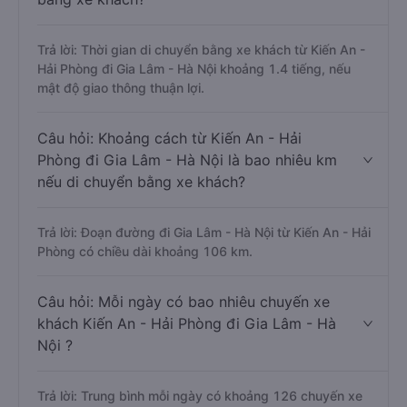
Trả lời: Thời gian di chuyển bằng xe khách từ Kiến An -
Hải Phòng đi Gia Lâm - Hà Nội khoảng 1.4 tiếng, nếu
mật độ giao thông thuận lợi.
Câu hỏi: Khoảng cách từ Kiến An - Hải
Phòng đi Gia Lâm - Hà Nội là bao nhiêu km
nếu di chuyển bằng xe khách?
Trả lời: Đoạn đường đi Gia Lâm - Hà Nội từ Kiến An - Hải
Phòng có chiều dài khoảng 106 km.
Câu hỏi: Mỗi ngày có bao nhiêu chuyến xe
khách Kiến An - Hải Phòng đi Gia Lâm - Hà
Nội ?
Trả lời: Trung bình mỗi ngày có khoảng 126 chuyến xe