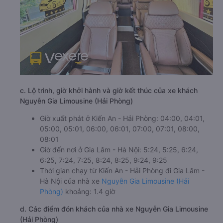
c. Lộ trình, giờ khởi hành và giờ kết thúc của xe khách
Nguyễn Gia Limousine (Hải Phòng)
Giờ xuất phát ở Kiến An - Hải Phòng: 04:00, 04:01,
05:00, 05:01, 06:00, 06:01, 07:00, 07:01, 08:00,
08:01
Giờ đến nơi ở Gia Lâm - Hà Nội: 5:24, 5:25, 6:24,
6:25, 7:24, 7:25, 8:24, 8:25, 9:24, 9:25
Thời gian chạy từ Kiến An - Hải Phòng đi Gia Lâm -
Hà Nội của nhà xe
Nguyễn Gia Limousine (Hải
Phòng)
khoảng: 1.4 giờ
d. Các điểm đón khách của nhà xe Nguyễn Gia Limousine
(Hải Phòng)