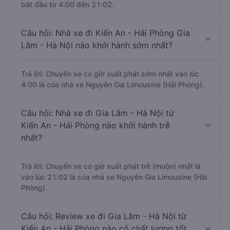
bắt đầu từ 4:00 đến 21:02.
Câu hỏi: Nhà xe đi Kiến An - Hải Phòng Gia
Lâm - Hà Nội nào khởi hành sớm nhất?
Trả lời: Chuyến xe có giờ xuất phát sớm nhất vào lúc
4:00 là của nhà xe Nguyễn Gia Limousine (Hải Phòng).
Câu hỏi: Nhà xe đi Gia Lâm - Hà Nội từ
Kiến An - Hải Phòng nào khởi hành trễ
nhất?
Trả lời: Chuyến xe có giờ xuất phát trễ (muộn) nhất là
vào lúc 21:02 là của nhà xe Nguyễn Gia Limousine (Hải
Phòng).
Câu hỏi: Review xe đi Gia Lâm - Hà Nội từ
Kiến An - Hải Phòng nào có chất lượng tốt,