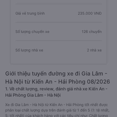
Giá vé trung bình
235.000 VNĐ
Số lượng chuyến xe
126 chuyến
Số lượng nhà xe
2 nhà xe
Giới thiệu tuyến đường xe đi Gia Lâm -
Hà Nội từ Kiến An - Hải Phòng 08/2026
1. Về chất lượng, review, đánh giá nhà xe Kiến An -
Hải Phòng Gia Lâm - Hà Nội
Xe đi Gia Lâm - Hà Nội từ Kiến An - Hải Phòng tốt nhất được
phân loại chất lượng dựa trên đánh giá từ 1 đến 5 (1: tệ nhất,
5: tốt nhất) của khách hàng với các tiêu chí như: Chất lượng