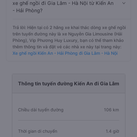
xe ghế ngồi đi Gia Lâm - Hà Nội từ Kiến An
- Hải Phòng?
Trả lời: Hiện tại có 2 hãng xe khai thác dòng xe ghế ngồi
trên tuyến đường này là xe Nguyễn Gia Limousine (Hải
Phòng), Vip Phương Huy Luxury, bạn có thể tham khảo
thêm thông tin và đặt vé các nhà xe này tại trang này:
Xe ghế ngồi Kiến An - Hải Phòng đi Gia Lâm - Hà Nội
Thông tin tuyến đường Kiến An đi Gia Lâm
Chiều dài tuyến đường
106 km
Thời gian di chuyển
1.4 giờ