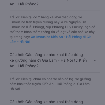
An - Hải Phòng?
Trả lời: Hiện tại có 2 hãng xe khai thác dòng xe
Limousine trên tuyến đường này là xe Nguyễn Gia
Limousine (Hải Phòng), Vip Phương Huy Luxury, bạn có
thể tham khảo thêm thông tin và đặt vé các nhà xe này
tại trang này:
Xe limousine Kiến An - Hải Phòng đi Gia
Lâm - Hà Nội
Câu hỏi: Các hãng xe nào khai thác dòng
xe giường nằm đi Gia Lâm - Hà Nội từ Kiến
An - Hải Phòng?
Trả lời: Hiện tại chưa có nhà xe nào có loại xe giường
nằm khai thác tuyến Kiến An - Hải Phòng đi Gia Lâm -
Hà Nội
Câu hỏi: Các hãng xe nào khai thác dòng