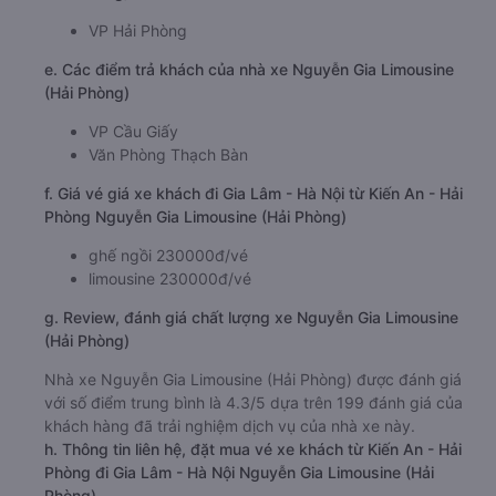
VP Hải Phòng
e. Các điểm trả khách của nhà xe Nguyễn Gia Limousine
(Hải Phòng)
VP Cầu Giấy
Văn Phòng Thạch Bàn
f. Giá vé giá xe khách đi Gia Lâm - Hà Nội từ Kiến An - Hải
Phòng Nguyễn Gia Limousine (Hải Phòng)
ghế ngồi 230000đ/vé
limousine 230000đ/vé
g. Review, đánh giá chất lượng xe Nguyễn Gia Limousine
(Hải Phòng)
Nhà xe Nguyễn Gia Limousine (Hải Phòng) được đánh giá
với số điểm trung bình là 4.3/5 dựa trên 199 đánh giá của
khách hàng đã trải nghiệm dịch vụ của nhà xe này.
h. Thông tin liên hệ, đặt mua vé xe khách từ Kiến An - Hải
Phòng đi Gia Lâm - Hà Nội Nguyễn Gia Limousine (Hải
Phòng)