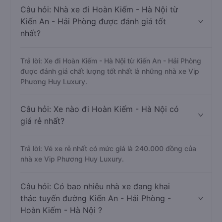
Câu hỏi: Nhà xe đi Hoàn Kiếm - Hà Nội từ
Kiến An - Hải Phòng được đánh giá tốt
nhất?
Trả lời: Xe đi Hoàn Kiếm - Hà Nội từ Kiến An - Hải Phòng
được đánh giá chất lượng tốt nhất là những nhà xe Vip
Phương Huy Luxury.
Câu hỏi: Xe nào đi Hoàn Kiếm - Hà Nội có
giá rẻ nhất?
Trả lời: Vé xe rẻ nhất có mức giá là 240.000 đồng của
nhà xe Vip Phương Huy Luxury.
Câu hỏi: Có bao nhiêu nhà xe đang khai
thác tuyến đường Kiến An - Hải Phòng -
Hoàn Kiếm - Hà Nội ?