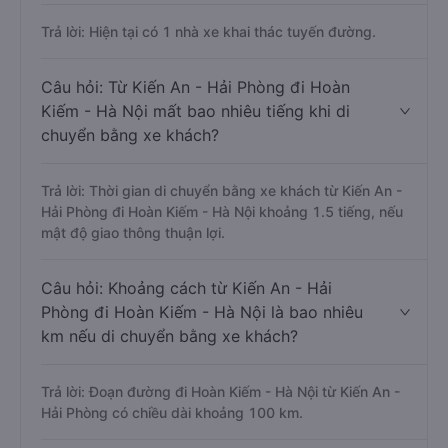
Trả lời: Hiện tại có 1 nhà xe khai thác tuyến đường.
Câu hỏi: Từ Kiến An - Hải Phòng đi Hoàn
Kiếm - Hà Nội mất bao nhiêu tiếng khi di
chuyển bằng xe khách?
Trả lời: Thời gian di chuyển bằng xe khách từ Kiến An -
Hải Phòng đi Hoàn Kiếm - Hà Nội khoảng 1.5 tiếng, nếu
mật độ giao thông thuận lợi.
Câu hỏi: Khoảng cách từ Kiến An - Hải
Phòng đi Hoàn Kiếm - Hà Nội là bao nhiêu
km nếu di chuyển bằng xe khách?
Trả lời: Đoạn đường đi Hoàn Kiếm - Hà Nội từ Kiến An -
Hải Phòng có chiều dài khoảng 100 km.