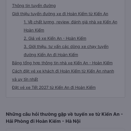
Thông tin tuyến đường
Giới thiệu tuyến đường xe đi Hoàn Kiếm từ Kiến An
1. Về chất lượng, review, đánh giá nhà xe Kiến An
Hoàn Kiếm
2. Giá vé xe Kiến An - Hoàn Kiếm
3. Giới thiệu, tư vấn các dòng xe chạy tuyến
đường Kiến An đi Hoàn Kiếm
Bảng tổng hợp thông tin nhà xe Kiến An - Hoàn Kiếm
Cách đặt vé xe khách đi Hoàn Kiếm từ Kiến An nhanh
và uy tín nhất
Đặt vé xe Tết 2027 từ Kiến An đi Hoàn Kiếm
Những câu hỏi thường gặp về tuyến xe từ Kiến An -
Hải Phòng đi Hoàn Kiếm - Hà Nội