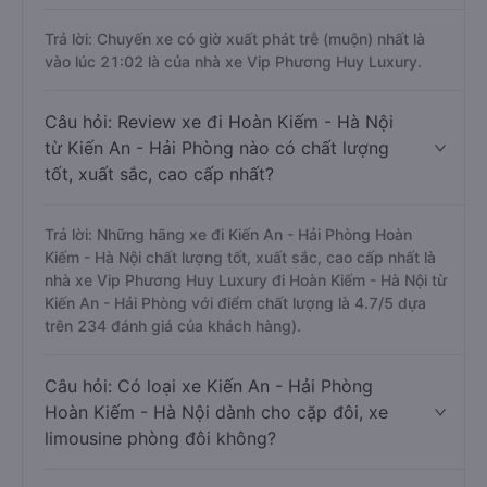
Trả lời: Chuyến xe có giờ xuất phát trễ (muộn) nhất là
vào lúc 21:02 là của nhà xe Vip Phương Huy Luxury.
Câu hỏi: Review xe đi Hoàn Kiếm - Hà Nội
từ Kiến An - Hải Phòng nào có chất lượng
tốt, xuất sắc, cao cấp nhất?
Trả lời: Những hãng xe đi Kiến An - Hải Phòng Hoàn
Kiếm - Hà Nội chất lượng tốt, xuất sắc, cao cấp nhất là
nhà xe Vip Phương Huy Luxury đi Hoàn Kiếm - Hà Nội từ
Kiến An - Hải Phòng với điểm chất lượng là 4.7/5 dựa
trên 234 đánh giá của khách hàng).
Câu hỏi: Có loại xe Kiến An - Hải Phòng
Hoàn Kiếm - Hà Nội dành cho cặp đôi, xe
limousine phòng đôi không?