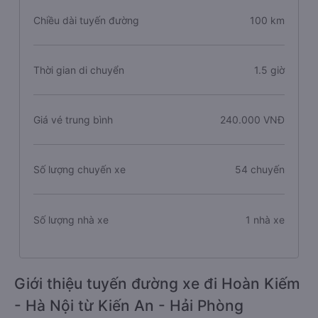
Chiều dài tuyến đường
100 km
Thời gian di chuyển
1.5 giờ
Giá vé trung bình
240.000 VNĐ
Số lượng chuyến xe
54 chuyến
Số lượng nhà xe
1 nhà xe
Giới thiệu tuyến đường xe đi Hoàn Kiếm
- Hà Nội từ Kiến An - Hải Phòng