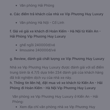
Văn phòng Hải Phòng
e. Các điểm trả khách của nhà xe Vip Phương Huy Luxury
Văn phòng Hà Nội - Cổ Linh
f. Giá vé giá xe khách đi Hoàn Kiếm - Hà Nội từ Kiến An -
Hải Phòng Vip Phương Huy Luxury
ghế ngồi 240000đ/vé
limousine 240000đ/vé
g. Review, đánh giá chất lượng xe Vip Phương Huy Luxury
Nhà xe Vip Phương Huy Luxury được đánh giá với số điểm
trung bình là 4.7/5 dựa trên 234 đánh giá của khách hàng
đã trải nghiệm dịch vụ của nhà xe này.
h. Thông tin liên hệ, đặt mua vé xe khách từ Kiến An - Hải
Phòng đi Hoàn Kiếm - Hà Nội Vip Phương Huy Luxury
Văn phòng xe Vip Phương Huy Luxury ở Kiến An - Hải
Phòng:
Xem địa chỉ văn phòng nhà xe Vip Phương Huy