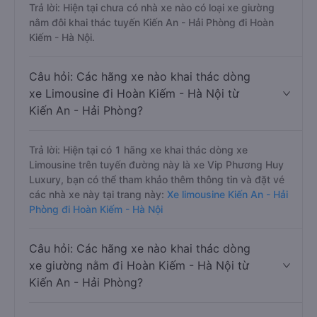
Trả lời: Hiện tại chưa có nhà xe nào có loại xe giường
nằm đôi khai thác tuyến Kiến An - Hải Phòng đi Hoàn
Kiếm - Hà Nội.
Câu hỏi: Các hãng xe nào khai thác dòng
xe Limousine đi Hoàn Kiếm - Hà Nội từ
Kiến An - Hải Phòng?
Trả lời: Hiện tại có 1 hãng xe khai thác dòng xe
Limousine trên tuyến đường này là xe Vip Phương Huy
Luxury, bạn có thể tham khảo thêm thông tin và đặt vé
các nhà xe này tại trang này:
Xe limousine Kiến An - Hải
Phòng đi Hoàn Kiếm - Hà Nội
Câu hỏi: Các hãng xe nào khai thác dòng
xe giường nằm đi Hoàn Kiếm - Hà Nội từ
Kiến An - Hải Phòng?