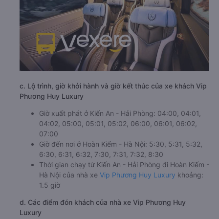
c. Lộ trình, giờ khởi hành và giờ kết thúc của xe khách Vip
Phương Huy Luxury
Giờ xuất phát ở Kiến An - Hải Phòng: 04:00, 04:01,
04:02, 05:00, 05:01, 05:02, 06:00, 06:01, 06:02,
07:00
Giờ đến nơi ở Hoàn Kiếm - Hà Nội: 5:30, 5:31, 5:32,
6:30, 6:31, 6:32, 7:30, 7:31, 7:32, 8:30
Thời gian chạy từ Kiến An - Hải Phòng đi Hoàn Kiếm -
Hà Nội của nhà xe
Vip Phương Huy Luxury
khoảng:
1.5 giờ
d. Các điểm đón khách của nhà xe Vip Phương Huy
Luxury