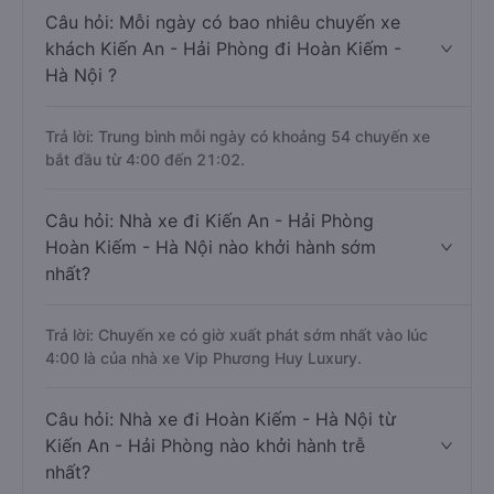
Câu hỏi: Mỗi ngày có bao nhiêu chuyến xe
khách Kiến An - Hải Phòng đi Hoàn Kiếm -
Hà Nội ?
Trả lời: Trung bình mỗi ngày có khoảng 54 chuyến xe
bắt đầu từ 4:00 đến 21:02.
Câu hỏi: Nhà xe đi Kiến An - Hải Phòng
Hoàn Kiếm - Hà Nội nào khởi hành sớm
nhất?
Trả lời: Chuyến xe có giờ xuất phát sớm nhất vào lúc
4:00 là của nhà xe Vip Phương Huy Luxury.
Câu hỏi: Nhà xe đi Hoàn Kiếm - Hà Nội từ
Kiến An - Hải Phòng nào khởi hành trễ
nhất?