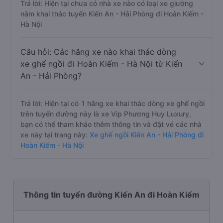
Trả lời: Hiện tại chưa có nhà xe nào có loại xe giường
nằm khai thác tuyến Kiến An - Hải Phòng đi Hoàn Kiếm -
Hà Nội
Câu hỏi: Các hãng xe nào khai thác dòng
xe ghế ngồi đi Hoàn Kiếm - Hà Nội từ Kiến
An - Hải Phòng?
Trả lời: Hiện tại có 1 hãng xe khai thác dòng xe ghế ngồi
trên tuyến đường này là xe Vip Phương Huy Luxury,
bạn có thể tham khảo thêm thông tin và đặt vé các nhà
xe này tại trang này:
Xe ghế ngồi Kiến An - Hải Phòng đi
Hoàn Kiếm - Hà Nội
Thông tin tuyến đường Kiến An đi Hoàn Kiếm