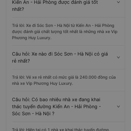
Kiến An - Hải Phòng được đánh giá tốt
nhất?
Trả lời: Xe đi Sóc Sơn - Hà Nội từ Kiến An - Hải Phòng
được đánh giá chất lượng tốt nhất là những nhà xe Vip
Phương Huy Luxury.
Câu hỏi: Xe nào đi Sóc Sơn - Hà Nội có giá
rẻ nhất?
Trả lời: Vé xe rẻ nhất có mức giá là 240.000 đồng của
nhà xe Vip Phương Huy Luxury.
Câu hỏi: Có bao nhiêu nhà xe đang khai
thác tuyến đường Kiến An - Hải Phòng -
Sóc Sơn - Hà Nội ?
Trả lời: Hiện tại có 1 nhà xe khai thác tuyến đường.