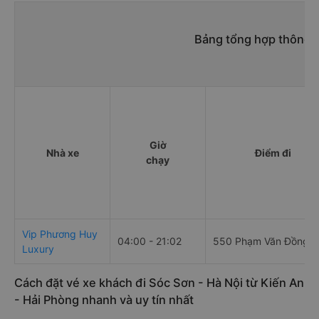
Bảng tổng hợp thông t
Giờ
Nhà xe
Điểm đi
chạy
Vip Phương Huy
04:00 - 21:02
550 Phạm Văn Đồng
Luxury
Cách đặt vé xe khách đi Sóc Sơn - Hà Nội từ Kiến An
- Hải Phòng nhanh và uy tín nhất