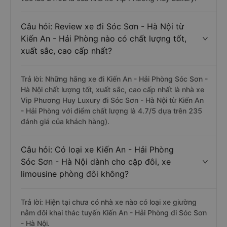
Câu hỏi: Review xe đi Sóc Sơn - Hà Nội từ
Kiến An - Hải Phòng nào có chất lượng tốt,
xuất sắc, cao cấp nhất?
Trả lời: Những hãng xe đi Kiến An - Hải Phòng Sóc Sơn -
Hà Nội chất lượng tốt, xuất sắc, cao cấp nhất là nhà xe
Vip Phương Huy Luxury đi Sóc Sơn - Hà Nội từ Kiến An
- Hải Phòng với điểm chất lượng là 4.7/5 dựa trên 235
đánh giá của khách hàng).
Câu hỏi: Có loại xe Kiến An - Hải Phòng
Sóc Sơn - Hà Nội dành cho cặp đôi, xe
limousine phòng đôi không?
Trả lời: Hiện tại chưa có nhà xe nào có loại xe giường
nằm đôi khai thác tuyến Kiến An - Hải Phòng đi Sóc Sơn
- Hà Nội.