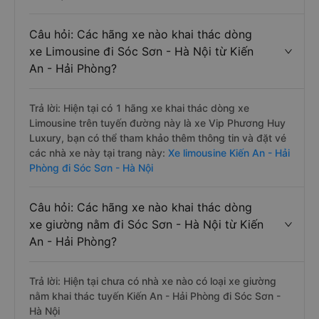
Câu hỏi: Các hãng xe nào khai thác dòng
xe Limousine đi Sóc Sơn - Hà Nội từ Kiến
An - Hải Phòng?
Trả lời: Hiện tại có 1 hãng xe khai thác dòng xe
Limousine trên tuyến đường này là xe Vip Phương Huy
Luxury, bạn có thể tham khảo thêm thông tin và đặt vé
các nhà xe này tại trang này:
Xe limousine Kiến An - Hải
Phòng đi Sóc Sơn - Hà Nội
Câu hỏi: Các hãng xe nào khai thác dòng
xe giường nằm đi Sóc Sơn - Hà Nội từ Kiến
An - Hải Phòng?
Trả lời: Hiện tại chưa có nhà xe nào có loại xe giường
nằm khai thác tuyến Kiến An - Hải Phòng đi Sóc Sơn -
Hà Nội