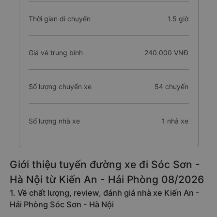
Thời gian di chuyển
1.5 giờ
Giá vé trung bình
240.000 VNĐ
Số lượng chuyến xe
54 chuyến
Số lượng nhà xe
1 nhà xe
Giới thiệu tuyến đường xe đi Sóc Sơn -
Hà Nội từ Kiến An - Hải Phòng 08/2026
1. Về chất lượng, review, đánh giá nhà xe Kiến An -
Hải Phòng Sóc Sơn - Hà Nội