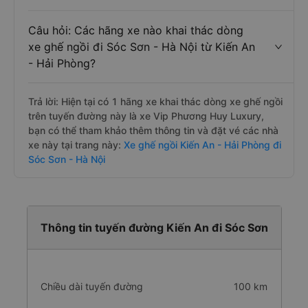
Câu hỏi: Các hãng xe nào khai thác dòng
xe ghế ngồi đi Sóc Sơn - Hà Nội từ Kiến An
- Hải Phòng?
Trả lời: Hiện tại có 1 hãng xe khai thác dòng xe ghế ngồi
trên tuyến đường này là xe Vip Phương Huy Luxury,
bạn có thể tham khảo thêm thông tin và đặt vé các nhà
xe này tại trang này:
Xe ghế ngồi Kiến An - Hải Phòng đi
Sóc Sơn - Hà Nội
Thông tin tuyến đường Kiến An đi Sóc Sơn
Chiều dài tuyến đường
100 km