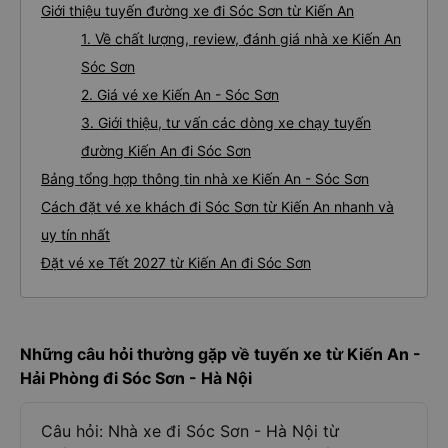
Giới thiệu tuyến đường xe đi Sóc Sơn từ Kiến An
1. Về chất lượng, review, đánh giá nhà xe Kiến An
Sóc Sơn
2. Giá vé xe Kiến An - Sóc Sơn
3. Giới thiệu, tư vấn các dòng xe chạy tuyến
đường Kiến An đi Sóc Sơn
Bảng tổng hợp thông tin nhà xe Kiến An - Sóc Sơn
Cách đặt vé xe khách đi Sóc Sơn từ Kiến An nhanh và
uy tín nhất
Đặt vé xe Tết 2027 từ Kiến An đi Sóc Sơn
Những câu hỏi thường gặp về tuyến xe từ Kiến An -
Hải Phòng đi Sóc Sơn - Hà Nội
Câu hỏi: Nhà xe đi Sóc Sơn - Hà Nội từ