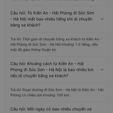
Câu hỏi: Từ Kiến An - Hải Phòng đi Sóc Sơn
- Hà Nội mất bao nhiêu tiếng khi di chuyển
bằng xe khách?
Trả lời: Thời gian di chuyển bằng xe khách từ Kiến An -
Hải Phòng đi Sóc Sơn - Hà Nội khoảng 1.5 tiếng, nếu
mật độ giao thông thuận lợi.
Câu hỏi: Khoảng cách từ Kiến An - Hải
Phòng đi Sóc Sơn - Hà Nội là bao nhiêu km
nếu di chuyển bằng xe khách?
Trả lời: Đoạn đường đi Sóc Sơn - Hà Nội từ Kiến An - Hải
Phòng có chiều dài khoảng 100 km.
Câu hỏi: Mỗi ngày có bao nhiêu chuyến xe