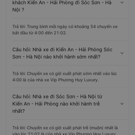
khách Kiến An - Hải Phòng đi Sóc Sơn - Hà
Nội ?
Trả lời: Trung bình mỗi ngày có khoảng 54 chuyến xe
bắt đầu từ 4:00 đến 21:02.
Câu hỏi: Nhà xe đi Kiến An - Hải Phòng Sóc
Sơn - Hà Nội nào khởi hành sớm nhất?
Trả lời: Chuyến xe có giờ xuất phát sớm nhất vào lúc
4:00 là của nhà xe Vip Phương Huy Luxury.
Câu hỏi: Nhà xe đi Sóc Sơn - Hà Nội từ
Kiến An - Hải Phòng nào khởi hành trễ
nhất?
Trả lời: Chuyến xe có giờ xuất phát trễ (muộn) nhất là
vào lúc 21:02 là của nhà xe Vip Phương Huy Luxury.