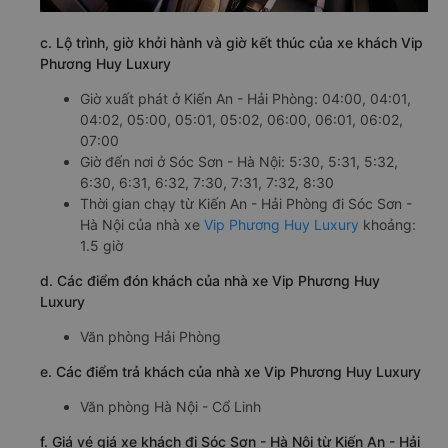
c. Lộ trình, giờ khởi hành và giờ kết thúc của xe khách Vip
Phương Huy Luxury
Giờ xuất phát ở Kiến An - Hải Phòng: 04:00, 04:01,
04:02, 05:00, 05:01, 05:02, 06:00, 06:01, 06:02,
07:00
Giờ đến nơi ở Sóc Sơn - Hà Nội: 5:30, 5:31, 5:32,
6:30, 6:31, 6:32, 7:30, 7:31, 7:32, 8:30
Thời gian chạy từ Kiến An - Hải Phòng đi Sóc Sơn -
Hà Nội của nhà xe
Vip Phương Huy Luxury
khoảng:
1.5 giờ
d. Các điểm đón khách của nhà xe Vip Phương Huy
Luxury
Văn phòng Hải Phòng
e. Các điểm trả khách của nhà xe Vip Phương Huy Luxury
Văn phòng Hà Nội - Cổ Linh
f. Giá vé giá xe khách đi Sóc Sơn - Hà Nội từ Kiến An - Hải