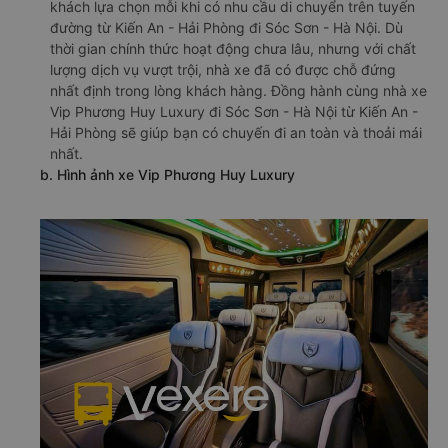
khách lựa chọn mỗi khi có nhu cầu di chuyển trên tuyến
đường từ Kiến An - Hải Phòng đi Sóc Sơn - Hà Nội. Dù
thời gian chính thức hoạt động chưa lâu, nhưng với chất
lượng dịch vụ vượt trội, nhà xe đã có được chỗ đứng
nhất định trong lòng khách hàng. Đồng hành cùng nhà xe
Vip Phương Huy Luxury đi Sóc Sơn - Hà Nội từ Kiến An -
Hải Phòng sẽ giúp bạn có chuyến đi an toàn và thoải mái
nhất.
b. Hình ảnh xe Vip Phương Huy Luxury