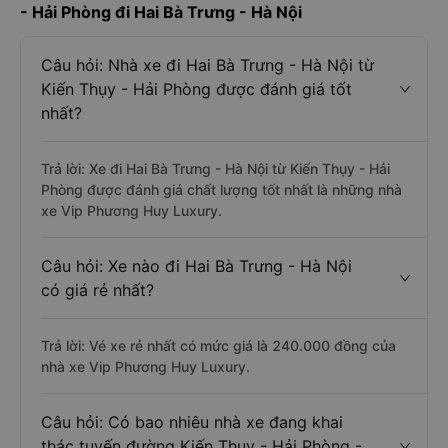
- Hải Phòng đi Hai Bà Trưng - Hà Nội
Câu hỏi: Nhà xe đi Hai Bà Trưng - Hà Nội từ
Kiến Thụy - Hải Phòng được đánh giá tốt
nhất?
Trả lời: Xe đi Hai Bà Trưng - Hà Nội từ Kiến Thụy - Hải
Phòng được đánh giá chất lượng tốt nhất là những nhà
xe Vip Phương Huy Luxury.
Câu hỏi: Xe nào đi Hai Bà Trưng - Hà Nội
có giá rẻ nhất?
Trả lời: Vé xe rẻ nhất có mức giá là 240.000 đồng của
nhà xe Vip Phương Huy Luxury.
Câu hỏi: Có bao nhiêu nhà xe đang khai
thác tuyến đường Kiến Thụy - Hải Phòng -