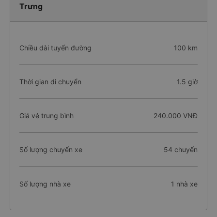
Trưng
Chiều dài tuyến đường
100 km
Thời gian di chuyển
1.5 giờ
Giá vé trung bình
240.000 VNĐ
Số lượng chuyến xe
54 chuyến
Số lượng nhà xe
1 nhà xe