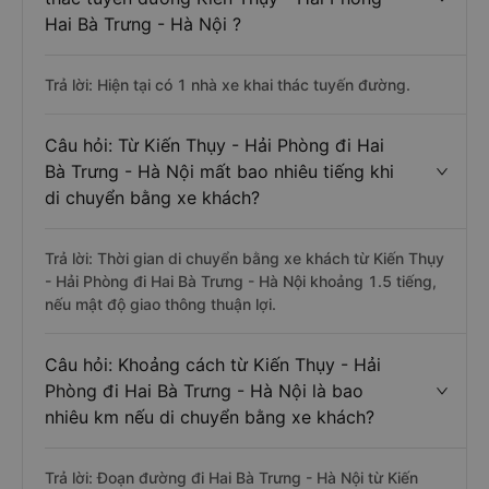
Hai Bà Trưng - Hà Nội ?
Trả lời: Hiện tại có 1 nhà xe khai thác tuyến đường.
Câu hỏi: Từ Kiến Thụy - Hải Phòng đi Hai
Bà Trưng - Hà Nội mất bao nhiêu tiếng khi
di chuyển bằng xe khách?
Trả lời: Thời gian di chuyển bằng xe khách từ Kiến Thụy
- Hải Phòng đi Hai Bà Trưng - Hà Nội khoảng 1.5 tiếng,
nếu mật độ giao thông thuận lợi.
Câu hỏi: Khoảng cách từ Kiến Thụy - Hải
Phòng đi Hai Bà Trưng - Hà Nội là bao
nhiêu km nếu di chuyển bằng xe khách?
Trả lời: Đoạn đường đi Hai Bà Trưng - Hà Nội từ Kiến