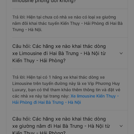
limousine phòng đôi không?
Trả lời: Hiện tại chưa có nhà xe nào có loại xe giường
nằm đôi khai thác tuyến Kiến Thụy - Hải Phòng đi Hai Bà
Trưng - Hà Nội.
Câu hỏi: Các hãng xe nào khai thác dòng
xe Limousine đi Hai Bà Trưng - Hà Nội từ
Kiến Thụy - Hải Phòng?
Trả lời: Hiện tại có 1 hãng xe khai thác dòng xe
Limousine trên tuyến đường này là xe Vip Phương Huy
Luxury, bạn có thể tham khảo thêm thông tin và đặt vé
các nhà xe này tại trang này:
Xe limousine Kiến Thụy -
Hải Phòng đi Hai Bà Trưng - Hà Nội
Câu hỏi: Các hãng xe nào khai thác dòng
xe giường nằm đi Hai Bà Trưng - Hà Nội từ
Kiến Thụy - Hải Phòng?