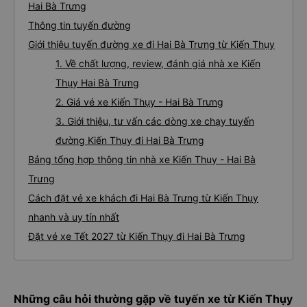
Hai Bà Trưng
Thông tin tuyến đường
Giới thiệu tuyến đường xe đi Hai Bà Trưng từ Kiến Thụy
1. Về chất lượng, review, đánh giá nhà xe Kiến
Thụy Hai Bà Trưng
2. Giá vé xe Kiến Thụy - Hai Bà Trưng
3. Giới thiệu, tư vấn các dòng xe chạy tuyến
đường Kiến Thụy đi Hai Bà Trưng
Bảng tổng hợp thông tin nhà xe Kiến Thụy - Hai Bà
Trưng
Cách đặt vé xe khách đi Hai Bà Trưng từ Kiến Thụy
nhanh và uy tín nhất
Đặt vé xe Tết 2027 từ Kiến Thụy đi Hai Bà Trưng
Những câu hỏi thường gặp về tuyến xe từ Kiến Thụy