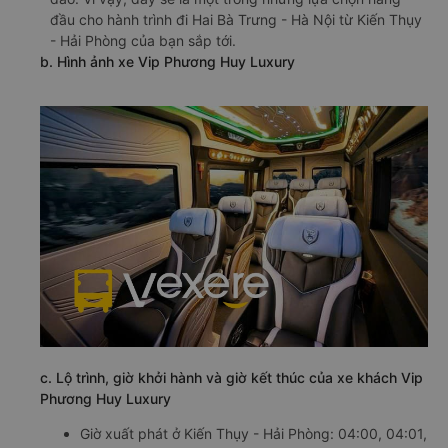
đầu cho hành trình đi Hai Bà Trưng - Hà Nội từ Kiến Thụy
- Hải Phòng của bạn sắp tới.
b. Hình ảnh xe Vip Phương Huy Luxury
c. Lộ trình, giờ khởi hành và giờ kết thúc của xe khách Vip
Phương Huy Luxury
Giờ xuất phát ở Kiến Thụy - Hải Phòng: 04:00, 04:01,