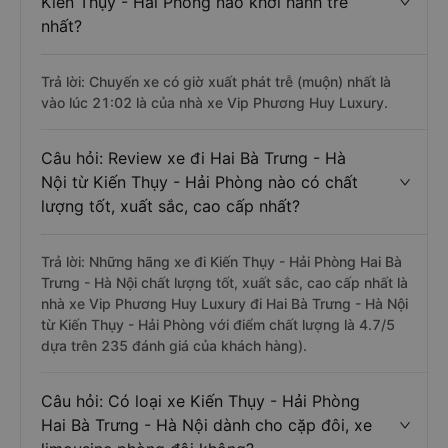
Kiến Thụy - Hải Phòng nào khởi hành trễ
nhất?
Trả lời: Chuyến xe có giờ xuất phát trễ (muộn) nhất là
vào lúc 21:02 là của nhà xe Vip Phương Huy Luxury.
Câu hỏi: Review xe đi Hai Bà Trưng - Hà
Nội từ Kiến Thụy - Hải Phòng nào có chất
lượng tốt, xuất sắc, cao cấp nhất?
Trả lời: Những hãng xe đi Kiến Thụy - Hải Phòng Hai Bà
Trưng - Hà Nội chất lượng tốt, xuất sắc, cao cấp nhất là
nhà xe Vip Phương Huy Luxury đi Hai Bà Trưng - Hà Nội
từ Kiến Thụy - Hải Phòng với điểm chất lượng là 4.7/5
dựa trên 235 đánh giá của khách hàng).
Câu hỏi: Có loại xe Kiến Thụy - Hải Phòng
Hai Bà Trưng - Hà Nội dành cho cặp đôi, xe