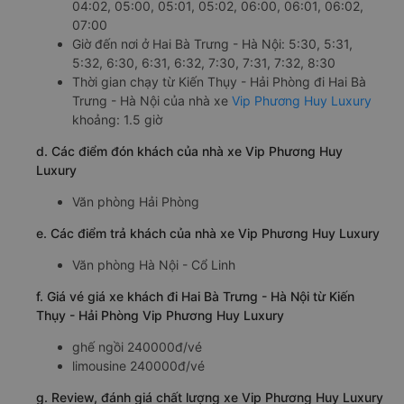
04:02, 05:00, 05:01, 05:02, 06:00, 06:01, 06:02,
07:00
Giờ đến nơi ở Hai Bà Trưng - Hà Nội: 5:30, 5:31,
5:32, 6:30, 6:31, 6:32, 7:30, 7:31, 7:32, 8:30
Thời gian chạy từ Kiến Thụy - Hải Phòng đi Hai Bà
Trưng - Hà Nội của nhà xe
Vip Phương Huy Luxury
khoảng: 1.5 giờ
d. Các điểm đón khách của nhà xe Vip Phương Huy
Luxury
Văn phòng Hải Phòng
e. Các điểm trả khách của nhà xe Vip Phương Huy Luxury
Văn phòng Hà Nội - Cổ Linh
f. Giá vé giá xe khách đi Hai Bà Trưng - Hà Nội từ Kiến
Thụy - Hải Phòng Vip Phương Huy Luxury
ghế ngồi 240000đ/vé
limousine 240000đ/vé
g. Review, đánh giá chất lượng xe Vip Phương Huy Luxury