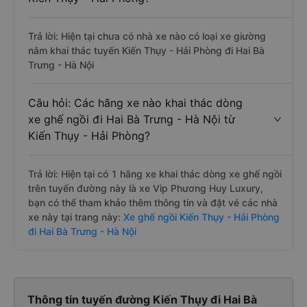
Trả lời: Hiện tại chưa có nhà xe nào có loại xe giường
nằm khai thác tuyến Kiến Thụy - Hải Phòng đi Hai Bà
Trưng - Hà Nội
Câu hỏi: Các hãng xe nào khai thác dòng
xe ghế ngồi đi Hai Bà Trưng - Hà Nội từ
Kiến Thụy - Hải Phòng?
Trả lời: Hiện tại có 1 hãng xe khai thác dòng xe ghế ngồi
trên tuyến đường này là xe Vip Phương Huy Luxury,
bạn có thể tham khảo thêm thông tin và đặt vé các nhà
xe này tại trang này:
Xe ghế ngồi Kiến Thụy - Hải Phòng
đi Hai Bà Trưng - Hà Nội
Thông tin tuyến đường Kiến Thụy đi Hai Bà