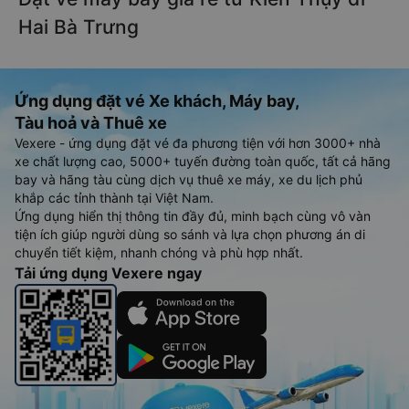
Hai Bà Trưng
Ứng dụng đặt vé Xe khách, Máy bay,
Tàu hoả và Thuê xe
Vexere - ứng dụng đặt vé đa phương tiện với hơn 3000+ nhà
xe chất lượng cao, 5000+ tuyến đường toàn quốc, tất cả hãng
bay và hãng tàu cùng dịch vụ thuê xe máy, xe du lịch phủ
khắp các tỉnh thành tại Việt Nam.
Ứng dụng hiển thị thông tin đầy đủ, minh bạch cùng vô vàn
tiện ích giúp người dùng so sánh và lựa chọn phương án di
chuyển tiết kiệm, nhanh chóng và phù hợp nhất.
Tải ứng dụng Vexere ngay