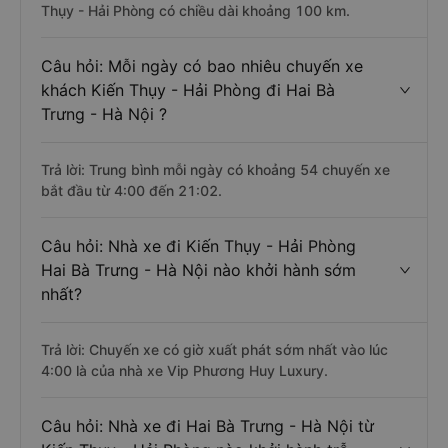
Thụy - Hải Phòng có chiều dài khoảng 100 km.
Câu hỏi: Mỗi ngày có bao nhiêu chuyến xe
khách Kiến Thụy - Hải Phòng đi Hai Bà
Trưng - Hà Nội ?
Trả lời: Trung bình mỗi ngày có khoảng 54 chuyến xe
bắt đầu từ 4:00 đến 21:02.
Câu hỏi: Nhà xe đi Kiến Thụy - Hải Phòng
Hai Bà Trưng - Hà Nội nào khởi hành sớm
nhất?
Trả lời: Chuyến xe có giờ xuất phát sớm nhất vào lúc
4:00 là của nhà xe Vip Phương Huy Luxury.
Câu hỏi: Nhà xe đi Hai Bà Trưng - Hà Nội từ