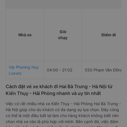
Giờ
Nhà xe
Điểm đi
chạy
Vip Phương Huy
04:00 - 21:02
550 Phạm Văn Đồng
Luxury
Cách đặt vé xe khách đi Hai Bà Trưng - Hà Nội từ
Kiến Thụy - Hải Phòng nhanh và uy tín nhất
Việc có rất nhiều nhà xe Kiến Thụy - Hải Phòng Hai Bà Trưng -
Hà Nội giúp cho du khách có đa dạng sự lựa chọn. Đây cũng
có thể là một điều bất lợi làm cho hàng khách không biết nên
chọn nhà xe nào là phù hợp với mình. Bên cạnh đó, việc đảm