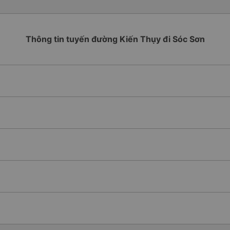
Thông tin tuyến đường Kiến Thụy đi Sóc Sơn