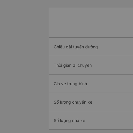
Chiều dài tuyến đường
Thời gian di chuyển
Giá vé trung bình
Số lượng chuyến xe
Số lượng nhà xe