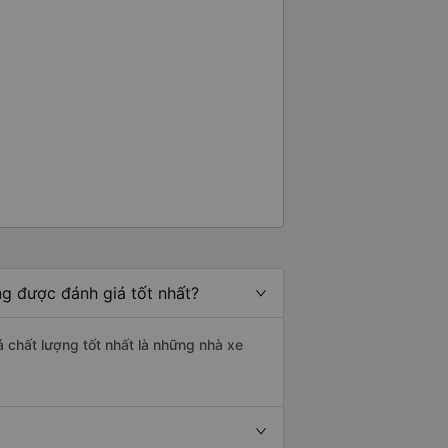
ng được đánh giá tốt nhất?
á chất lượng tốt nhất là những nhà xe