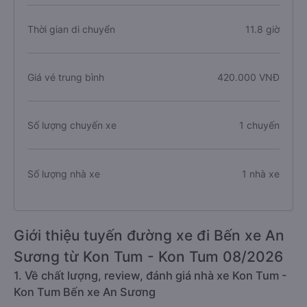
Thời gian di chuyển
11.8 giờ
Giá vé trung bình
420.000 VNĐ
Số lượng chuyến xe
1 chuyến
Số lượng nhà xe
1 nhà xe
Giới thiệu tuyến đường xe đi Bến xe An
Sương từ Kon Tum - Kon Tum 08/2026
1. Về chất lượng, review, đánh giá nhà xe Kon Tum -
Kon Tum Bến xe An Sương