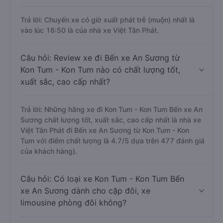
Trả lời: Chuyến xe có giờ xuất phát trễ (muộn) nhất là
vào lúc 16:50 là của nhà xe Việt Tân Phát.
Câu hỏi: Review xe đi Bến xe An Sương từ
Kon Tum - Kon Tum nào có chất lượng tốt,
xuất sắc, cao cấp nhất?
Trả lời: Những hãng xe đi Kon Tum - Kon Tum Bến xe An
Sương chất lượng tốt, xuất sắc, cao cấp nhất là nhà xe
Việt Tân Phát đi Bến xe An Sương từ Kon Tum - Kon
Tum với điểm chất lượng là 4.7/5 dựa trên 477 đánh giá
của khách hàng).
Câu hỏi: Có loại xe Kon Tum - Kon Tum Bến
xe An Sương dành cho cặp đôi, xe
limousine phòng đôi không?