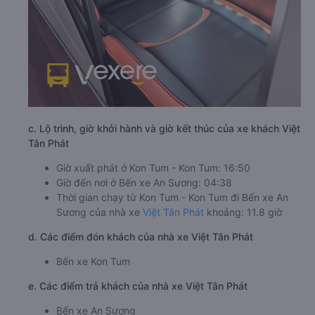
c. Lộ trình, giờ khởi hành và giờ kết thúc của xe khách Việt
Tân Phát
Giờ xuất phát ở Kon Tum - Kon Tum: 16:50
Giờ đến nơi ở Bến xe An Sương: 04:38
Thời gian chạy từ Kon Tum - Kon Tum đi Bến xe An
Sương của nhà xe
Việt Tân Phát
khoảng: 11.8 giờ
d. Các điểm đón khách của nhà xe Việt Tân Phát
Bến xe Kon Tum
e. Các điểm trả khách của nhà xe Việt Tân Phát
Bến xe An Sương