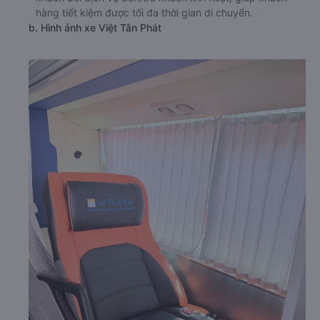
hàng tiết kiệm được tối đa thời gian di chuyển.
b. Hình ảnh xe Việt Tân Phát