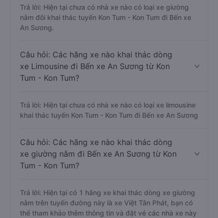
Trả lời: Hiện tại chưa có nhà xe nào có loại xe giường
nằm đôi khai thác tuyến Kon Tum - Kon Tum đi Bến xe
An Sương.
Câu hỏi: Các hãng xe nào khai thác dòng
xe Limousine đi Bến xe An Sương từ Kon
Tum - Kon Tum?
Trả lời: Hiện tại chưa có nhà xe nào có loại xe limousine
khai thác tuyến Kon Tum - Kon Tum đi Bến xe An Sương
Câu hỏi: Các hãng xe nào khai thác dòng
xe giường nằm đi Bến xe An Sương từ Kon
Tum - Kon Tum?
Trả lời: Hiện tại có 1 hãng xe khai thác dòng xe giường
nằm trên tuyến đường này là xe Việt Tân Phát, bạn có
thể tham khảo thêm thông tin và đặt vé các nhà xe này