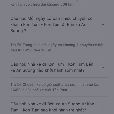
Kon Tum có chiều dài khoảng 568 km.
Câu hỏi: Mỗi ngày có bao nhiêu chuyến xe
khách Kon Tum - Kon Tum đi Bến xe An
Sương ?
Trả lời: Trung bình mỗi ngày có khoảng 1 chuyến xe bắt
đầu từ 16:50 đến 16:50.
Câu hỏi: Nhà xe đi Kon Tum - Kon Tum Bến
xe An Sương nào khởi hành sớm nhất?
Trả lời: Chuyến xe có giờ xuất phát sớm nhất vào lúc
16:50 là của nhà xe Việt Tân Phát.
Câu hỏi: Nhà xe đi Bến xe An Sương từ Kon
Tum - Kon Tum nào khởi hành trễ nhất?