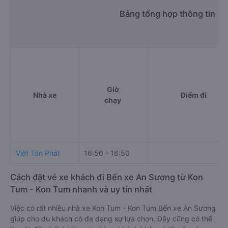
Bảng tổng hợp thông tin n
Giờ
Nhà xe
Điểm đi
chạy
Việt Tân Phát
16:50 - 16:50
Cách đặt vé xe khách đi Bến xe An Sương từ Kon
Tum - Kon Tum nhanh và uy tín nhất
Việc có rất nhiều nhà xe Kon Tum - Kon Tum Bến xe An Sương
giúp cho du khách có đa dạng sự lựa chọn. Đây cũng có thể