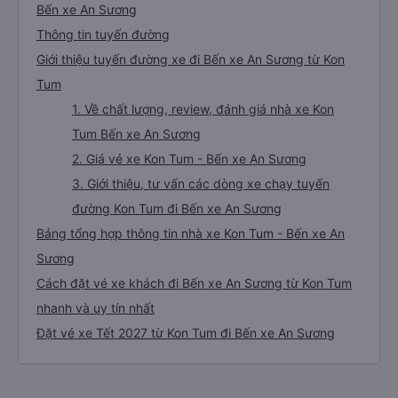
Bến xe An Sương
Thông tin tuyến đường
Giới thiệu tuyến đường xe đi Bến xe An Sương từ Kon
Tum
1. Về chất lượng, review, đánh giá nhà xe Kon
Tum Bến xe An Sương
2. Giá vé xe Kon Tum - Bến xe An Sương
3. Giới thiệu, tư vấn các dòng xe chạy tuyến
đường Kon Tum đi Bến xe An Sương
Bảng tổng hợp thông tin nhà xe Kon Tum - Bến xe An
Sương
Cách đặt vé xe khách đi Bến xe An Sương từ Kon Tum
nhanh và uy tín nhất
Đặt vé xe Tết 2027 từ Kon Tum đi Bến xe An Sương