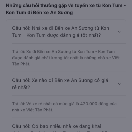
Những câu hỏi thường gặp về tuyến xe từ Kon Tum -
Kon Tum đi Bến xe An Sương
Câu hỏi: Nhà xe đi Bến xe An Sương từ Kon
Tum - Kon Tum được đánh giá tốt nhất?
Trả lời: Xe đi Bến xe An Sương từ Kon Tum - Kon Tum
được đánh giá chất lượng tốt nhất là những nhà xe Việt
Tân Phát.
Câu hỏi: Xe nào đi Bến xe An Sương có giá
rẻ nhất?
Trả lời: Vé xe rẻ nhất có mức giá là 420.000 đồng của
nhà xe Việt Tân Phát.
Câu hỏi: Có bao nhiêu nhà xe đang khai