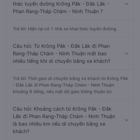
thác tuyến đường Krông Pắk - Đắk Lắk -
Phan Rang-Tháp Chàm - Ninh Thuận ?
Trả lời: Hiện tại có 1 nhà xe khai thác tuyến đường.
Câu hỏi: Từ Krông Pắk - Đắk Lắk đi Phan
Rang-Tháp Chàm - Ninh Thuận mất bao
nhiêu tiếng khi di chuyển bằng xe khách?
Trả lời: Thời gian di chuyển bằng xe khách từ Krông Pắk
- Đắk Lắk đi Phan Rang-Tháp Chàm - Ninh Thuận
khoảng 6 tiếng, nếu mật độ giao thông thuận lợi.
Câu hỏi: Khoảng cách từ Krông Pắk - Đắk
Lắk đi Phan Rang-Tháp Chàm - Ninh Thuận
là bao nhiêu km nếu di chuyển bằng xe
khách?