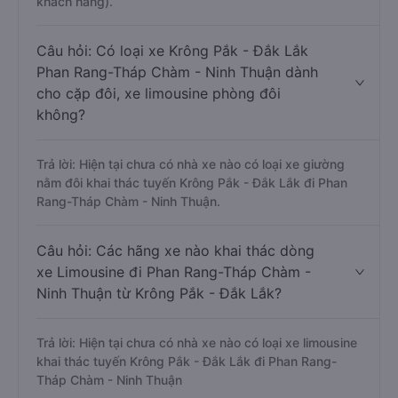
khách hàng).
Câu hỏi: Có loại xe Krông Pắk - Đắk Lắk
Phan Rang-Tháp Chàm - Ninh Thuận dành
cho cặp đôi, xe limousine phòng đôi
không?
Trả lời: Hiện tại chưa có nhà xe nào có loại xe giường
nằm đôi khai thác tuyến Krông Pắk - Đắk Lắk đi Phan
Rang-Tháp Chàm - Ninh Thuận.
Câu hỏi: Các hãng xe nào khai thác dòng
xe Limousine đi Phan Rang-Tháp Chàm -
Ninh Thuận từ Krông Pắk - Đắk Lắk?
Trả lời: Hiện tại chưa có nhà xe nào có loại xe limousine
khai thác tuyến Krông Pắk - Đắk Lắk đi Phan Rang-
Tháp Chàm - Ninh Thuận