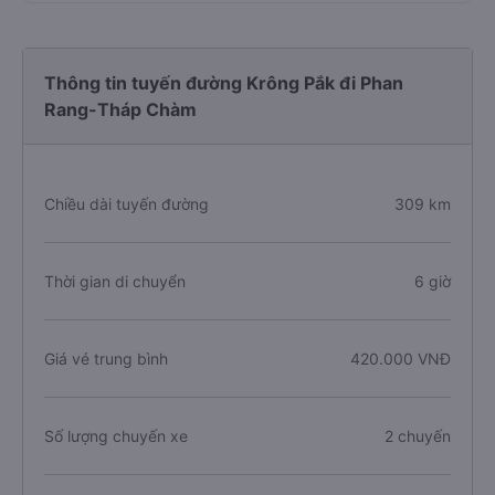
Thông tin tuyến đường Krông Pắk đi Phan
Rang-Tháp Chàm
Chiều dài tuyến đường
309 km
Thời gian di chuyển
6 giờ
Giá vé trung bình
420.000 VNĐ
Số lượng chuyến xe
2 chuyến