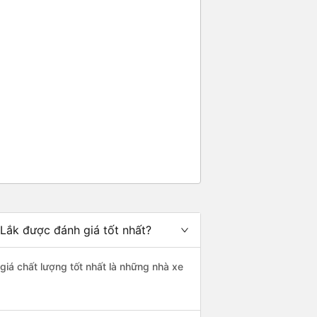
 Lắk được đánh giá tốt nhất?
giá chất lượng tốt nhất là những nhà xe