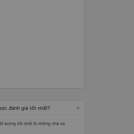
ược đánh giá tốt nhất?
ất lượng tốt nhất là những nhà xe