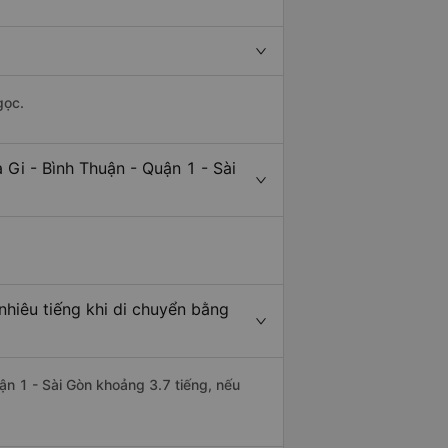
gọc.
 Gi - Bình Thuận - Quận 1 - Sài
nhiêu tiếng khi di chuyển bằng
uận 1 - Sài Gòn khoảng 3.7 tiếng, nếu