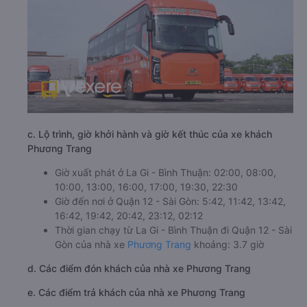
c. Lộ trình, giờ khởi hành và giờ kết thúc của xe khách
Phương Trang
Giờ xuất phát ở La Gi - Bình Thuận: 02:00, 08:00,
10:00, 13:00, 16:00, 17:00, 19:30, 22:30
Giờ đến nơi ở Quận 12 - Sài Gòn: 5:42, 11:42, 13:42,
16:42, 19:42, 20:42, 23:12, 02:12
Thời gian chạy từ La Gi - Bình Thuận đi Quận 12 - Sài
Gòn của nhà xe
Phương Trang
khoảng: 3.7 giờ
d. Các điểm đón khách của nhà xe Phương Trang
e. Các điểm trả khách của nhà xe Phương Trang