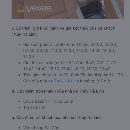
c. Lộ trình, giờ khởi hành và giờ kết thúc của xe khách
Thủy Hà Linh
Giờ xuất phát ở La Gi - Bình Thuận: 03:00, 03:30,
07:30, 08:00, 11:00, 11:30, 14:00, 14:30, 16:30,
17:00
Giờ đến nơi ở Quận 12 - Sài Gòn: 6:42, 7:12, 11:12,
11:42, 14:42, 15:12, 17:42, 18:12, 20:12, 20:42
Thời gian chạy từ La Gi - Bình Thuận đi Quận 12 - Sài
Gòn của nhà xe
Thủy Hà Linh
khoảng: 3.7 giờ
d. Các điểm đón khách của nhà xe Thủy Hà Linh
CoCo Beach - Thị xã La Gi
Thị xã La Gi
e. Các điểm trả khách của nhà xe Thủy Hà Linh
Văn phòng Sài Gòn