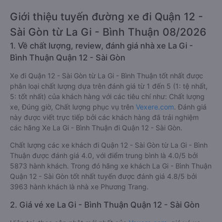
Giới thiệu tuyến đường xe đi Quận 12 -
Sài Gòn từ La Gi - Bình Thuận 08/2026
1. Về chất lượng, review, đánh giá nhà xe La Gi -
Bình Thuận Quận 12 - Sài Gòn
Xe đi Quận 12 - Sài Gòn từ La Gi - Bình Thuận tốt nhất được
phân loại chất lượng dựa trên đánh giá từ 1 đến 5 (1: tệ nhất,
5: tốt nhất) của khách hàng với các tiêu chí như: Chất lượng
xe, Đúng giờ, Chất lượng phục vụ trên
Vexere.com
. Đánh giá
này được viết trực tiếp bởi các khách hàng đã trải nghiệm
các hãng Xe La Gi - Bình Thuận đi Quận 12 - Sài Gòn.
Chất lượng các xe khách đi Quận 12 - Sài Gòn từ La Gi - Bình
Thuận được đánh giá 4.0, với điểm trung bình là 4.0/5 bởi
5873 hành khách. Trong đó hãng xe khách La Gi - Bình Thuận
Quận 12 - Sài Gòn tốt nhất tuyến được đánh giá 4.8/5 bởi
3963 hành khách là nhà xe Phương Trang.
2. Giá vé xe La Gi - Bình Thuận Quận 12 - Sài Gòn