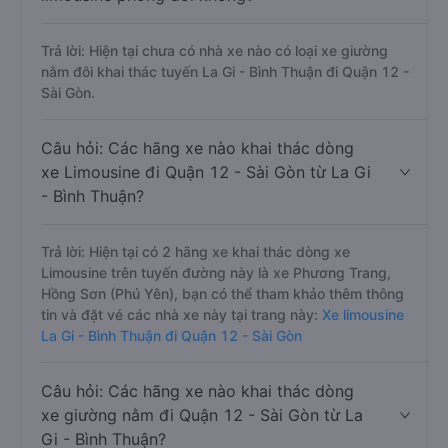
Trả lời: Hiện tại chưa có nhà xe nào có loại xe giường
nằm đôi khai thác tuyến La Gi - Bình Thuận đi Quận 12 -
Sài Gòn.
Câu hỏi: Các hãng xe nào khai thác dòng
xe Limousine đi Quận 12 - Sài Gòn từ La Gi
- Bình Thuận?
Trả lời: Hiện tại có 2 hãng xe khai thác dòng xe
Limousine trên tuyến đường này là xe Phương Trang,
Hồng Sơn (Phú Yên), bạn có thể tham khảo thêm thông
tin và đặt vé các nhà xe này tại trang này:
Xe limousine
La Gi - Bình Thuận đi Quận 12 - Sài Gòn
Câu hỏi: Các hãng xe nào khai thác dòng
xe giường nằm đi Quận 12 - Sài Gòn từ La
Gi - Bình Thuận?