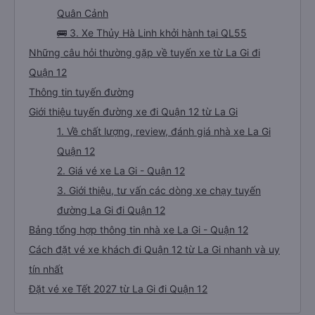
Quân Cảnh
🚌 3. Xe Thủy Hà Linh khởi hành tại QL55
Những câu hỏi thường gặp về tuyến xe từ La Gi đi
Quận 12
Thông tin tuyến đường
Giới thiệu tuyến đường xe đi Quận 12 từ La Gi
1. Về chất lượng, review, đánh giá nhà xe La Gi
Quận 12
2. Giá vé xe La Gi - Quận 12
3. Giới thiệu, tư vấn các dòng xe chạy tuyến
đường La Gi đi Quận 12
Bảng tổng hợp thông tin nhà xe La Gi - Quận 12
Cách đặt vé xe khách đi Quận 12 từ La Gi nhanh và uy
tín nhất
Đặt vé xe Tết 2027 từ La Gi đi Quận 12