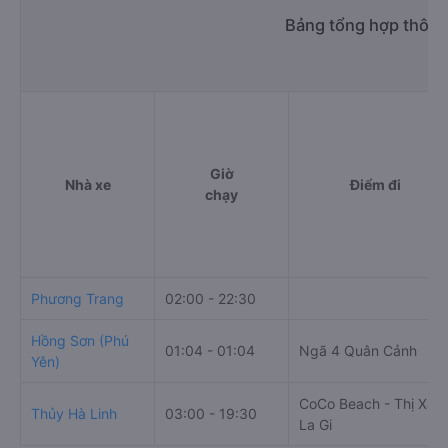
Bảng tổng hợp thông 
Giờ
Nhà xe
Điểm đi
chạy
Phương Trang
02:00 - 22:30
Hồng Sơn (Phú
01:04 - 01:04
Ngã 4 Quân Cảnh
Yên)
CoCo Beach - Thị Xã
Thủy Hà Linh
03:00 - 19:30
La Gi