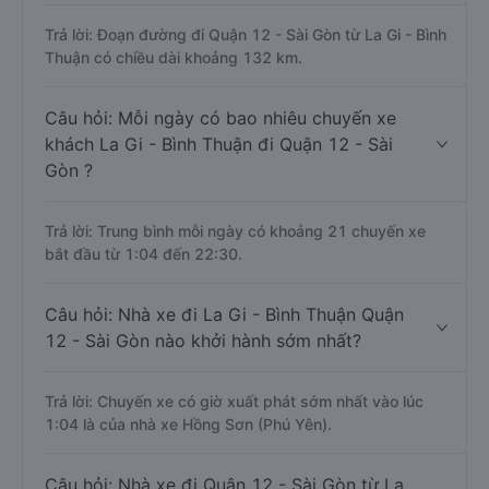
Trả lời: Đoạn đường đi Quận 12 - Sài Gòn từ La Gi - Bình
Thuận có chiều dài khoảng 132 km.
Câu hỏi: Mỗi ngày có bao nhiêu chuyến xe
khách La Gi - Bình Thuận đi Quận 12 - Sài
Gòn ?
Trả lời: Trung bình mỗi ngày có khoảng 21 chuyến xe
bắt đầu từ 1:04 đến 22:30.
Câu hỏi: Nhà xe đi La Gi - Bình Thuận Quận
12 - Sài Gòn nào khởi hành sớm nhất?
Trả lời: Chuyến xe có giờ xuất phát sớm nhất vào lúc
1:04 là của nhà xe Hồng Sơn (Phú Yên).
Câu hỏi: Nhà xe đi Quận 12 - Sài Gòn từ La