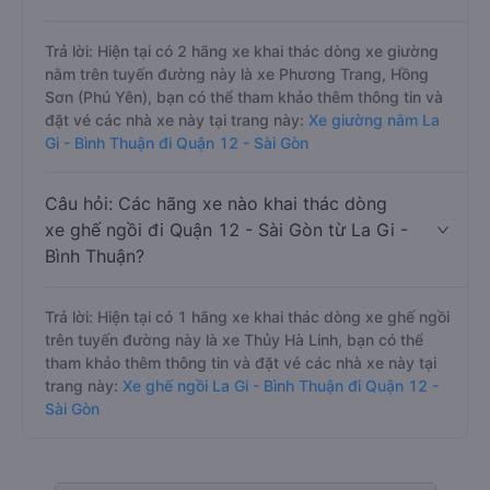
Trả lời: Hiện tại có 2 hãng xe khai thác dòng xe giường
nằm trên tuyến đường này là xe Phương Trang, Hồng
Sơn (Phú Yên), bạn có thể tham khảo thêm thông tin và
đặt vé các nhà xe này tại trang này:
Xe giường nằm La
Gi - Bình Thuận đi Quận 12 - Sài Gòn
Câu hỏi: Các hãng xe nào khai thác dòng
xe ghế ngồi đi Quận 12 - Sài Gòn từ La Gi -
Bình Thuận?
Trả lời: Hiện tại có 1 hãng xe khai thác dòng xe ghế ngồi
trên tuyến đường này là xe Thủy Hà Linh, bạn có thể
tham khảo thêm thông tin và đặt vé các nhà xe này tại
trang này:
Xe ghế ngồi La Gi - Bình Thuận đi Quận 12 -
Sài Gòn