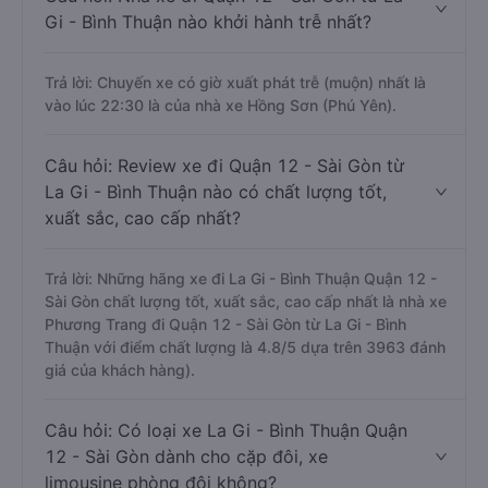
Gi - Bình Thuận nào khởi hành trễ nhất?
Trả lời: Chuyến xe có giờ xuất phát trễ (muộn) nhất là
vào lúc 22:30 là của nhà xe Hồng Sơn (Phú Yên).
Câu hỏi: Review xe đi Quận 12 - Sài Gòn từ
La Gi - Bình Thuận nào có chất lượng tốt,
xuất sắc, cao cấp nhất?
Trả lời: Những hãng xe đi La Gi - Bình Thuận Quận 12 -
Sài Gòn chất lượng tốt, xuất sắc, cao cấp nhất là nhà xe
Phương Trang đi Quận 12 - Sài Gòn từ La Gi - Bình
Thuận với điểm chất lượng là 4.8/5 dựa trên 3963 đánh
giá của khách hàng).
Câu hỏi: Có loại xe La Gi - Bình Thuận Quận
12 - Sài Gòn dành cho cặp đôi, xe
limousine phòng đôi không?