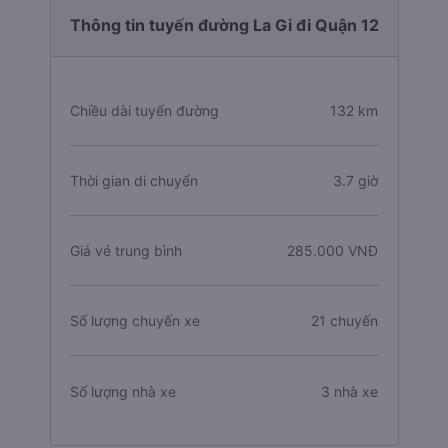
Thông tin tuyến đường La Gi đi Quận 12
Chiều dài tuyến đường
132 km
Thời gian di chuyển
3.7 giờ
Giá vé trung bình
285.000 VNĐ
Số lượng chuyến xe
21 chuyến
Số lượng nhà xe
3 nhà xe