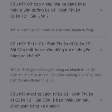
Câu hỏi: Có bao nhiêu nhà xe đang khai
thác tuyến đường La Gi - Bình Thuận -
Quận 12 - Sài Gòn ?
Trả lời: Hiện tại có 3 nhà xe khai thác tuyến đường.
Câu hỏi: Từ La Gi - Bình Thuận đi Quận 12 -
Sài Gòn mất bao nhiêu tiếng khi di chuyển
bằng xe khách?
Trả lời: Thời gian di chuyển bằng xe khách từ La Gi -
Bình Thuận đi Quận 12 - Sài Gòn khoảng 3.7 tiếng, nếu
mật độ giao thông thuận lợi.
Câu hỏi: Khoảng cách từ La Gi - Bình Thuận
đi Quận 12 - Sài Gòn là bao nhiêu km nếu
di chuyển bằng xe khách?