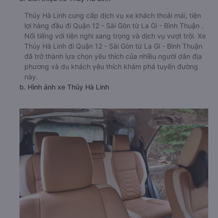
Thủy Hà Linh cung cấp dịch vụ xe khách thoải mái, tiện
lợi hàng đầu đi Quận 12 - Sài Gòn từ La Gi - Bình Thuận .
Nổi tiếng với tiện nghi sang trọng và dịch vụ vượt trội. Xe
Thủy Hà Linh đi Quận 12 - Sài Gòn từ La Gi - Bình Thuận
đã trở thành lựa chọn yêu thích của nhiều người dân địa
phương và du khách yêu thích khám phá tuyến đường
này.
b. Hình ảnh xe Thủy Hà Linh