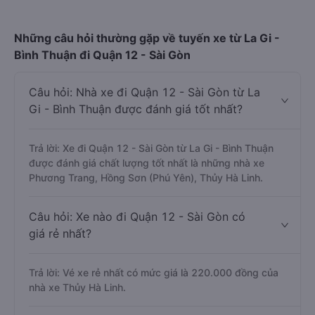
Những câu hỏi thường gặp về tuyến xe từ La Gi -
Bình Thuận đi Quận 12 - Sài Gòn
Câu hỏi: Nhà xe đi Quận 12 - Sài Gòn từ La
Gi - Bình Thuận được đánh giá tốt nhất?
Trả lời: Xe đi Quận 12 - Sài Gòn từ La Gi - Bình Thuận
được đánh giá chất lượng tốt nhất là những nhà xe
Phương Trang, Hồng Sơn (Phú Yên), Thủy Hà Linh.
Câu hỏi: Xe nào đi Quận 12 - Sài Gòn có
giá rẻ nhất?
Trả lời: Vé xe rẻ nhất có mức giá là 220.000 đồng của
nhà xe Thủy Hà Linh.