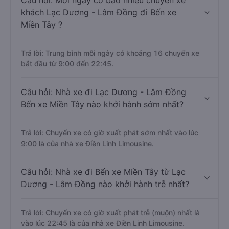
Câu hỏi: Mỗi ngày có bao nhiêu chuyến xe
khách Lạc Dương - Lâm Đồng đi Bến xe
Miền Tây ?
Trả lời: Trung bình mỗi ngày có khoảng 16 chuyến xe
bắt đầu từ 9:00 đến 22:45.
Câu hỏi: Nhà xe đi Lạc Dương - Lâm Đồng
Bến xe Miền Tây nào khởi hành sớm nhất?
Trả lời: Chuyến xe có giờ xuất phát sớm nhất vào lúc
9:00 là của nhà xe Điền Linh Limousine.
Câu hỏi: Nhà xe đi Bến xe Miền Tây từ Lạc
Dương - Lâm Đồng nào khởi hành trễ nhất?
Trả lời: Chuyến xe có giờ xuất phát trễ (muộn) nhất là
vào lúc 22:45 là của nhà xe Điền Linh Limousine.