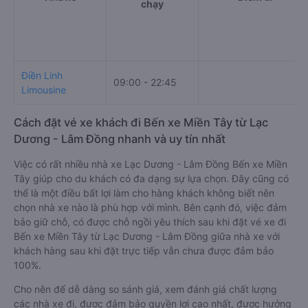
chạy
Điền Linh
09:00 - 22:45
Limousine
Cách đặt vé xe khách đi Bến xe Miền Tây từ Lạc
Dương - Lâm Đồng nhanh và uy tín nhất
Việc có rất nhiều nhà xe Lạc Dương - Lâm Đồng Bến xe Miền
Tây giúp cho du khách có đa dạng sự lựa chọn. Đây cũng có
thể là một điều bất lợi làm cho hàng khách không biết nên
chọn nhà xe nào là phù hợp với mình. Bên cạnh đó, việc đảm
bảo giữ chỗ, có được chỗ ngồi yêu thích sau khi đặt vé xe đi
Bến xe Miền Tây từ Lạc Dương - Lâm Đồng giữa nhà xe với
khách hàng sau khi đặt trực tiếp vẫn chưa được đảm bảo
100%.
Cho nên để dễ dàng so sánh giá, xem đánh giá chất lượng
các nhà xe đi, được đảm bảo quyền lợi cao nhất, được hưởng