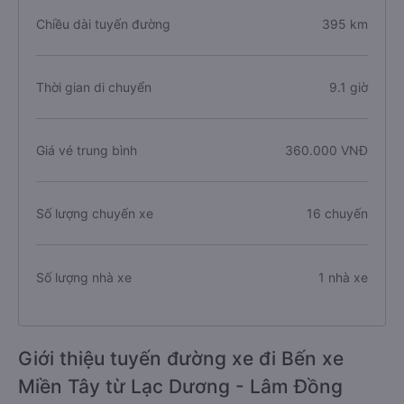
Chiều dài tuyến đường
395 km
Thời gian di chuyển
9.1 giờ
Giá vé trung bình
360.000 VNĐ
Số lượng chuyến xe
16 chuyến
Số lượng nhà xe
1 nhà xe
Giới thiệu tuyến đường xe đi Bến xe
Miền Tây từ Lạc Dương - Lâm Đồng