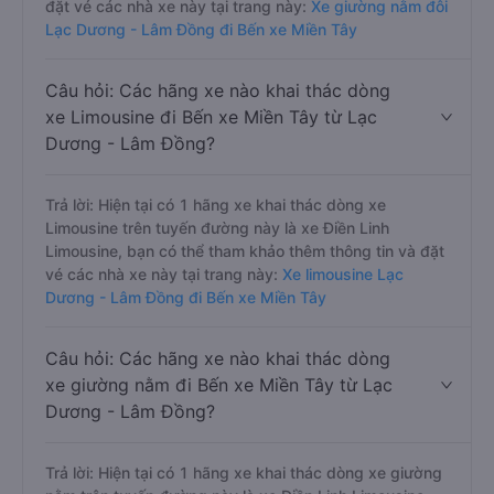
đặt vé các nhà xe này tại trang này:
Xe giường nằm đôi
Lạc Dương - Lâm Đồng đi Bến xe Miền Tây
Câu hỏi: Các hãng xe nào khai thác dòng
xe Limousine đi Bến xe Miền Tây từ Lạc
Dương - Lâm Đồng?
Trả lời: Hiện tại có 1 hãng xe khai thác dòng xe
Limousine trên tuyến đường này là xe Điền Linh
Limousine, bạn có thể tham khảo thêm thông tin và đặt
vé các nhà xe này tại trang này:
Xe limousine Lạc
Dương - Lâm Đồng đi Bến xe Miền Tây
Câu hỏi: Các hãng xe nào khai thác dòng
xe giường nằm đi Bến xe Miền Tây từ Lạc
Dương - Lâm Đồng?
Trả lời: Hiện tại có 1 hãng xe khai thác dòng xe giường