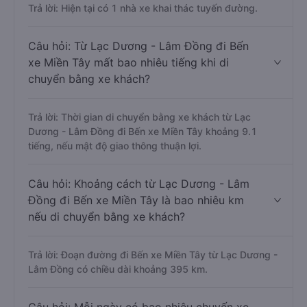
Trả lời: Hiện tại có 1 nhà xe khai thác tuyến đường.
Câu hỏi: Từ Lạc Dương - Lâm Đồng đi Bến
xe Miền Tây mất bao nhiêu tiếng khi di
chuyển bằng xe khách?
Trả lời: Thời gian di chuyển bằng xe khách từ Lạc
Dương - Lâm Đồng đi Bến xe Miền Tây khoảng 9.1
tiếng, nếu mật độ giao thông thuận lợi.
Câu hỏi: Khoảng cách từ Lạc Dương - Lâm
Đồng đi Bến xe Miền Tây là bao nhiêu km
nếu di chuyển bằng xe khách?
Trả lời: Đoạn đường đi Bến xe Miền Tây từ Lạc Dương -
Lâm Đồng có chiều dài khoảng 395 km.