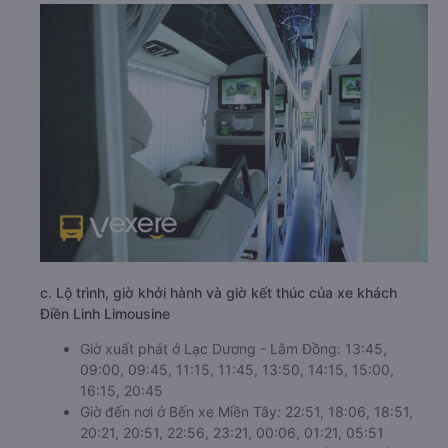
c. Lộ trình, giờ khởi hành và giờ kết thúc của xe khách
Điền Linh Limousine
Giờ xuất phát ở Lạc Dương - Lâm Đồng: 13:45,
09:00, 09:45, 11:15, 11:45, 13:50, 14:15, 15:00,
16:15, 20:45
Giờ đến nơi ở Bến xe Miền Tây: 22:51, 18:06, 18:51,
20:21, 20:51, 22:56, 23:21, 00:06, 01:21, 05:51