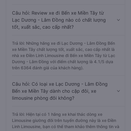
Câu hỏi: Review xe đi Bến xe Miền Tây từ
Lạc Dương - Lâm Đồng nào có chất lượng
tốt, xuất sắc, cao cấp nhất?
Trả lời: Những hãng xe đi Lạc Dương - Lâm Đồng Bến
xe Miền Tây chất lượng tốt, xuất sắc, cao cấp nhất là
nhà xe Điền Linh Limousine đi Bến xe Miền Tây từ Lạc
Dương - Lâm Đồng với điểm chất lượng là 4.1/5 dựa
trên 6364 đánh giá của khách hàng).
Câu hỏi: Có loại xe Lạc Dương - Lâm Đồng
Bến xe Miền Tây dành cho cặp đôi, xe
limousine phòng đôi không?
Trả lời: Hiện tại có 1 hãng xe khai thác dòng xe
Limousine giường đôi trên tuyến đường này là xe Điền
Linh Limousine, bạn có thể tham khảo thêm thông tin và