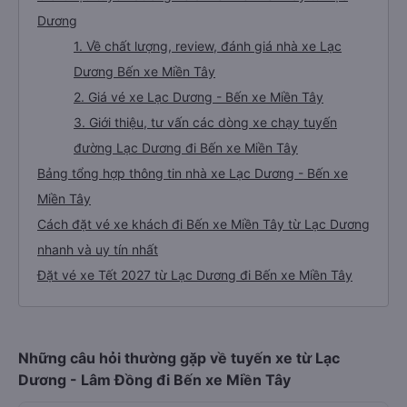
Dương
1. Về chất lượng, review, đánh giá nhà xe Lạc
Dương Bến xe Miền Tây
2. Giá vé xe Lạc Dương - Bến xe Miền Tây
3. Giới thiệu, tư vấn các dòng xe chạy tuyến
đường Lạc Dương đi Bến xe Miền Tây
Bảng tổng hợp thông tin nhà xe Lạc Dương - Bến xe
Miền Tây
Cách đặt vé xe khách đi Bến xe Miền Tây từ Lạc Dương
nhanh và uy tín nhất
Đặt vé xe Tết 2027 từ Lạc Dương đi Bến xe Miền Tây
Những câu hỏi thường gặp về tuyến xe từ Lạc
Dương - Lâm Đồng đi Bến xe Miền Tây