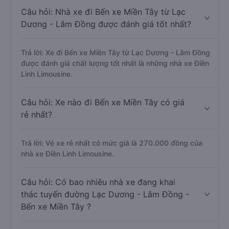
Câu hỏi: Nhà xe đi Bến xe Miền Tây từ Lạc
Dương - Lâm Đồng được đánh giá tốt nhất?
Trả lời: Xe đi Bến xe Miền Tây từ Lạc Dương - Lâm Đồng
được đánh giá chất lượng tốt nhất là những nhà xe Điền
Linh Limousine.
Câu hỏi: Xe nào đi Bến xe Miền Tây có giá
rẻ nhất?
Trả lời: Vé xe rẻ nhất có mức giá là 270.000 đồng của
nhà xe Điền Linh Limousine.
Câu hỏi: Có bao nhiêu nhà xe đang khai
thác tuyến đường Lạc Dương - Lâm Đồng -
Bến xe Miền Tây ?