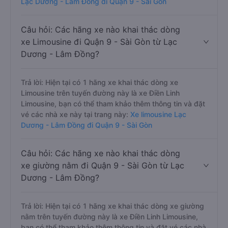
Lạc Dương - Lâm Đồng đi Quận 9 - Sài Gòn
Câu hỏi: Các hãng xe nào khai thác dòng
xe Limousine đi Quận 9 - Sài Gòn từ Lạc
Dương - Lâm Đồng?
Trả lời: Hiện tại có 1 hãng xe khai thác dòng xe
Limousine trên tuyến đường này là xe Điền Linh
Limousine, bạn có thể tham khảo thêm thông tin và đặt
vé các nhà xe này tại trang này:
Xe limousine Lạc
Dương - Lâm Đồng đi Quận 9 - Sài Gòn
Câu hỏi: Các hãng xe nào khai thác dòng
xe giường nằm đi Quận 9 - Sài Gòn từ Lạc
Dương - Lâm Đồng?
Trả lời: Hiện tại có 1 hãng xe khai thác dòng xe giường
nằm trên tuyến đường này là xe Điền Linh Limousine,
bạn có thể tham khảo thêm thông tin và đặt vé các nhà