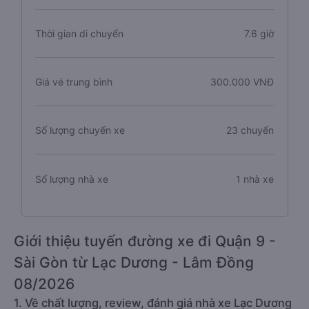
Thời gian di chuyển
7.6 giờ
Giá vé trung bình
300.000 VNĐ
Số lượng chuyến xe
23 chuyến
Số lượng nhà xe
1 nhà xe
Giới thiệu tuyến đường xe đi Quận 9 -
Sài Gòn từ Lạc Dương - Lâm Đồng
08/2026
1. Về chất lượng, review, đánh giá nhà xe Lạc Dương