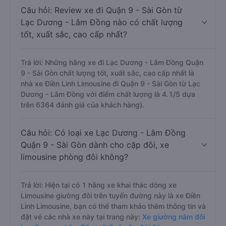
Câu hỏi: Review xe đi Quận 9 - Sài Gòn từ
Lạc Dương - Lâm Đồng nào có chất lượng
tốt, xuất sắc, cao cấp nhất?
Trả lời: Những hãng xe đi Lạc Dương - Lâm Đồng Quận
9 - Sài Gòn chất lượng tốt, xuất sắc, cao cấp nhất là
nhà xe Điền Linh Limousine đi Quận 9 - Sài Gòn từ Lạc
Dương - Lâm Đồng với điểm chất lượng là 4.1/5 dựa
trên 6364 đánh giá của khách hàng).
Câu hỏi: Có loại xe Lạc Dương - Lâm Đồng
Quận 9 - Sài Gòn dành cho cặp đôi, xe
limousine phòng đôi không?
Trả lời: Hiện tại có 1 hãng xe khai thác dòng xe
Limousine giường đôi trên tuyến đường này là xe Điền
Linh Limousine, bạn có thể tham khảo thêm thông tin và
đặt vé các nhà xe này tại trang này:
Xe giường nằm đôi