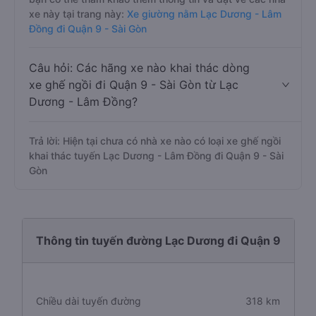
xe này tại trang này:
Xe giường nằm Lạc Dương - Lâm
Đồng đi Quận 9 - Sài Gòn
Câu hỏi: Các hãng xe nào khai thác dòng
xe ghế ngồi đi Quận 9 - Sài Gòn từ Lạc
Dương - Lâm Đồng?
Trả lời: Hiện tại chưa có nhà xe nào có loại xe ghế ngồi
khai thác tuyến Lạc Dương - Lâm Đồng đi Quận 9 - Sài
Gòn
Thông tin tuyến đường Lạc Dương đi Quận 9
Chiều dài tuyến đường
318 km