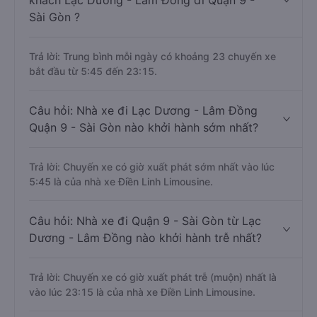
khách Lạc Dương - Lâm Đồng đi Quận 9 -
Sài Gòn ?
Trả lời: Trung bình mỗi ngày có khoảng 23 chuyến xe
bắt đầu từ 5:45 đến 23:15.
Câu hỏi: Nhà xe đi Lạc Dương - Lâm Đồng
Quận 9 - Sài Gòn nào khởi hành sớm nhất?
Trả lời: Chuyến xe có giờ xuất phát sớm nhất vào lúc
5:45 là của nhà xe Điền Linh Limousine.
Câu hỏi: Nhà xe đi Quận 9 - Sài Gòn từ Lạc
Dương - Lâm Đồng nào khởi hành trễ nhất?
Trả lời: Chuyến xe có giờ xuất phát trễ (muộn) nhất là
vào lúc 23:15 là của nhà xe Điền Linh Limousine.