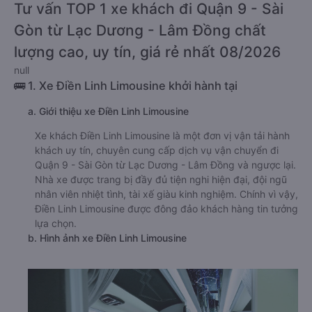
Tư vấn TOP 1 xe khách đi Quận 9 - Sài
Gòn từ Lạc Dương - Lâm Đồng chất
lượng cao, uy tín, giá rẻ nhất 08/2026
null
🚌 1. Xe Điền Linh Limousine khởi hành tại
a. Giới thiệu xe Điền Linh Limousine
Xe khách Điền Linh Limousine là một đơn vị vận tải hành
khách uy tín, chuyên cung cấp dịch vụ vận chuyển đi
Quận 9 - Sài Gòn từ Lạc Dương - Lâm Đồng và ngược lại.
Nhà xe được trang bị đầy đủ tiện nghi hiện đại, đội ngũ
nhân viên nhiệt tình, tài xế giàu kinh nghiệm. Chính vì vậy,
Điền Linh Limousine được đông đảo khách hàng tin tưởng
lựa chọn.
b. Hình ảnh xe Điền Linh Limousine