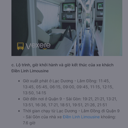
c. Lộ trình, giờ khởi hành và giờ kết thúc của xe khách
Điền Linh Limousine
Giờ xuất phát ở Lạc Dương - Lâm Đồng: 11:45,
13:45, 05:45, 06:15, 09:00, 09:45, 11:15, 12:15,
13:50, 14:15
Giờ đến nơi ở Quận 9 - Sài Gòn: 19:21, 21:21, 13:21,
13:51, 16:36, 17:21, 18:51, 19:51, 21:26, 21:51
Thời gian chạy từ Lạc Dương - Lâm Đồng đi Quận 9
- Sài Gòn của nhà xe
Điền Linh Limousine
khoảng:
7.6 giờ