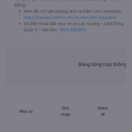
Đồng:
Xem địa chỉ văn phòng nhà xe Điền Linh Limousine:
https://vexere.com/vi-VN/xe-dien-linh-limousine
Số điện thoại đặt mua vé xe Lạc Dương - Lâm Đồng
Quận 9 - Sài Gòn:
1900 888684
Bảng tổng hợp thông ti
Giờ
Điểm
Nhà xe
chạy
đi