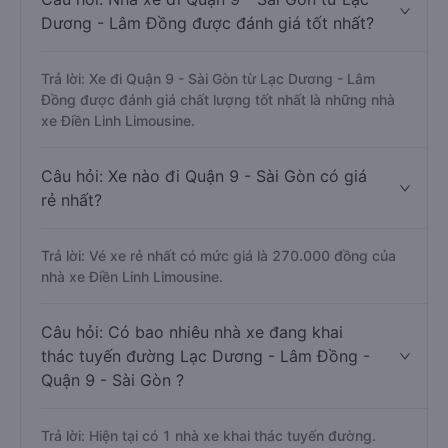
Dương - Lâm Đồng được đánh giá tốt nhất?
Trả lời: Xe đi Quận 9 - Sài Gòn từ Lạc Dương - Lâm
Đồng được đánh giá chất lượng tốt nhất là những nhà
xe Điền Linh Limousine.
Câu hỏi: Xe nào đi Quận 9 - Sài Gòn có giá
rẻ nhất?
Trả lời: Vé xe rẻ nhất có mức giá là 270.000 đồng của
nhà xe Điền Linh Limousine.
Câu hỏi: Có bao nhiêu nhà xe đang khai
thác tuyến đường Lạc Dương - Lâm Đồng -
Quận 9 - Sài Gòn ?
Trả lời: Hiện tại có 1 nhà xe khai thác tuyến đường.