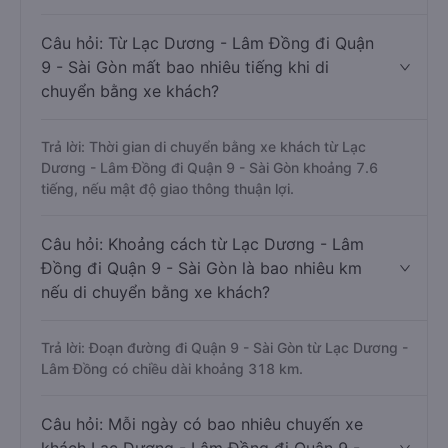
Câu hỏi: Từ Lạc Dương - Lâm Đồng đi Quận
9 - Sài Gòn mất bao nhiêu tiếng khi di
chuyển bằng xe khách?
Trả lời: Thời gian di chuyển bằng xe khách từ Lạc
Dương - Lâm Đồng đi Quận 9 - Sài Gòn khoảng 7.6
tiếng, nếu mật độ giao thông thuận lợi.
Câu hỏi: Khoảng cách từ Lạc Dương - Lâm
Đồng đi Quận 9 - Sài Gòn là bao nhiêu km
nếu di chuyển bằng xe khách?
Trả lời: Đoạn đường đi Quận 9 - Sài Gòn từ Lạc Dương -
Lâm Đồng có chiều dài khoảng 318 km.
Câu hỏi: Mỗi ngày có bao nhiêu chuyến xe