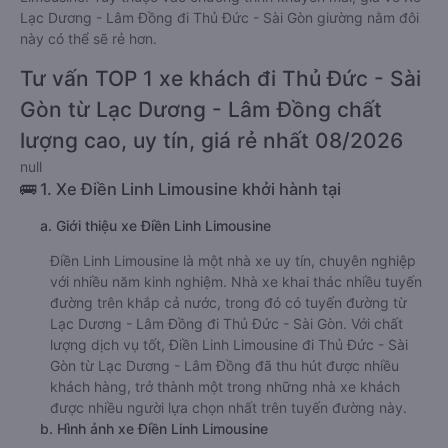
Lạc Dương - Lâm Đồng đi Thủ Đức - Sài Gòn giường nằm đôi
này có thể sẽ rẻ hơn.
Tư vấn TOP 1 xe khách đi Thủ Đức - Sài
Gòn từ Lạc Dương - Lâm Đồng chất
lượng cao, uy tín, giá rẻ nhất 08/2026
null
🚌 1. Xe Điền Linh Limousine khởi hành tại
a. Giới thiệu xe Điền Linh Limousine
Điền Linh Limousine là một nhà xe uy tín, chuyên nghiệp
với nhiều năm kinh nghiệm. Nhà xe khai thác nhiều tuyến
đường trên khắp cả nước, trong đó có tuyến đường từ
Lạc Dương - Lâm Đồng đi Thủ Đức - Sài Gòn. Với chất
lượng dịch vụ tốt, Điền Linh Limousine đi Thủ Đức - Sài
Gòn từ Lạc Dương - Lâm Đồng đã thu hút được nhiều
khách hàng, trở thành một trong những nhà xe khách
được nhiều người lựa chọn nhất trên tuyến đường này.
b. Hình ảnh xe Điền Linh Limousine