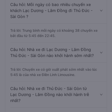
Câu hỏi: Mỗi ngày có bao nhiêu chuyến xe
khách Lạc Dương - Lâm Đồng đi Thủ Đức -
Sài Gòn ?
Trả lời: Trung bình mỗi ngày có khoảng 38 chuyến xe
bắt đầu từ 5:45 đến 22:45.
Câu hỏi: Nhà xe đi Lạc Dương - Lâm Đồng
Thủ Đức - Sài Gòn nào khởi hành sớm nhất?
Trả lời: Chuyến xe có giờ xuất phát sớm nhất vào lúc
5:45 là của nhà xe Điền Linh Limousine.
Câu hỏi: Nhà xe đi Thủ Đức - Sài Gòn từ
Lạc Dương - Lâm Đồng nào khởi hành trễ
nhất?