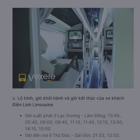
c. Lộ trình, giờ khởi hành và giờ kết thúc của xe khách
Điền Linh Limousine
Giờ xuất phát ở Lạc Dương - Lâm Đồng: 13:45,
05:45, 09:00, 09:45, 11:15, 11:45, 12:15, 13:50,
14:15, 15:00
Giờ đến nơi ở Thủ Đức - Sài Gòn: 21:33, 13:33,