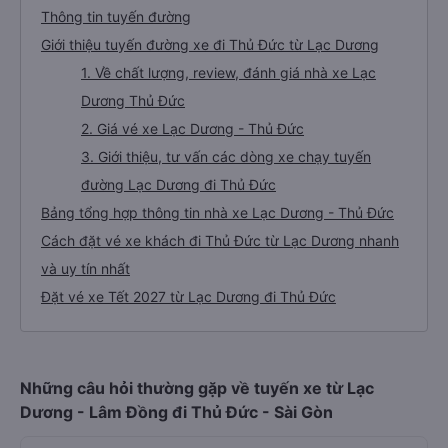
Thông tin tuyến đường
Giới thiệu tuyến đường xe đi Thủ Đức từ Lạc Dương
1. Về chất lượng, review, đánh giá nhà xe Lạc
Dương Thủ Đức
2. Giá vé xe Lạc Dương - Thủ Đức
3. Giới thiệu, tư vấn các dòng xe chạy tuyến
đường Lạc Dương đi Thủ Đức
Bảng tổng hợp thông tin nhà xe Lạc Dương - Thủ Đức
Cách đặt vé xe khách đi Thủ Đức từ Lạc Dương nhanh
và uy tín nhất
Đặt vé xe Tết 2027 từ Lạc Dương đi Thủ Đức
Những câu hỏi thường gặp về tuyến xe từ Lạc
Dương - Lâm Đồng đi Thủ Đức - Sài Gòn