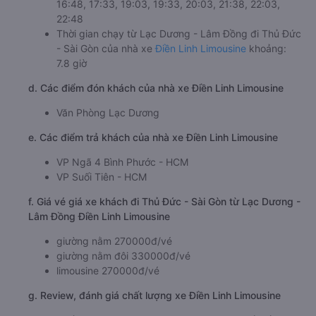
16:48, 17:33, 19:03, 19:33, 20:03, 21:38, 22:03,
22:48
Thời gian chạy từ Lạc Dương - Lâm Đồng đi Thủ Đức
- Sài Gòn của nhà xe
Điền Linh Limousine
khoảng:
7.8 giờ
d. Các điểm đón khách của nhà xe Điền Linh Limousine
Văn Phòng Lạc Dương
e. Các điểm trả khách của nhà xe Điền Linh Limousine
VP Ngã 4 Bình Phước - HCM
VP Suối Tiên - HCM
f. Giá vé giá xe khách đi Thủ Đức - Sài Gòn từ Lạc Dương -
Lâm Đồng Điền Linh Limousine
giường nằm 270000đ/vé
giường nằm đôi 330000đ/vé
limousine 270000đ/vé
g. Review, đánh giá chất lượng xe Điền Linh Limousine