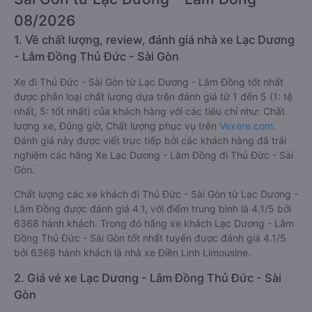
08/2026
1. Về chất lượng, review, đánh giá nhà xe Lạc Dương
- Lâm Đồng Thủ Đức - Sài Gòn
Xe đi Thủ Đức - Sài Gòn từ Lạc Dương - Lâm Đồng tốt nhất
được phân loại chất lượng dựa trên đánh giá từ 1 đến 5 (1: tệ
nhất, 5: tốt nhất) của khách hàng với các tiêu chí như: Chất
lượng xe, Đúng giờ, Chất lượng phục vụ trên
Vexere.com
.
Đánh giá này được viết trực tiếp bởi các khách hàng đã trải
nghiệm các hãng Xe Lạc Dương - Lâm Đồng đi Thủ Đức - Sài
Gòn.
Chất lượng các xe khách đi Thủ Đức - Sài Gòn từ Lạc Dương -
Lâm Đồng được đánh giá 4.1, với điểm trung bình là 4.1/5 bởi
6368 hành khách. Trong đó hãng xe khách Lạc Dương - Lâm
Đồng Thủ Đức - Sài Gòn tốt nhất tuyến được đánh giá 4.1/5
bởi 6368 hành khách là nhà xe Điền Linh Limousine.
2. Giá vé xe Lạc Dương - Lâm Đồng Thủ Đức - Sài
Gòn