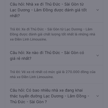
Câu hỏi: Nhà xe đi Thủ Đức - Sài Gòn từ
Lạc Dương - Lâm Đồng được đánh giá tốt
nhất?
Trả lời: Xe đi Thủ Đức - Sài Gòn từ Lạc Dương - Lâm
Đồng được đánh giá chất lượng tốt nhất là những nhà
xe Điền Linh Limousine.
Câu hỏi: Xe nào đi Thủ Đức - Sài Gòn có
giá rẻ nhất?
Trả lời: Vé xe rẻ nhất có mức giá là 270.000 đồng của
nhà xe Điền Linh Limousine.
Câu hỏi: Có bao nhiêu nhà xe đang khai
thác tuyến đường Lạc Dương - Lâm Đồng -
Thủ Đức - Sài Gòn ?