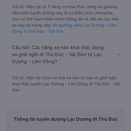
Trả lời: Hiện tại có 1 hãng xe khai thác dòng xe giường
nằm trên tuyến đường này là xe Điền Linh Limousine,
bạn có thể tham khảo thêm thông tin và đặt vé các nhà
xe này tại trang này:
Xe giường nằm Lạc Dương - Lâm
Đồng đi Thủ Đức - Sài Gòn
Câu hỏi: Các hãng xe nào khai thác dòng
xe ghế ngồi đi Thủ Đức - Sài Gòn từ Lạc
Dương - Lâm Đồng?
Trả lời: Hiện tại chưa có nhà xe nào có loại xe ghế ngồi
khai thác tuyến Lạc Dương - Lâm Đồng đi Thủ Đức - Sài
Gòn
Thông tin tuyến đường Lạc Dương đi Thủ Đức