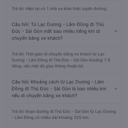
Trả lời: Hiện tại có 1 nhà xe khai thác tuyến đường.
Câu hỏi: Từ Lạc Dương - Lâm Đồng đi Thủ
Đức - Sài Gòn mất bao nhiêu tiếng khi di
chuyển bằng xe khách?
Trả lời: Thời gian di chuyển bằng xe khách từ Lạc
Dương - Lâm Đồng đi Thủ Đức - Sài Gòn khoảng 7.8
tiếng, nếu mật độ giao thông thuận lợi.
Câu hỏi: Khoảng cách từ Lạc Dương - Lâm
Đồng đi Thủ Đức - Sài Gòn là bao nhiêu km
nếu di chuyển bằng xe khách?
Trả lời: Đoạn đường đi Thủ Đức - Sài Gòn từ Lạc Dương
- Lâm Đồng có chiều dài khoảng 325 km.