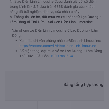
Nhà xe Điền Linh Limousine được đánh giá với số điểm
trung bình là 4.1/5 dựa trên 6368 đánh giá của khách
hàng đã trải nghiệm dịch vụ của nhà xe này.
h. Thông tin liên hệ, đặt mua vé xe khách từ Lạc Dương -
Lâm Đồng đi Thủ Đức - Sài Gòn Điền Linh Limousine
Văn phòng xe Điền Linh Limousine ở Lạc Dương - Lâm
Đồng:
Xem địa chỉ văn phòng nhà xe Điền Linh Limousine:
https://vexere.com/vi-VN/xe-dien-linh-limousine
Số điện thoại đặt mua vé xe Lạc Dương - Lâm Đồng
Thủ Đức - Sài Gòn:
1900 888684
Bảng tổng hợp thông ti