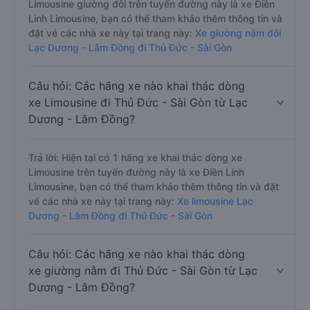
Limousine giường đôi trên tuyến đường này là xe Điền
Linh Limousine, bạn có thể tham khảo thêm thông tin và
đặt vé các nhà xe này tại trang này:
Xe giường nằm đôi
Lạc Dương - Lâm Đồng đi Thủ Đức - Sài Gòn
Câu hỏi: Các hãng xe nào khai thác dòng
xe Limousine đi Thủ Đức - Sài Gòn từ Lạc
Dương - Lâm Đồng?
Trả lời: Hiện tại có 1 hãng xe khai thác dòng xe
Limousine trên tuyến đường này là xe Điền Linh
Limousine, bạn có thể tham khảo thêm thông tin và đặt
vé các nhà xe này tại trang này:
Xe limousine Lạc
Dương - Lâm Đồng đi Thủ Đức - Sài Gòn
Câu hỏi: Các hãng xe nào khai thác dòng
xe giường nằm đi Thủ Đức - Sài Gòn từ Lạc
Dương - Lâm Đồng?