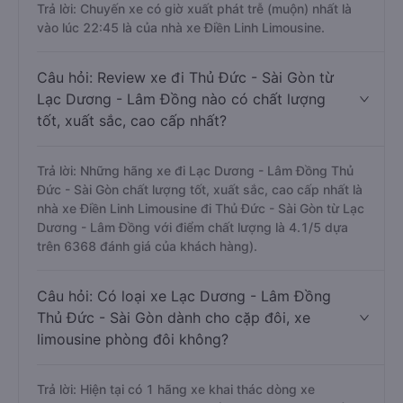
Trả lời: Chuyến xe có giờ xuất phát trễ (muộn) nhất là
vào lúc 22:45 là của nhà xe Điền Linh Limousine.
Câu hỏi: Review xe đi Thủ Đức - Sài Gòn từ
Lạc Dương - Lâm Đồng nào có chất lượng
tốt, xuất sắc, cao cấp nhất?
Trả lời: Những hãng xe đi Lạc Dương - Lâm Đồng Thủ
Đức - Sài Gòn chất lượng tốt, xuất sắc, cao cấp nhất là
nhà xe Điền Linh Limousine đi Thủ Đức - Sài Gòn từ Lạc
Dương - Lâm Đồng với điểm chất lượng là 4.1/5 dựa
trên 6368 đánh giá của khách hàng).
Câu hỏi: Có loại xe Lạc Dương - Lâm Đồng
Thủ Đức - Sài Gòn dành cho cặp đôi, xe
limousine phòng đôi không?
Trả lời: Hiện tại có 1 hãng xe khai thác dòng xe