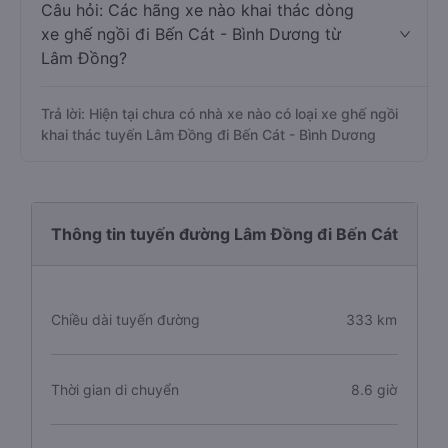
Câu hỏi: Các hãng xe nào khai thác dòng
xe ghế ngồi đi Bến Cát - Bình Dương từ
Lâm Đồng?
Trả lời: Hiện tại chưa có nhà xe nào có loại xe ghế ngồi
khai thác tuyến Lâm Đồng đi Bến Cát - Bình Dương
Thông tin tuyến đường Lâm Đồng đi Bến Cát
Chiều dài tuyến đường
333 km
Thời gian di chuyển
8.6 giờ