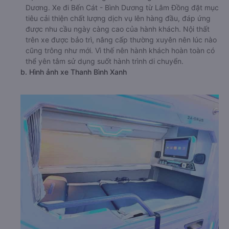
Dương. Xe đi Bến Cát - Bình Dương từ Lâm Đồng đặt mục
tiêu cải thiện chất lượng dịch vụ lên hàng đầu, đáp ứng
được nhu cầu ngày càng cao của hành khách. Nội thất
trên xe được bảo trì, nâng cấp thường xuyên nên lúc nào
cũng trông như mới. Vì thế nên hành khách hoàn toàn có
thể yên tâm sử dụng suốt hành trình di chuyển.
b. Hình ảnh xe Thanh Bình Xanh