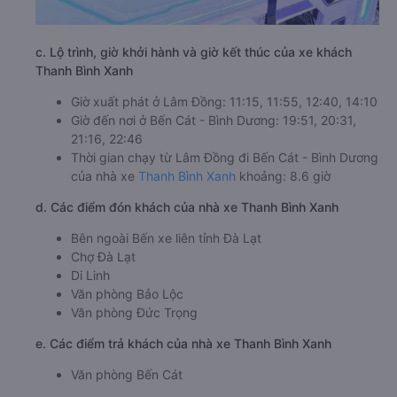
c. Lộ trình, giờ khởi hành và giờ kết thúc của xe khách
Thanh Bình Xanh
Giờ xuất phát ở Lâm Đồng: 11:15, 11:55, 12:40, 14:10
Giờ đến nơi ở Bến Cát - Bình Dương: 19:51, 20:31,
21:16, 22:46
Thời gian chạy từ Lâm Đồng đi Bến Cát - Bình Dương
của nhà xe
Thanh Bình Xanh
khoảng: 8.6 giờ
d. Các điểm đón khách của nhà xe Thanh Bình Xanh
Bên ngoài Bến xe liên tỉnh Đà Lạt
Chợ Đà Lạt
Di Linh
Văn phòng Bảo Lộc
Văn phòng Đức Trọng
e. Các điểm trả khách của nhà xe Thanh Bình Xanh
Văn phòng Bến Cát