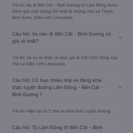
Trả lời: Xe đi Bến Cát - Bình Dương từ Lâm Đồng được
đánh giá chất lượng tốt nhất là những nhà xe Thanh
Bình Xanh, Điền Linh Limousine.
Câu hỏi: Xe nào đi Bến Cát - Bình Dương có
giá rẻ nhất?
Trả lời: Vé xe rẻ nhất có mức giá là 230.000 đồng của
nhà xe Điền Linh Limousine.
Câu hỏi: Có bao nhiêu nhà xe đang khai
thác tuyến đường Lâm Đồng - Bến Cát -
Bình Dương ?
Trả lời: Hiện tại có 2 nhà xe khai thác tuyến đường.
Câu hỏi: Từ Lâm Đồng đi Bến Cát - Bình