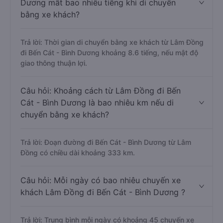
Dương mất bao nhiêu tiếng khi di chuyển
bằng xe khách?
Trả lời: Thời gian di chuyển bằng xe khách từ Lâm Đồng
đi Bến Cát - Bình Dương khoảng 8.6 tiếng, nếu mật độ
giao thông thuận lợi.
Câu hỏi: Khoảng cách từ Lâm Đồng đi Bến
Cát - Bình Dương là bao nhiêu km nếu di
chuyển bằng xe khách?
Trả lời: Đoạn đường đi Bến Cát - Bình Dương từ Lâm
Đồng có chiều dài khoảng 333 km.
Câu hỏi: Mỗi ngày có bao nhiêu chuyến xe
khách Lâm Đồng đi Bến Cát - Bình Dương ?
Trả lời: Trung bình mỗi ngày có khoảng 45 chuyến xe