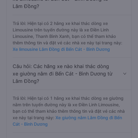
Lâm Đồng?
Trả lời: Hiện tại có 2 hãng xe khai thác dòng xe
Limousine trên tuyến đường này là xe Điền Linh
Limousine, Thanh Bình Xanh, bạn có thể tham khảo
thêm thông tin và đặt vé các nhà xe này tại trang này:
Xe limousine Lâm Đồng đi Bến Cát - Bình Dương
Câu hỏi: Các hãng xe nào khai thác dòng
xe giường nằm đi Bến Cát - Bình Dương từ
Lâm Đồng?
Trả lời: Hiện tại có 1 hãng xe khai thác dòng xe giường
nằm trên tuyến đường này là xe Điền Linh Limousine,
bạn có thể tham khảo thêm thông tin và đặt vé các nhà
xe này tại trang này:
Xe giường nằm Lâm Đồng đi Bến
Cát - Bình Dương