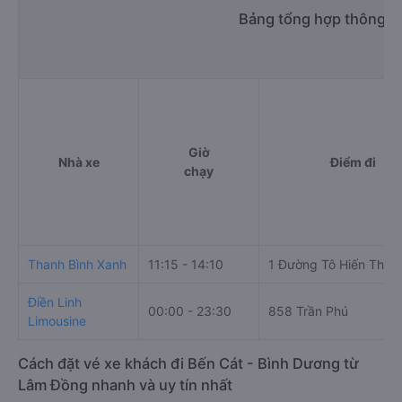
Bảng tổng hợp thông ti
Giờ
Nhà xe
Điểm đi
chạy
Thanh Bình Xanh
11:15 - 14:10
1 Đường Tô Hiến Thàn
Điền Linh
00:00 - 23:30
858 Trần Phú
Limousine
Cách đặt vé xe khách đi Bến Cát - Bình Dương từ
Lâm Đồng nhanh và uy tín nhất