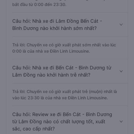
bắt đầu từ 0:00 đến 23:30.
Câu hỏi: Nhà xe đi Lâm Đồng Bến Cát -
Bình Dương nào khởi hành sớm nhất?
Trả lời: Chuyến xe có giờ xuất phát sớm nhất vào lúc
0:00 là của nhà xe Điền Linh Limousine.
Câu hỏi: Nhà xe đi Bến Cát - Bình Dương từ
Lâm Đồng nào khởi hành trễ nhất?
Trả lời: Chuyến xe có giờ xuất phát trễ (muộn) nhất là
vào lúc 23:30 là của nhà xe Điền Linh Limousine.
Câu hỏi: Review xe đi Bến Cát - Bình Dương
từ Lâm Đồng nào có chất lượng tốt, xuất
sắc, cao cấp nhất?