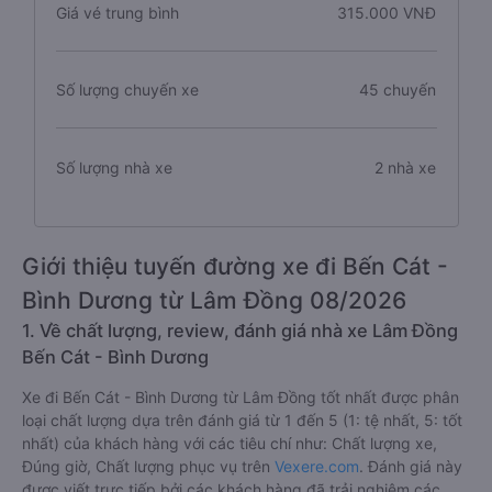
Giá vé trung bình
315.000 VNĐ
Số lượng chuyến xe
45 chuyến
Số lượng nhà xe
2 nhà xe
Giới thiệu tuyến đường xe đi Bến Cát -
Bình Dương từ Lâm Đồng 08/2026
1. Về chất lượng, review, đánh giá nhà xe Lâm Đồng
Bến Cát - Bình Dương
Xe đi Bến Cát - Bình Dương từ Lâm Đồng tốt nhất được phân
loại chất lượng dựa trên đánh giá từ 1 đến 5 (1: tệ nhất, 5: tốt
nhất) của khách hàng với các tiêu chí như: Chất lượng xe,
Đúng giờ, Chất lượng phục vụ trên
Vexere.com
. Đánh giá này
được viết trực tiếp bởi các khách hàng đã trải nghiệm các