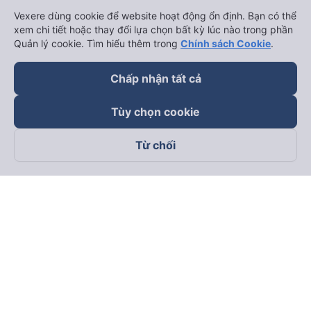
Vexere dùng cookie để website hoạt động ổn định. Bạn có thể
xem chi tiết hoặc thay đổi lựa chọn bất kỳ lúc nào trong phần
Đối tác thanh toán
Quản lý cookie. Tìm hiểu thêm trong
Chính sách Cookie
.
Chấp nhận tất cả
Tùy chọn cookie
Từ chối