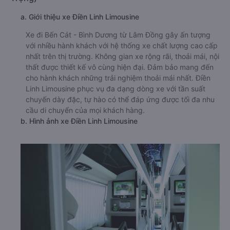
a. Giới thiệu xe Điền Linh Limousine
Xe đi Bến Cát - Bình Dương từ Lâm Đồng gây ấn tượng
với nhiều hành khách với hệ thống xe chất lượng cao cấp
nhất trên thị trường. Không gian xe rộng rãi, thoải mái, nội
thất được thiết kế vô cùng hiện đại. Đảm bảo mang đến
cho hành khách những trải nghiệm thoải mái nhất. Điền
Linh Limousine phục vụ đa dạng dòng xe với tần suất
chuyến dày đặc, tự hào có thể đáp ứng được tối đa nhu
cầu di chuyển của mọi khách hàng.
b. Hình ảnh xe Điền Linh Limousine