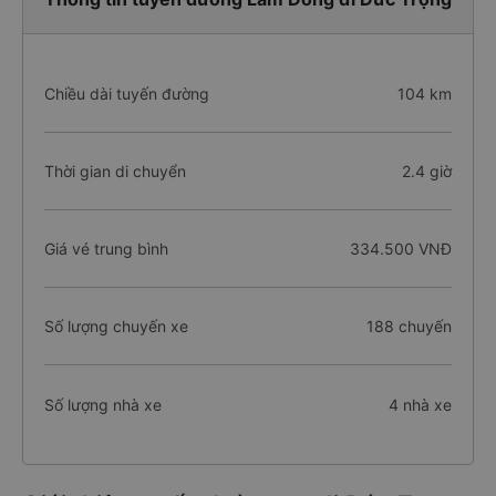
Chiều dài tuyến đường
104 km
Thời gian di chuyển
2.4 giờ
Giá vé trung bình
334.500 VNĐ
Số lượng chuyến xe
188 chuyến
Số lượng nhà xe
4 nhà xe