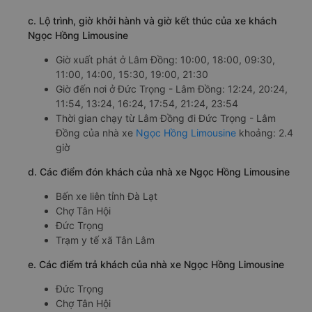
c. Lộ trình, giờ khởi hành và giờ kết thúc của xe khách
Ngọc Hồng Limousine
Giờ xuất phát ở Lâm Đồng: 10:00, 18:00, 09:30,
11:00, 14:00, 15:30, 19:00, 21:30
Giờ đến nơi ở Đức Trọng - Lâm Đồng: 12:24, 20:24,
11:54, 13:24, 16:24, 17:54, 21:24, 23:54
Thời gian chạy từ Lâm Đồng đi Đức Trọng - Lâm
Đồng của nhà xe
Ngọc Hồng Limousine
khoảng: 2.4
giờ
d. Các điểm đón khách của nhà xe Ngọc Hồng Limousine
Bến xe liên tỉnh Đà Lạt
Chợ Tân Hội
Đức Trọng
Trạm y tế xã Tân Lâm
e. Các điểm trả khách của nhà xe Ngọc Hồng Limousine
Đức Trọng
Chợ Tân Hội