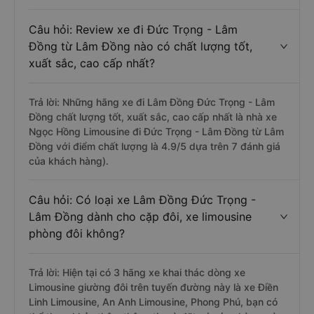
Câu hỏi: Review xe đi Đức Trọng - Lâm
Đồng từ Lâm Đồng nào có chất lượng tốt,
xuất sắc, cao cấp nhất?
Trả lời: Những hãng xe đi Lâm Đồng Đức Trọng - Lâm
Đồng chất lượng tốt, xuất sắc, cao cấp nhất là nhà xe
Ngọc Hồng Limousine đi Đức Trọng - Lâm Đồng từ Lâm
Đồng với điểm chất lượng là 4.9/5 dựa trên 7 đánh giá
của khách hàng).
Câu hỏi: Có loại xe Lâm Đồng Đức Trọng -
Lâm Đồng dành cho cặp đôi, xe limousine
phòng đôi không?
Trả lời: Hiện tại có 3 hãng xe khai thác dòng xe
Limousine giường đôi trên tuyến đường này là xe Điền
Linh Limousine, An Anh Limousine, Phong Phú, bạn có