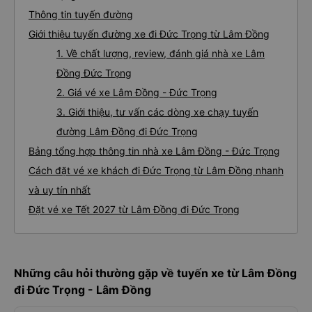
Thông tin tuyến đường
Giới thiệu tuyến đường xe đi Đức Trọng từ Lâm Đồng
1. Về chất lượng, review, đánh giá nhà xe Lâm
Đồng Đức Trọng
2. Giá vé xe Lâm Đồng - Đức Trọng
3. Giới thiệu, tư vấn các dòng xe chạy tuyến
đường Lâm Đồng đi Đức Trọng
Bảng tổng hợp thông tin nhà xe Lâm Đồng - Đức Trọng
Cách đặt vé xe khách đi Đức Trọng từ Lâm Đồng nhanh
và uy tín nhất
Đặt vé xe Tết 2027 từ Lâm Đồng đi Đức Trọng
Những câu hỏi thường gặp về tuyến xe từ Lâm Đồng
đi Đức Trọng - Lâm Đồng