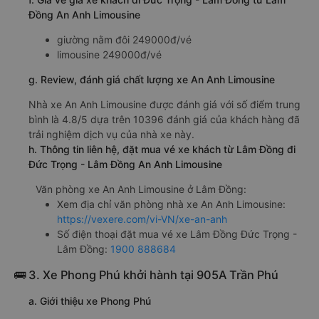
Đồng An Anh Limousine
giường nằm đôi 249000đ/vé
limousine 249000đ/vé
g. Review, đánh giá chất lượng xe An Anh Limousine
Nhà xe An Anh Limousine được đánh giá với số điểm trung
bình là 4.8/5 dựa trên 10396 đánh giá của khách hàng đã
trải nghiệm dịch vụ của nhà xe này.
h. Thông tin liên hệ, đặt mua vé xe khách từ Lâm Đồng đi
Đức Trọng - Lâm Đồng An Anh Limousine
Văn phòng xe An Anh Limousine ở Lâm Đồng:
Xem địa chỉ văn phòng nhà xe An Anh Limousine:
https://vexere.com/vi-VN/xe-an-anh
Số điện thoại đặt mua vé xe Lâm Đồng Đức Trọng -
Lâm Đồng:
1900 888684
🚌 3. Xe Phong Phú khởi hành tại 905A Trần Phú
a. Giới thiệu xe Phong Phú