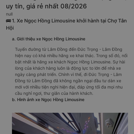
uy tín, giá rẻ nhất 08/2026
null
🚌 1. Xe Ngọc Hồng Limousine khởi hành tại Chợ Tân
Hội
a. Giới thiệu xe Ngọc Hồng Limousine
Tuyến đường từ Lâm Đồng đến Đức Trọng - Lâm Đồng
hiện nay có khá nhiều hãng xe khai thác. Trong số đó, nổi
bật nhất là hãng xe khách Ngọc Hồng Limousine. Sự hài
lòng của khách hàng luôn là động lực to lớn để nhà xe
ngày càng phát triển. Chính vì thế, đi Đức Trọng - Lâm
Đồng từ Lâm Đồng đã không ngần ngại đầu tư dàn xe
mới với nhiều tiện nghi hiện đại, đáp ứng tối đa mọi nhu
cầu nghỉ ngơi, thư giãn của hành khách.
b. Hình ảnh xe Ngọc Hồng Limousine