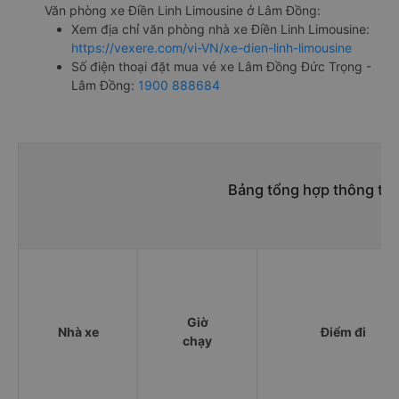
Văn phòng xe Điền Linh Limousine ở Lâm Đồng:
Xem địa chỉ văn phòng nhà xe Điền Linh Limousine:
https://vexere.com/vi-VN/xe-dien-linh-limousine
Số điện thoại đặt mua vé xe Lâm Đồng Đức Trọng -
Lâm Đồng:
1900 888684
Bảng tổng hợp thông tin
Giờ
Nhà xe
Điểm đi
chạy