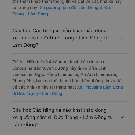
thể tham khảo thêm thông tin và đặt vé các nhà xe này
tại trang này:
Xe giường nằm đôi Lâm Đồng đi Đức
Trọng - Lâm Đồng
Câu hỏi: Các hãng xe nào khai thác dòng
xe Limousine đi Đức Trọng - Lâm Đồng từ
Lâm Đồng?
Trả lời: Hiện tại có 4 hãng xe khai thác dòng xe
Limousine trên tuyến đường này là xe Điền Linh
Limousine, Ngọc Hồng Limousine, An Anh Limousine,
Phong Phú, bạn có thể tham khảo thêm thông tin và đặt
vé các nhà xe này tại trang này:
Xe limousine Lâm Đồng
đi Đức Trọng - Lâm Đồng
Câu hỏi: Các hãng xe nào khai thác dòng
xe giường nằm đi Đức Trọng - Lâm Đồng từ
Lâm Đồng?