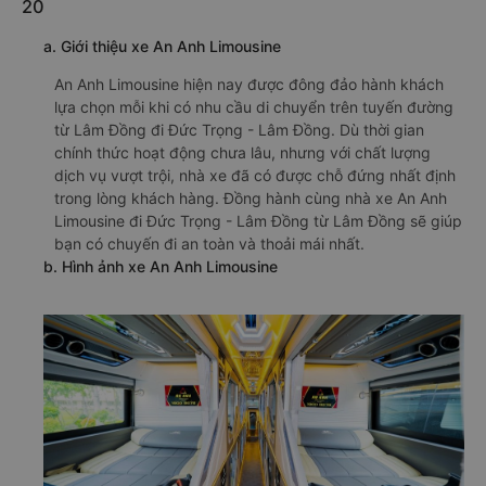
20
a. Giới thiệu xe An Anh Limousine
An Anh Limousine hiện nay được đông đảo hành khách
lựa chọn mỗi khi có nhu cầu di chuyển trên tuyến đường
từ Lâm Đồng đi Đức Trọng - Lâm Đồng. Dù thời gian
chính thức hoạt động chưa lâu, nhưng với chất lượng
dịch vụ vượt trội, nhà xe đã có được chỗ đứng nhất định
trong lòng khách hàng. Đồng hành cùng nhà xe An Anh
Limousine đi Đức Trọng - Lâm Đồng từ Lâm Đồng sẽ giúp
bạn có chuyến đi an toàn và thoải mái nhất.
b. Hình ảnh xe An Anh Limousine