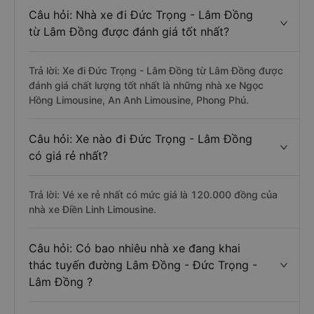
Câu hỏi: Nhà xe đi Đức Trọng - Lâm Đồng
từ Lâm Đồng được đánh giá tốt nhất?
Trả lời: Xe đi Đức Trọng - Lâm Đồng từ Lâm Đồng được
đánh giá chất lượng tốt nhất là những nhà xe Ngọc
Hồng Limousine, An Anh Limousine, Phong Phú.
Câu hỏi: Xe nào đi Đức Trọng - Lâm Đồng
có giá rẻ nhất?
Trả lời: Vé xe rẻ nhất có mức giá là 120.000 đồng của
nhà xe Điền Linh Limousine.
Câu hỏi: Có bao nhiêu nhà xe đang khai
thác tuyến đường Lâm Đồng - Đức Trọng -
Lâm Đồng ?