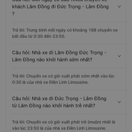
khách Lâm Đồng đi Đức Trọng - Lâm Đồng
?
Trả lời: Trung bình mỗi ngày có khoảng 188 chuyến xe
bắt đầu từ 0:30 đến 23:50.
Câu hỏi: Nhà xe đi Lâm Đồng Đức Trọng -
Lâm Đồng nào khởi hành sớm nhất?
Trả lời: Chuyến xe có giờ xuất phát sớm nhất vào lúc
0:30 là của nhà xe Điền Linh Limousine.
Câu hỏi: Nhà xe đi Đức Trọng - Lâm Đồng
từ Lâm Đồng nào khởi hành trễ nhất?
Trả lời: Chuyến xe có giờ xuất phát trễ (muộn) nhất là
vào lúc 23:50 là của nhà xe Điền Linh Limousine.