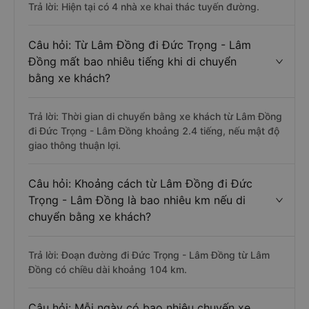
Trả lời: Hiện tại có 4 nhà xe khai thác tuyến đường.
Câu hỏi: Từ Lâm Đồng đi Đức Trọng - Lâm
Đồng mất bao nhiêu tiếng khi di chuyển
bằng xe khách?
Trả lời: Thời gian di chuyển bằng xe khách từ Lâm Đồng
đi Đức Trọng - Lâm Đồng khoảng 2.4 tiếng, nếu mật độ
giao thông thuận lợi.
Câu hỏi: Khoảng cách từ Lâm Đồng đi Đức
Trọng - Lâm Đồng là bao nhiêu km nếu di
chuyển bằng xe khách?
Trả lời: Đoạn đường đi Đức Trọng - Lâm Đồng từ Lâm
Đồng có chiều dài khoảng 104 km.
Câu hỏi: Mỗi ngày có bao nhiêu chuyến xe