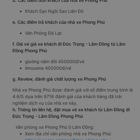
d. Các điểm đón khách của nhà xe Phong Phú
Khách Sạn Ngôi Sao Liên Đô
e. Các điểm trả khách của nhà xe Phong Phú
Văn Phòng Đà Lạt
f. Giá vé giá xe khách đi Đức Trọng - Lâm Đồng từ Lâm
Đồng Phong Phú
giường nằm đôi 450000đ/vé
limousine 450000đ/vé
g. Review, đánh giá chất lượng xe Phong Phú
Nhà xe Phong Phú được đánh giá với số điểm trung bình là
4.6/5 dựa trên 9716 đánh giá của khách hàng đã trải
nghiệm dịch vụ của nhà xe này.
h. Thông tin liên hệ, đặt mua vé xe khách từ Lâm Đồng đi
Đức Trọng - Lâm Đồng Phong Phú
Văn phòng xe Phong Phú ở Lâm Đồng:
Xem địa chỉ văn phòng nhà xe Phong Phú: