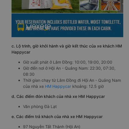
c. Lộ trình, giờ khởi hành và giờ kết thúc của xe khách HM
Happycar
Giờ xuất phát ở Lâm Đồng: 10:00, 19:00, 20:00
Giờ đến nơi ở Hội An - Quảng Nam: 22:30, 07:30,
08:30
Thời gian chạy từ Lâm Đồng đi Hội An - Quảng Nam
của nhà xe
HM Happycar
khoảng: 12.5 giờ
d. Các điểm đón khách của nhà xe HM Happycar
Văn phòng Đà Lạt
e. Các điểm trả khách của nhà xe HM Happycar
97 Nguyễn Tất Thành (Hội An)