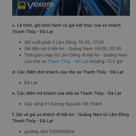
c. Lộ trình, giờ khởi hành và giờ kết thúc của xe khách
Thanh Thủy - Đà Lạt
Giờ xuất phát ở Lâm Đồng: 15:30, 17:00
Giờ đến nơi ở Hội An - Quảng Nam: 04:00, 05:30
Thời gian chạy từ Lâm Đồng đi Hội An - Quảng Nam
của nhà xe
Thanh Thủy - Đà Lạt
khoảng: 12.5 giờ
d. Các điểm đón khách của nhà xe Thanh Thủy - Đà Lạt
Đà Lạt
e. Các điểm trả khách của nhà xe Thanh Thủy - Đà Lạt
Cây xăng 61 Đường Nguyễn Tất Thành
f. Giá vé giá xe khách đi Hội An - Quảng Nam từ Lâm Đồng
Thanh Thủy - Đà Lạt
giường nằm 520000đ/vé