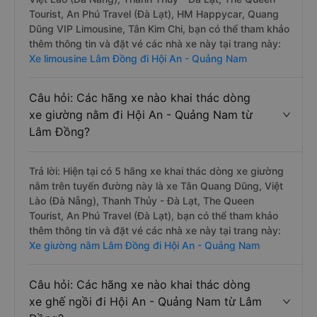
Tourist, An Phú Travel (Đà Lạt), HM Happycar, Quang
Dũng VIP Limousine, Tân Kim Chi, bạn có thể tham khảo
thêm thông tin và đặt vé các nhà xe này tại trang này:
Xe limousine Lâm Đồng đi Hội An - Quảng Nam
Câu hỏi: Các hãng xe nào khai thác dòng
xe giường nằm đi Hội An - Quảng Nam từ
Lâm Đồng?
Trả lời: Hiện tại có 5 hãng xe khai thác dòng xe giường
nằm trên tuyến đường này là xe Tân Quang Dũng, Việt
Lào (Đà Nẵng), Thanh Thủy - Đà Lạt, The Queen
Tourist, An Phú Travel (Đà Lạt), bạn có thể tham khảo
thêm thông tin và đặt vé các nhà xe này tại trang này:
Xe giường nằm Lâm Đồng đi Hội An - Quảng Nam
Câu hỏi: Các hãng xe nào khai thác dòng
xe ghế ngồi đi Hội An - Quảng Nam từ Lâm