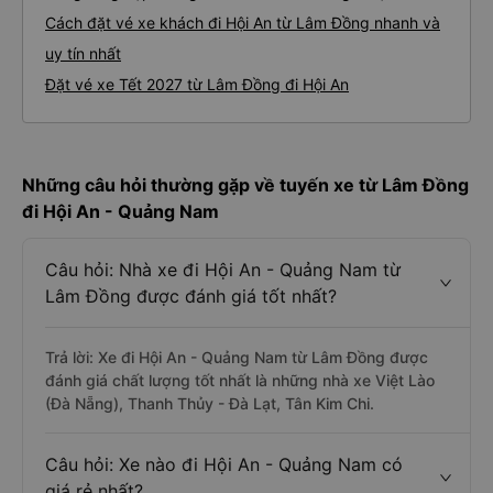
Cách đặt vé xe khách đi Hội An từ Lâm Đồng nhanh và
uy tín nhất
Đặt vé xe Tết 2027 từ Lâm Đồng đi Hội An
Những câu hỏi thường gặp về tuyến xe từ Lâm Đồng
đi Hội An - Quảng Nam
Câu hỏi: Nhà xe đi Hội An - Quảng Nam từ
Lâm Đồng được đánh giá tốt nhất?
Trả lời: Xe đi Hội An - Quảng Nam từ Lâm Đồng được
đánh giá chất lượng tốt nhất là những nhà xe Việt Lào
(Đà Nẵng), Thanh Thủy - Đà Lạt, Tân Kim Chi.
Câu hỏi: Xe nào đi Hội An - Quảng Nam có
giá rẻ nhất?