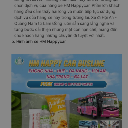
chọn dịch vụ của hãng xe HM Happycar. Phần lớn khách
hàng đều cảm thấy hài lòng và muốn tiếp tục sử dụng
dịch vụ của hãng xe này trong tương lai. Xe đi Hội An -
Quảng Nam từ Lâm Đồng luôn sẵn sàng lắng nghe và
từng bước cải thiện những mặt còn hạn chế, mang đến
cho khách hàng những chuyến đi tuyệt vời nhất.
b. Hình ảnh xe HM Happycar