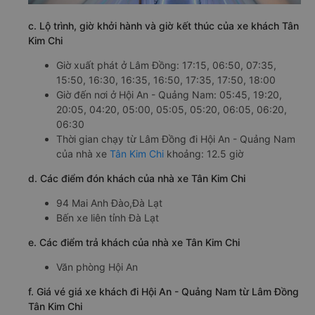
c. Lộ trình, giờ khởi hành và giờ kết thúc của xe khách Tân
Kim Chi
Giờ xuất phát ở Lâm Đồng: 17:15, 06:50, 07:35,
15:50, 16:30, 16:35, 16:50, 17:35, 17:50, 18:00
Giờ đến nơi ở Hội An - Quảng Nam: 05:45, 19:20,
20:05, 04:20, 05:00, 05:05, 05:20, 06:05, 06:20,
06:30
Thời gian chạy từ Lâm Đồng đi Hội An - Quảng Nam
của nhà xe
Tân Kim Chi
khoảng: 12.5 giờ
d. Các điểm đón khách của nhà xe Tân Kim Chi
94 Mai Anh Đào,Đà Lạt
Bến xe liên tỉnh Đà Lạt
e. Các điểm trả khách của nhà xe Tân Kim Chi
Văn phòng Hội An
f. Giá vé giá xe khách đi Hội An - Quảng Nam từ Lâm Đồng
Tân Kim Chi