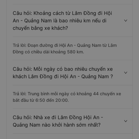
Câu hỏi: Khoảng cách từ Lâm Đồng đi Hội
An - Quảng Nam là bao nhiêu km nếu di
chuyển bằng xe khách?
Trả lời: Đoạn đường đi Hội An - Quảng Nam từ Lâm
Đồng có chiều dài khoảng 580 km.
Câu hỏi: Mỗi ngày có bao nhiêu chuyến xe
khách Lâm Đồng đi Hội An - Quảng Nam ?
Trả lời: Trung bình mỗi ngày có khoảng 44 chuyến xe
bắt đầu từ 6:50 đến 20:00.
Câu hỏi: Nhà xe đi Lâm Đồng Hội An -
Quảng Nam nào khởi hành sớm nhất?