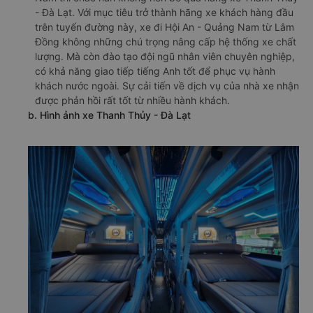
- Đà Lạt. Với mục tiêu trở thành hãng xe khách hàng đầu
trên tuyến đường này, xe đi Hội An - Quảng Nam từ Lâm
Đồng không những chú trọng nâng cấp hệ thống xe chất
lượng. Mà còn đào tạo đội ngũ nhân viên chuyên nghiệp,
có khả năng giao tiếp tiếng Anh tốt để phục vụ hành
khách nước ngoài. Sự cải tiến về dịch vụ của nhà xe nhận
được phản hồi rất tốt từ nhiều hành khách.
b. Hình ảnh xe Thanh Thủy - Đà Lạt