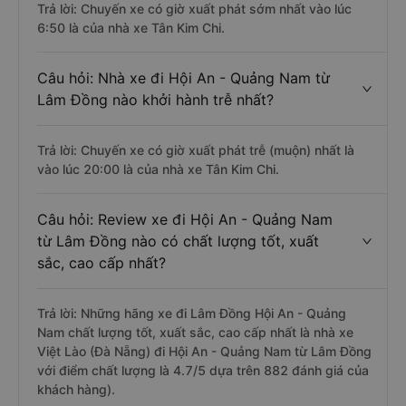
Trả lời: Chuyến xe có giờ xuất phát sớm nhất vào lúc
6:50 là của nhà xe Tân Kim Chi.
Câu hỏi: Nhà xe đi Hội An - Quảng Nam từ
Lâm Đồng nào khởi hành trễ nhất?
Trả lời: Chuyến xe có giờ xuất phát trễ (muộn) nhất là
vào lúc 20:00 là của nhà xe Tân Kim Chi.
Câu hỏi: Review xe đi Hội An - Quảng Nam
từ Lâm Đồng nào có chất lượng tốt, xuất
sắc, cao cấp nhất?
Trả lời: Những hãng xe đi Lâm Đồng Hội An - Quảng
Nam chất lượng tốt, xuất sắc, cao cấp nhất là nhà xe
Việt Lào (Đà Nẵng) đi Hội An - Quảng Nam từ Lâm Đồng
với điểm chất lượng là 4.7/5 dựa trên 882 đánh giá của
khách hàng).