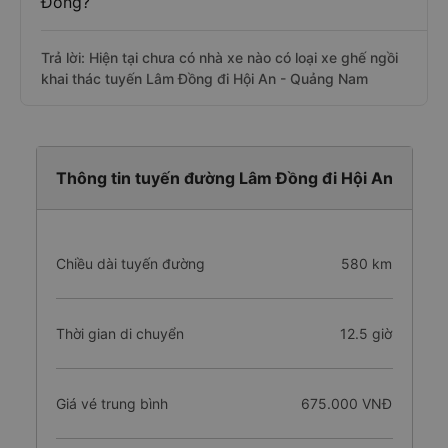
Đồng?
Trả lời: Hiện tại chưa có nhà xe nào có loại xe ghế ngồi
khai thác tuyến Lâm Đồng đi Hội An - Quảng Nam
Thông tin tuyến đường Lâm Đồng đi Hội An
Chiều dài tuyến đường
580 km
Thời gian di chuyển
12.5 giờ
Giá vé trung bình
675.000 VNĐ