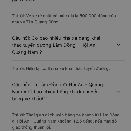
Trả lời: Vé xe rẻ nhất có mức giá là 500.000 đồng của
nhà xe Tân Quang Dũng.
Câu hỏi: Có bao nhiêu nhà xe đang khai
thác tuyến đường Lâm Đồng - Hội An -
Quảng Nam ?
Trả lời: Hiện tại có 8 nhà xe khai thác tuyến đường.
Câu hỏi: Từ Lâm Đồng đi Hội An - Quảng
Nam mất bao nhiêu tiếng khi di chuyển
bằng xe khách?
Trả lời: Thời gian di chuyển bằng xe khách từ Lâm Đồng
đi Hội An - Quảng Nam khoảng 12.5 tiếng, nếu mật độ
giao thông thuận lợi.