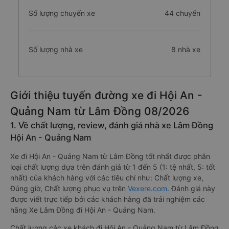
Số lượng chuyến xe
44 chuyến
Số lượng nhà xe
8 nhà xe
Giới thiệu tuyến đường xe đi Hội An -
Quảng Nam từ Lâm Đồng 08/2026
1. Về chất lượng, review, đánh giá nhà xe Lâm Đồng
Hội An - Quảng Nam
Xe đi Hội An - Quảng Nam từ Lâm Đồng tốt nhất được phân
loại chất lượng dựa trên đánh giá từ 1 đến 5 (1: tệ nhất, 5: tốt
nhất) của khách hàng với các tiêu chí như: Chất lượng xe,
Đúng giờ, Chất lượng phục vụ trên
Vexere.com
. Đánh giá này
được viết trực tiếp bởi các khách hàng đã trải nghiệm các
hãng Xe Lâm Đồng đi Hội An - Quảng Nam.
Chất lượng các xe khách đi Hội An - Quảng Nam từ Lâm Đồng