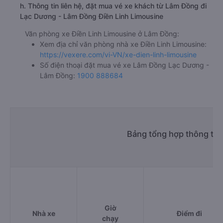
h. Thông tin liên hệ, đặt mua vé xe khách từ Lâm Đồng đi
Lạc Dương - Lâm Đồng Điền Linh Limousine
Văn phòng xe Điền Linh Limousine ở Lâm Đồng:
Xem địa chỉ văn phòng nhà xe Điền Linh Limousine:
https://vexere.com/vi-VN/xe-dien-linh-limousine
Số điện thoại đặt mua vé xe Lâm Đồng Lạc Dương -
Lâm Đồng:
1900 888684
Bảng tổng hợp thông tin
Giờ
Nhà xe
Điểm đi
chạy