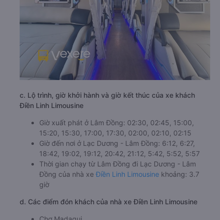
c. Lộ trình, giờ khởi hành và giờ kết thúc của xe khách
Điền Linh Limousine
Giờ xuất phát ở Lâm Đồng: 02:30, 02:45, 15:00,
15:20, 15:30, 17:00, 17:30, 02:00, 02:10, 02:15
Giờ đến nơi ở Lạc Dương - Lâm Đồng: 6:12, 6:27,
18:42, 19:02, 19:12, 20:42, 21:12, 5:42, 5:52, 5:57
Thời gian chạy từ Lâm Đồng đi Lạc Dương - Lâm
Đồng của nhà xe
Điền Linh Limousine
khoảng: 3.7
giờ
d. Các điểm đón khách của nhà xe Điền Linh Limousine
Chợ Madagui