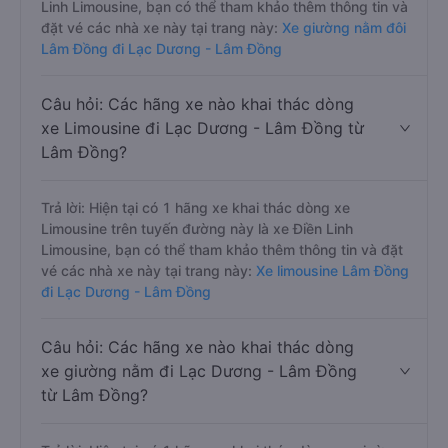
Linh Limousine, bạn có thể tham khảo thêm thông tin và
đặt vé các nhà xe này tại trang này:
Xe giường nằm đôi
Lâm Đồng đi Lạc Dương - Lâm Đồng
Câu hỏi: Các hãng xe nào khai thác dòng
xe Limousine đi Lạc Dương - Lâm Đồng từ
Lâm Đồng?
Trả lời: Hiện tại có 1 hãng xe khai thác dòng xe
Limousine trên tuyến đường này là xe Điền Linh
Limousine, bạn có thể tham khảo thêm thông tin và đặt
vé các nhà xe này tại trang này:
Xe limousine Lâm Đồng
đi Lạc Dương - Lâm Đồng
Câu hỏi: Các hãng xe nào khai thác dòng
xe giường nằm đi Lạc Dương - Lâm Đồng
từ Lâm Đồng?