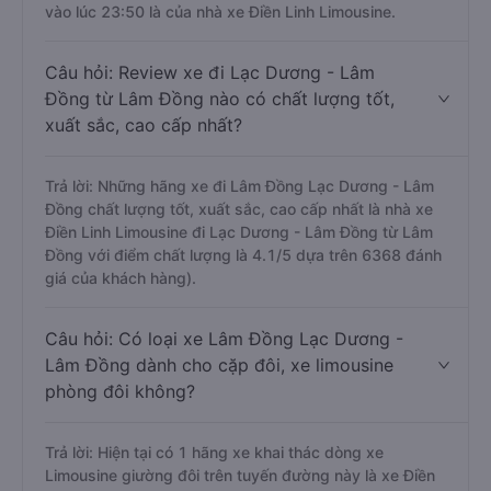
vào lúc 23:50 là của nhà xe Điền Linh Limousine.
Câu hỏi: Review xe đi Lạc Dương - Lâm
Đồng từ Lâm Đồng nào có chất lượng tốt,
xuất sắc, cao cấp nhất?
Trả lời: Những hãng xe đi Lâm Đồng Lạc Dương - Lâm
Đồng chất lượng tốt, xuất sắc, cao cấp nhất là nhà xe
Điền Linh Limousine đi Lạc Dương - Lâm Đồng từ Lâm
Đồng với điểm chất lượng là 4.1/5 dựa trên 6368 đánh
giá của khách hàng).
Câu hỏi: Có loại xe Lâm Đồng Lạc Dương -
Lâm Đồng dành cho cặp đôi, xe limousine
phòng đôi không?
Trả lời: Hiện tại có 1 hãng xe khai thác dòng xe
Limousine giường đôi trên tuyến đường này là xe Điền