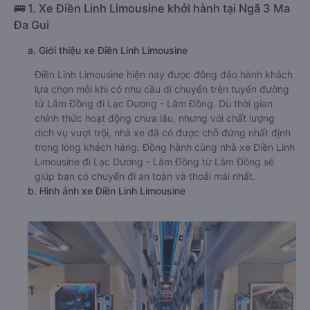
🚌 1. Xe Điền Linh Limousine khởi hành tại Ngã 3 Ma
Đa Gui
a. Giới thiệu xe Điền Linh Limousine
Điền Linh Limousine hiện nay được đông đảo hành khách
lựa chọn mỗi khi có nhu cầu di chuyển trên tuyến đường
từ Lâm Đồng đi Lạc Dương - Lâm Đồng. Dù thời gian
chính thức hoạt động chưa lâu, nhưng với chất lượng
dịch vụ vượt trội, nhà xe đã có được chỗ đứng nhất định
trong lòng khách hàng. Đồng hành cùng nhà xe Điền Linh
Limousine đi Lạc Dương - Lâm Đồng từ Lâm Đồng sẽ
giúp bạn có chuyến đi an toàn và thoải mái nhất.
b. Hình ảnh xe Điền Linh Limousine