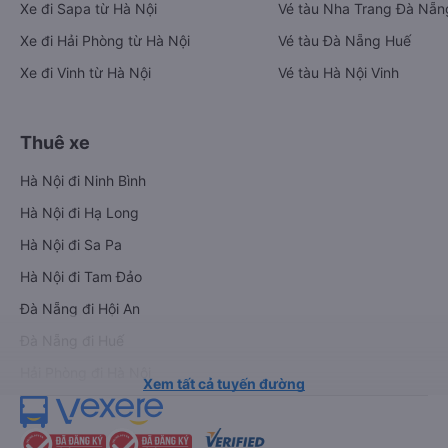
Xe đi Sapa từ Hà Nội
Vé tàu Nha Trang Đà Nẵn
Xe đi Hải Phòng từ Hà Nội
Vé tàu Đà Nẵng Huế
Xe đi Vinh từ Hà Nội
Vé tàu Hà Nội Vinh
Thuê xe
Hà Nội đi Ninh Bình
Hà Nội đi Hạ Long
Hà Nội đi Sa Pa
Hà Nội đi Tam Đảo
Đà Nẵng đi Hội An
Đà Nẵng đi Huế
Hải Phòng đi Hà Nội
Xem tất cả tuyến đường