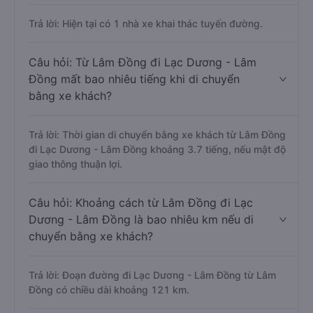
Trả lời: Hiện tại có 1 nhà xe khai thác tuyến đường.
Câu hỏi: Từ Lâm Đồng đi Lạc Dương - Lâm
Đồng mất bao nhiêu tiếng khi di chuyển
bằng xe khách?
Trả lời: Thời gian di chuyển bằng xe khách từ Lâm Đồng
đi Lạc Dương - Lâm Đồng khoảng 3.7 tiếng, nếu mật độ
giao thông thuận lợi.
Câu hỏi: Khoảng cách từ Lâm Đồng đi Lạc
Dương - Lâm Đồng là bao nhiêu km nếu di
chuyển bằng xe khách?
Trả lời: Đoạn đường đi Lạc Dương - Lâm Đồng từ Lâm
Đồng có chiều dài khoảng 121 km.