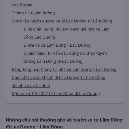
Lạc Dương
Thông tin tuyến đường
Giới thiệu tuyến đường xe đi Lạc Dương từ Lâm Đồng
1. Về chất lượng, review, đánh giá nhà xe Lâm
Đồng Lạc Dương
2. Giá vé xe Lâm Đồng - Lạc Dương
3. Giới thiệu, tư vấn các dòng xe chạy tuyến
đường Lâm Đồng đi Lạc Dương
Bảng tổng hợp thông tin nhà xe Lâm Đồng - Lạc Dương
Cách đặt vé xe khách đi Lạc Dương từ Lâm Đồng
nhanh và uy tín nhất
Đặt vé xe Tết 2027 từ Lâm Đồng đi Lạc Dương
Những câu hỏi thường gặp về tuyến xe từ Lâm Đồng
đi Lạc Dương - Lâm Đồng