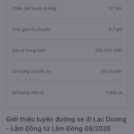
Chiều dài tuyến đường
121 km
Thời gian di chuyển
3.7 giờ
Giá vé trung bình
225.000 VNĐ
Số lượng chuyến xe
53 chuyến
Số lượng nhà xe
1 nhà xe
Giới thiệu tuyến đường xe đi Lạc Dương
- Lâm Đồng từ Lâm Đồng 08/2026