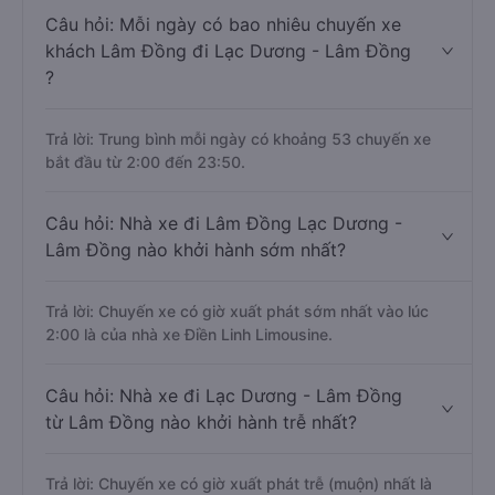
Câu hỏi: Mỗi ngày có bao nhiêu chuyến xe
khách Lâm Đồng đi Lạc Dương - Lâm Đồng
?
Trả lời: Trung bình mỗi ngày có khoảng 53 chuyến xe
bắt đầu từ 2:00 đến 23:50.
Câu hỏi: Nhà xe đi Lâm Đồng Lạc Dương -
Lâm Đồng nào khởi hành sớm nhất?
Trả lời: Chuyến xe có giờ xuất phát sớm nhất vào lúc
2:00 là của nhà xe Điền Linh Limousine.
Câu hỏi: Nhà xe đi Lạc Dương - Lâm Đồng
từ Lâm Đồng nào khởi hành trễ nhất?
Trả lời: Chuyến xe có giờ xuất phát trễ (muộn) nhất là