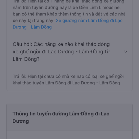
Trả lời: Hiện tại có 1 hãng xe khai thác dòng xe giường
nằm trên tuyến đường này là xe Điền Linh Limousine,
bạn có thể tham khảo thêm thông tin và đặt vé các nhà
xe này tại trang này:
Xe giường nằm Lâm Đồng đi Lạc
Dương - Lâm Đồng
Câu hỏi: Các hãng xe nào khai thác dòng
xe ghế ngồi đi Lạc Dương - Lâm Đồng từ
Lâm Đồng?
Trả lời: Hiện tại chưa có nhà xe nào có loại xe ghế ngồi
khai thác tuyến Lâm Đồng đi Lạc Dương - Lâm Đồng
Thông tin tuyến đường Lâm Đồng đi Lạc
Dương