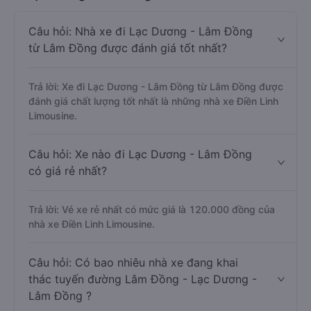
Câu hỏi: Nhà xe đi Lạc Dương - Lâm Đồng
từ Lâm Đồng được đánh giá tốt nhất?
Trả lời: Xe đi Lạc Dương - Lâm Đồng từ Lâm Đồng được
đánh giá chất lượng tốt nhất là những nhà xe Điền Linh
Limousine.
Câu hỏi: Xe nào đi Lạc Dương - Lâm Đồng
có giá rẻ nhất?
Trả lời: Vé xe rẻ nhất có mức giá là 120.000 đồng của
nhà xe Điền Linh Limousine.
Câu hỏi: Có bao nhiêu nhà xe đang khai
thác tuyến đường Lâm Đồng - Lạc Dương -
Lâm Đồng ?