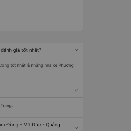
đánh giá tốt nhất?
lượng tốt nhất là những nhà xe Phương
 Trang.
 Lâm Đồng - Mộ Đức - Quảng