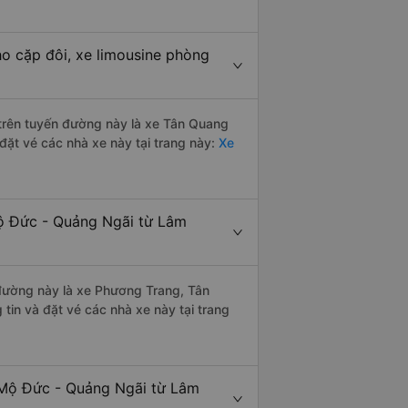
o cặp đôi, xe limousine phòng
i trên tuyến đường này là xe Tân Quang
đặt vé các nhà xe này tại trang này:
Xe
Mộ Đức - Quảng Ngãi từ Lâm
n đường này là xe Phương Trang, Tân
tin và đặt vé các nhà xe này tại trang
 Mộ Đức - Quảng Ngãi từ Lâm