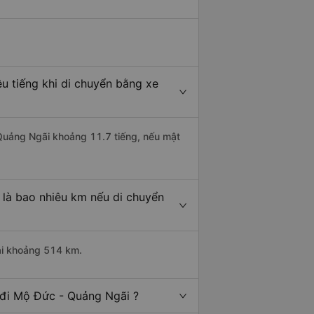
 tiếng khi di chuyển bằng xe
 Quảng Ngãi khoảng 11.7 tiếng, nếu mật
là bao nhiêu km nếu di chuyển
ài khoảng 514 km.
 đi Mộ Đức - Quảng Ngãi ?